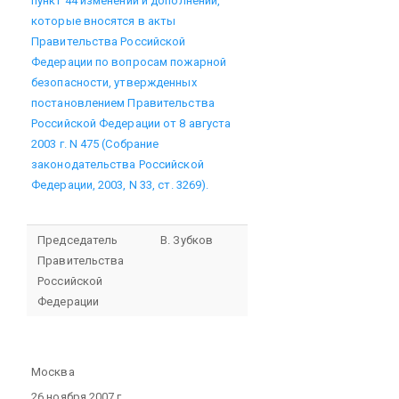
пункт 44 изменений и дополнений,
которые вносятся в акты
Правительства Российской
Федерации по вопросам пожарной
безопасности, утвержденных
постановлением Правительства
Российской Федерации от 8 августа
2003 г. N 475 (Собрание
законодательства Российской
Федерации, 2003, N 33, ст. 3269).
Председатель
В. Зубков
Правительства
Российской
Федерации
Москва
26 ноября 2007 г.