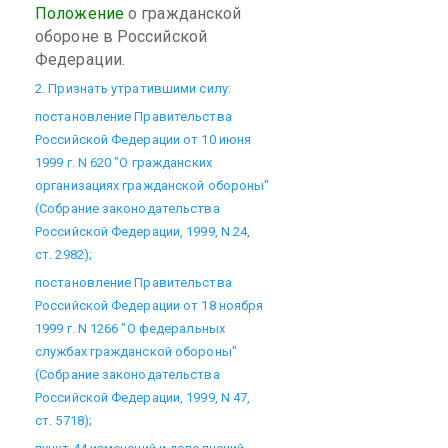
Положение
о гражданской
обороне в Российской
Федерации.
2. Признать утратившими силу:
постановление Правительства
Российской Федерации от 10 июня
1999 г. N 620 "О гражданских
организациях гражданской обороны"
(Собрание законодательства
Российской Федерации, 1999, N 24,
ст. 2982);
постановление Правительства
Российской Федерации от 18 ноября
1999 г. N 1266 "О федеральных
службах гражданской обороны"
(Собрание законодательства
Российской Федерации, 1999, N 47,
ст. 5718);