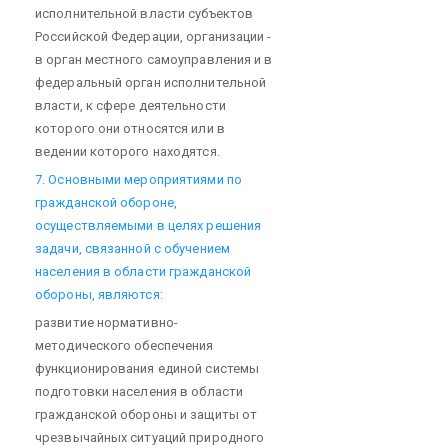
исполнительной власти субъектов
Российской Федерации, организации -
в орган местного самоуправления и в
федеральный орган исполнительной
власти, к сфере деятельности
которого они относятся или в
ведении которого находятся.
7. Основными мероприятиями по
гражданской обороне,
осуществляемыми в целях решения
задачи, связанной с обучением
населения в области гражданской
обороны, являются:
развитие нормативно-
методического обеспечения
функционирования единой системы
подготовки населения в области
гражданской обороны и защиты от
чрезвычайных ситуаций природного