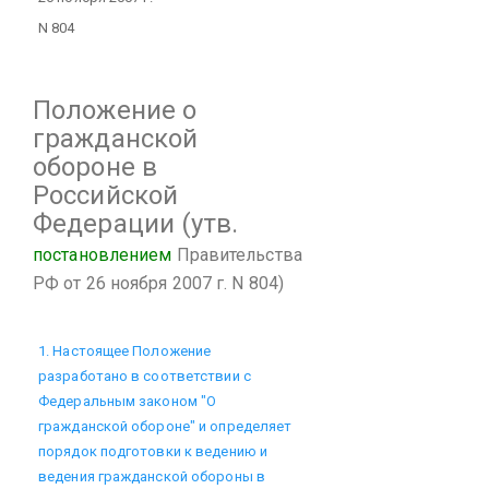
N 804
Положение
о
гражданской
обороне в
Российской
Федерации
(утв.
постановлением
Правительства
РФ от 26 ноября 2007 г. N 804)
1. Настоящее Положение
разработано в соответствии с
Федеральным законом "О
гражданской обороне" и определяет
порядок подготовки к ведению и
ведения гражданской обороны в