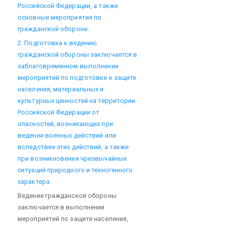
Российской Федерации, а также
основные мероприятия по
гражданской обороне.
2. Подготовка к ведению
гражданской обороны заключается в
заблаговременном выполнении
мероприятий по подготовке к защите
населения, материальных и
культурных ценностей на территории
Российской Федерации от
опасностей, возникающих при
ведении военных действий или
вследствие этих действий, а также
при возникновении чрезвычайных
ситуаций природного и техногенного
характера.
Ведение гражданской обороны
заключается в выполнении
мероприятий по защите населения,