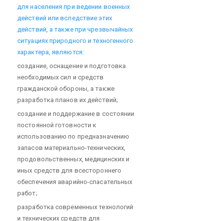
для населения при ведении военных
действий или вследствие этих
действий, а также при чрезвычайных
ситуациях природного и техногенного
характера, являются:
создание, оснащение и подготовка
необходимых сил и средств
гражданской обороны, а также
разработка планов их действий;
создание и поддержание в состоянии
постоянной готовности к
использованию по предназначению
запасов материально-технических,
продовольственных, медицинских и
иных средств для всестороннего
обеспечения аварийно-спасательных
работ;
разработка современных технологий
и технических средств для