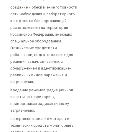
создание и обеспечение готовности
сети наблюдения и лабораторного
контроля на базе организаций,
расположенных на территории
Российской Федерации, имеющих
специальное оборудование
(технические средства) и
работников, подготовленных для
решения задач, связанных с
обнаружением и идентификацией
различных видов заражения и
загрязнения;
введение режимов радиационной
защиты на территориях,
подвергшихся радиоактивному
загрязнению;
совершенствование методов и
технических средств мониторинга