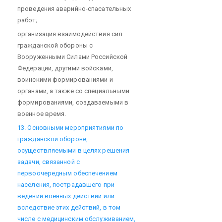
проведения аварийно-спасательных
работ;
организация взаимодействия сил
гражданской обороны с
Вооруженными Силами Российской
Федерации, другими войсками,
воинскими формированиями и
органами, а также со специальными
формированиями, создаваемыми в
военное время.
13. Основными мероприятиями по
гражданской обороне,
осуществляемыми в целях решения
задачи, связанной с
первоочередным обеспечением
населения, пострадавшего при
ведении военных действий или
вследствие этих действий, в том
числе с медицинским обслуживанием,