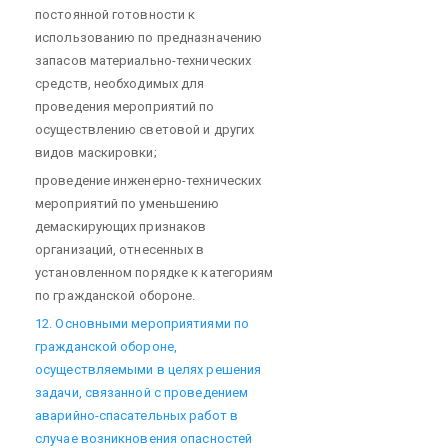
постоянной готовности к
использованию по предназначению
запасов материально-технических
средств, необходимых для
проведения мероприятий по
осуществлению световой и других
видов маскировки;
проведение инженерно-технических
мероприятий по уменьшению
демаскирующих признаков
организаций, отнесенных в
установленном порядке к категориям
по гражданской обороне.
12. Основными мероприятиями по
гражданской обороне,
осуществляемыми в целях решения
задачи, связанной с проведением
аварийно-спасательных работ в
случае возникновения опасностей