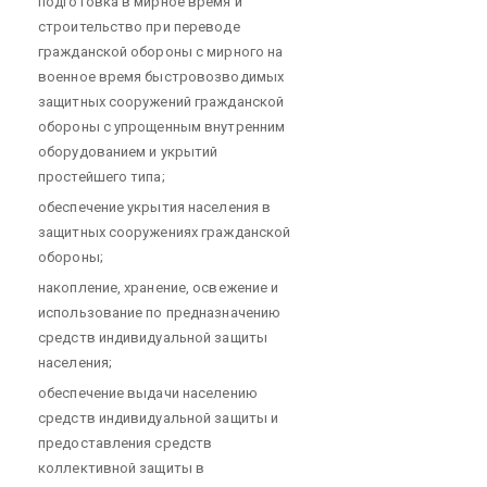
подготовка в мирное время и
строительство при переводе
гражданской обороны с мирного на
военное время быстровозводимых
защитных сооружений гражданской
обороны с упрощенным внутренним
оборудованием и укрытий
простейшего типа;
обеспечение укрытия населения в
защитных сооружениях гражданской
обороны;
накопление, хранение, освежение и
использование по предназначению
средств индивидуальной защиты
населения;
обеспечение выдачи населению
средств индивидуальной защиты и
предоставления средств
коллективной защиты в