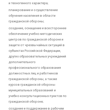
и техногенного характера;
планирование и осуществление
обучения населения в области
гражданской обороны;
создание, оснащение и всестороннее
обеспечение учебно-методических
центров по гражданской обороне и
защите от чрезвычайных ситуаций в
субъектах Российской Федерации,
других образовательных учреждений
дополнительного
профессионального образования
должностных лиц и работников
гражданской обороны, а также
курсов гражданской обороны
муниципальных образований и
учебно-консультационных пунктов по
гражданской обороне;
создание и поддержание в рабочем