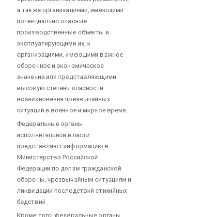
а также организациями, имеющими
потенциально опасные
производственные объекты и
эксплуатирующими их, и
организациями, имеющими важное
оборонное и экономическое
значение или представляющими
высокую степень опасности
возникновения чрезвычайных
ситуаций в военное и мирное время.
Федеральные органы
исполнительной власти
представляют информацию в
Министерство Российской
Федерации по делам гражданской
обороны, чрезвычайным ситуациям и
ликвидации последствий стихийных
бедствий.
Кроме того, федеральные органы