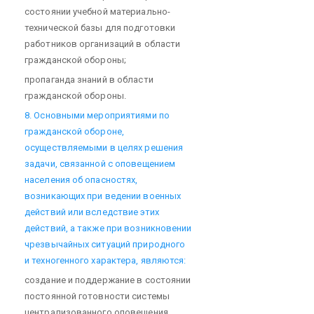
состоянии учебной материально-
технической базы для подготовки
работников организаций в области
гражданской обороны;
пропаганда знаний в области
гражданской обороны.
8. Основными мероприятиями по
гражданской обороне,
осуществляемыми в целях решения
задачи, связанной с оповещением
населения об опасностях,
возникающих при ведении военных
действий или вследствие этих
действий, а также при возникновении
чрезвычайных ситуаций природного
и техногенного характера, являются:
создание и поддержание в состоянии
постоянной готовности системы
централизованного оповещения