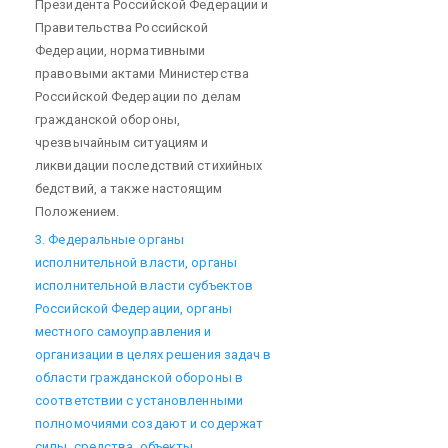
Президента Российской Федерации и
Правительства Российской
Федерации, нормативными
правовыми актами Министерства
Российской Федерации по делам
гражданской обороны,
чрезвычайным ситуациям и
ликвидации последствий стихийных
бедствий, а также настоящим
Положением.
3. Федеральные органы
исполнительной власти, органы
исполнительной власти субъектов
Российской Федерации, органы
местного самоуправления и
организации в целях решения задач в
области гражданской обороны в
соответствии с установленными
полномочиями создают и содержат
силы, средства, объекты