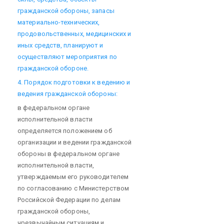
гражданской обороны, запасы
материально-технических,
продовольственных, медицинских и
иных средств, планируют и
осуществляют мероприятия по
гражданской обороне.
4. Порядок подготовки к ведению и
ведения гражданской обороны:
в федеральном органе
исполнительной власти
определяется положением об
организации и ведении гражданской
обороны в федеральном органе
исполнительной власти,
утверждаемым его руководителем
по согласованию с Министерством
Российской Федерации по делам
гражданской обороны,
чрезвычайным ситуациям и