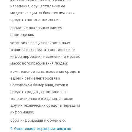
населения, осуществление ее
модернизации на базе технических
средств нового поколения;
создание локальных систем
оповещения;
установка специализированных
технических средств оповещения и
информирования населения в местах
массового пребывания людей;
комплексное использование средств
единой сети электросвязи
Российской Федерации, сетей и
средств радио-, проводного и
телевизионного вещания, а также
других технических средств передачи
информации;
сбор информации и обмен ею.
9. Основными мероприятиями по