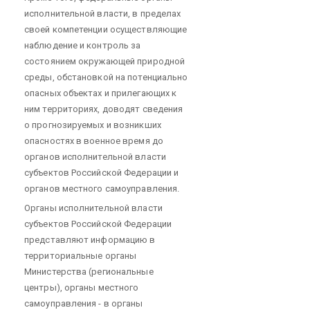
исполнительной власти, в пределах
своей компетенции осуществляющие
наблюдение и контроль за
состоянием окружающей природной
среды, обстановкой на потенциально
опасных объектах и прилегающих к
ним территориях, доводят сведения
о прогнозируемых и возникших
опасностях в военное время до
органов исполнительной власти
субъектов Российской Федерации и
органов местного самоуправления.
Органы исполнительной власти
субъектов Российской Федерации
представляют информацию в
территориальные органы
Министерства (региональные
центры), органы местного
самоуправления - в органы