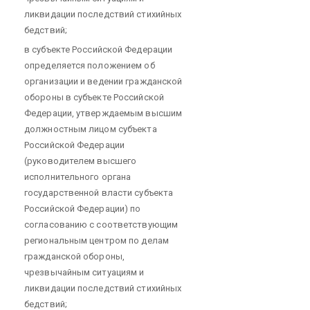
ликвидации последствий стихийных
бедствий;
в субъекте Российской Федерации
определяется положением об
организации и ведении гражданской
обороны в субъекте Российской
Федерации, утверждаемым высшим
должностным лицом субъекта
Российской Федерации
(руководителем высшего
исполнительного органа
государственной власти субъекта
Российской Федерации) по
согласованию с соответствующим
региональным центром по делам
гражданской обороны,
чрезвычайным ситуациям и
ликвидации последствий стихийных
бедствий;