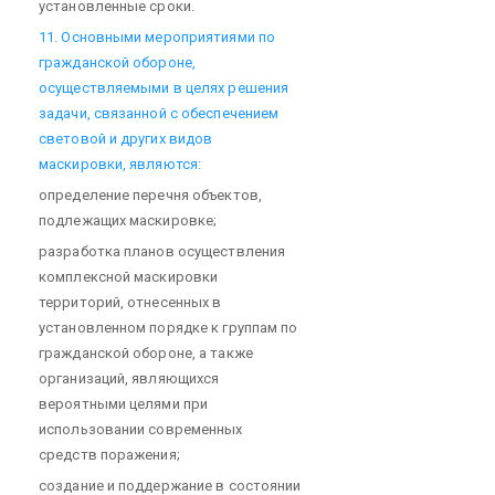
установленные сроки.
11. Основными мероприятиями по
гражданской обороне,
осуществляемыми в целях решения
задачи, связанной с обеспечением
световой и других видов
маскировки, являются:
определение перечня объектов,
подлежащих маскировке;
разработка планов осуществления
комплексной маскировки
территорий, отнесенных в
установленном порядке к группам по
гражданской обороне, а также
организаций, являющихся
вероятными целями при
использовании современных
средств поражения;
создание и поддержание в состоянии