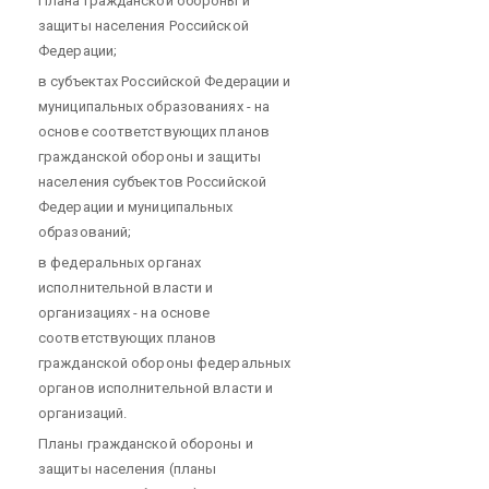
Плана гражданской обороны и
защиты населения Российской
Федерации;
в субъектах Российской Федерации и
муниципальных образованиях - на
основе соответствующих планов
гражданской обороны и защиты
населения субъектов Российской
Федерации и муниципальных
образований;
в федеральных органах
исполнительной власти и
организациях - на основе
соответствующих планов
гражданской обороны федеральных
органов исполнительной власти и
организаций.
Планы гражданской обороны и
защиты населения (планы