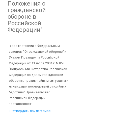
Положения о
гражданской
обороне в
Российской
Федерации"
В соответствии с Федеральным
законом "О гражданской обороне" и
Указом Президента Российской
Федерации от 11 июля 2004 г. N 868
"Вопросы Министерства Российской
Федерации по делам гражданской
обороны, чрезвычайным ситуациям и
ликвидации последствий стихийных
бедствий" Правительство
Российской Федерации
постановляет:
1. Утвердить прилагаемое