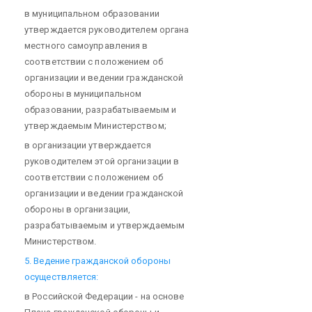
в муниципальном образовании
утверждается руководителем органа
местного самоуправления в
соответствии с положением об
организации и ведении гражданской
обороны в муниципальном
образовании, разрабатываемым и
утверждаемым Министерством;
в организации утверждается
руководителем этой организации в
соответствии с положением об
организации и ведении гражданской
обороны в организации,
разрабатываемым и утверждаемым
Министерством.
5. Ведение гражданской обороны
осуществляется:
в Российской Федерации - на основе