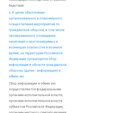
бедствий.
6. В целях обеспечения
организованного и планомерного
осуществления мероприятий по
гражданской обороне, в том числе
своевременного оповещения
населения о прогнозируемых и
возникших опасностях в военное
время, на территории Российской
Федерации организуется сбор
информации в области гражданской
обороны (далее - информация) и
обмен ею.
Сбор информации и обмен ею
осуществляются федеральными
органами исполнительной власти,
органами исполнительной власти
субъектов Российской Федерации,
органами местного самоуправления,