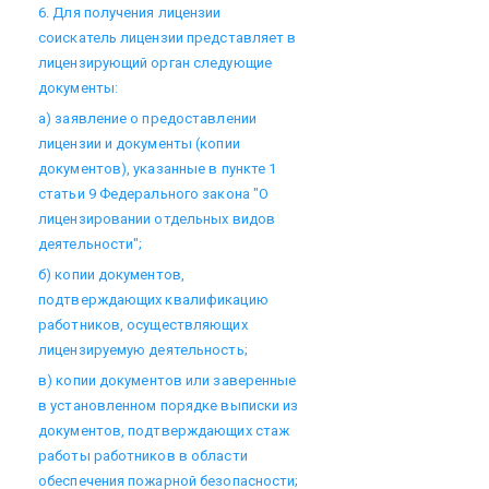
6. Для получения лицензии
соискатель лицензии представляет в
лицензирующий орган следующие
документы:
а) заявление о предоставлении
лицензии и документы (копии
документов), указанные в пункте 1
статьи 9 Федерального закона "О
лицензировании отдельных видов
деятельности";
б) копии документов,
подтверждающих квалификацию
работников, осуществляющих
лицензируемую деятельность;
в) копии документов или заверенные
в установленном порядке выписки из
документов, подтверждающих стаж
работы работников в области
обеспечения пожарной безопасности;