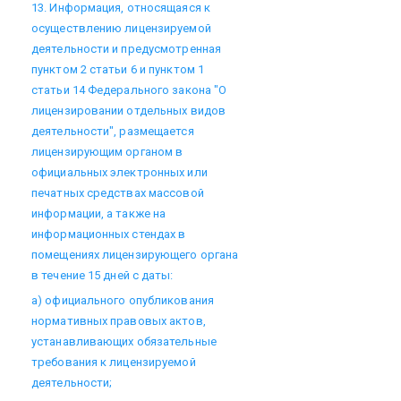
13. Информация, относящаяся к
осуществлению лицензируемой
деятельности и предусмотренная
пунктом 2 статьи 6 и пунктом 1
статьи 14 Федерального закона "О
лицензировании отдельных видов
деятельности", размещается
лицензирующим органом в
официальных электронных или
печатных средствах массовой
информации, а также на
информационных стендах в
помещениях лицензирующего органа
в течение 15 дней с даты:
а) официального опубликования
нормативных правовых актов,
устанавливающих обязательные
требования к лицензируемой
деятельности;