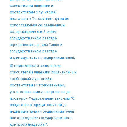
соискателем лицензии в
соответствии с пунктом 6
настоящего Положения, путем их
сопоставления со сведениями,
содержащимися в Едином
государственном реестре
юридических лиц или Едином
государственном реестре
индивидуальных предпринимателей;
б) возможности выполнения
соискателем лицензии лицензионных
требований и условий в
соответствии с требованиями,
установленными для организации
проверок Федеральным законом "О
защите прав юридических лиц и
индивидуальных предпринимателей
при проведении государственного
контроля (надзора)".