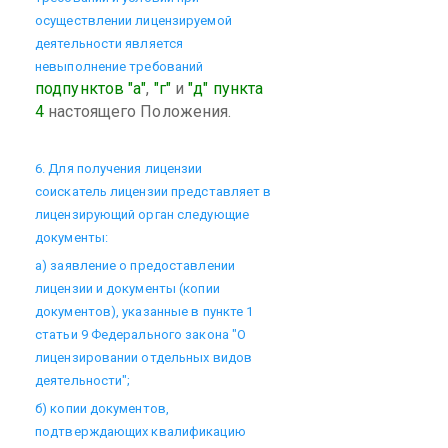
осуществлении лицензируемой
деятельности является
невыполнение требований
подпунктов "а"
,
"г"
и
"д" пункта
4
настоящего Положения.
6. Для получения лицензии
соискатель лицензии представляет в
лицензирующий орган следующие
документы:
а) заявление о предоставлении
лицензии и документы (копии
документов), указанные в пункте 1
статьи 9 Федерального закона "О
лицензировании отдельных видов
деятельности";
б) копии документов,
подтверждающих квалификацию