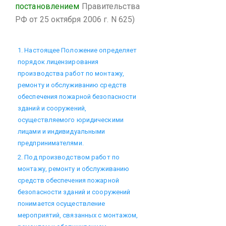
постановлением
Правительства
РФ от 25 октября 2006 г. N 625)
1. Настоящее Положение определяет
порядок лицензирования
производства работ по монтажу,
ремонту и обслуживанию средств
обеспечения пожарной безопасности
зданий и сооружений,
осуществляемого юридическими
лицами и индивидуальными
предпринимателями.
2. Под производством работ по
монтажу, ремонту и обслуживанию
средств обеспечения пожарной
безопасности зданий и сооружений
понимается осуществление
мероприятий, связанных с монтажом,