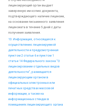
лицензирующий орган выдает
заверенную им копию документа,
подтверждающего наличие лицензии,
на основании письменного заявления
лицензиата в течение 5 дней с даты
получения заявления.
13. Информация, относящаяся к
осуществлению лицензируемой
деятельности и предусмотренная
пунктом 2 статьи 6 и пунктом 1
статьи 14 Федерального закона "О
лицензировании отдельных видов
деятельности", размещается
лицензирующим органом в
официальных электронных или
печатных средствах массовой
информации, а также на
информационных стендах в
помещениях лицензирующего органа