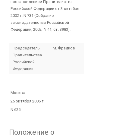
постановлением Правительства
Российской Федерации от 3 октября
2002 г. N 731 (Собрание
законодательства Российской
Федерации, 2002, N 41, ст. 3983).
Председатель
М. Фрадков
Правительства
Российской
Федерации
Москва
25 октября 2006 г.
N 625
Положение
о