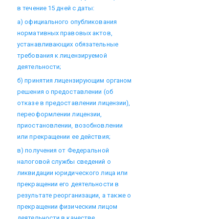
в течение 15 дней с даты:
а) официального опубликования
нормативных правовых актов,
устанавливающих обязательные
требования к лицензируемой
деятельности;
б) принятия лицензирующим органом
решения о предоставлении (об
отказе в предоставлении лицензии),
переоформлении лицензии,
приостановлении, возобновлении
или прекращении ее действия;
в) получения от Федеральной
налоговой службы сведений о
ликвидации юридического лица или
прекращении его деятельности в
результате реорганизации, а также о
прекращении физическим лицом
деятельности в качестве