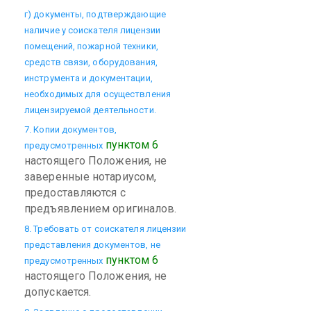
г) документы, подтверждающие
наличие у соискателя лицензии
помещений, пожарной техники,
средств связи, оборудования,
инструмента и документации,
необходимых для осуществления
лицензируемой деятельности.
7. Копии документов,
пунктом 6
предусмотренных
настоящего Положения, не
заверенные нотариусом,
предоставляются с
предъявлением оригиналов.
8. Требовать от соискателя лицензии
представления документов, не
пунктом 6
предусмотренных
настоящего Положения, не
допускается.