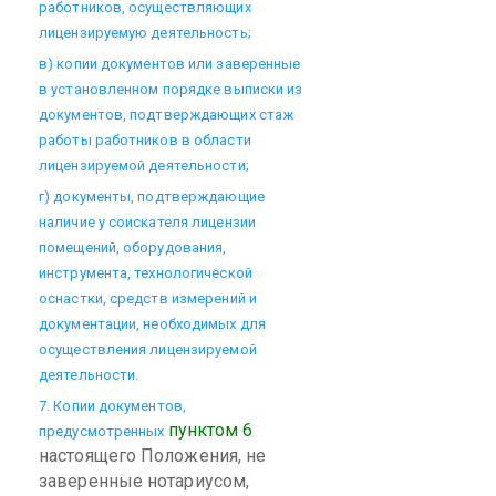
работников, осуществляющих
лицензируемую деятельность;
в) копии документов или заверенные
в установленном порядке выписки из
документов, подтверждающих стаж
работы работников в области
лицензируемой деятельности;
г) документы, подтверждающие
наличие у соискателя лицензии
помещений, оборудования,
инструмента, технологической
оснастки, средств измерений и
документации, необходимых для
осуществления лицензируемой
деятельности.
7. Копии документов,
пунктом 6
предусмотренных
настоящего Положения, не
заверенные нотариусом,