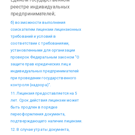
реестре индивидуальных
предпринимателей;
б) возможности выполнения
соискателем лицензии лицензионных
требований и условий в
соответствии с требованиями,
установленными для организации
проверок Федеральным законом "О
защите прав юридических лиц и
индивидуальных предпринимателей
при проведении государственного
контроля (надзора)".
11. Лицензия предоставляется на 5
лет. Срок действия лицензии может
быть продлен в порядке
переоформления документа,
подтверждающего наличие лицензии.
12. В случае утраты документа,