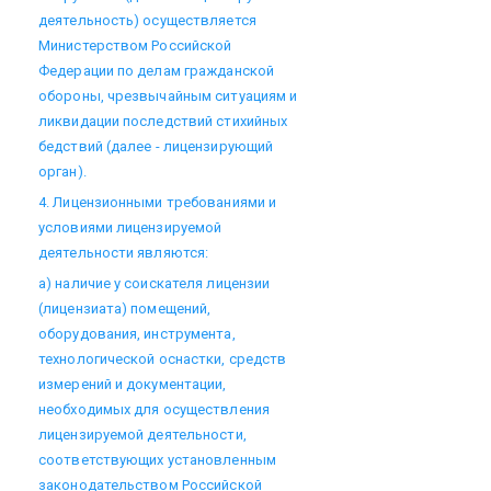
деятельность) осуществляется
Министерством Российской
Федерации по делам гражданской
обороны, чрезвычайным ситуациям и
ликвидации последствий стихийных
бедствий (далее - лицензирующий
орган).
4. Лицензионными требованиями и
условиями лицензируемой
деятельности являются:
а) наличие у соискателя лицензии
(лицензиата) помещений,
оборудования, инструмента,
технологической оснастки, средств
измерений и документации,
необходимых для осуществления
лицензируемой деятельности,
соответствующих установленным
законодательством Российской