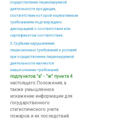
осуществлении лицензируемой
деятельности продукции,
соответствие которой нормативным
требованиям подтверждено
декларацией о соответствии или
сертификатом соответствия.
5. Грубыми нарушениями
лицензионных требований и условий
при осуществлении лицензируемой
деятельности являются
невыполнение требований
подпунктов "а" - "ж" пункта 4
настоящего Положения, а
также умышленное
искажение информации для
государственного
статистического учета
пожаров и их последствий.