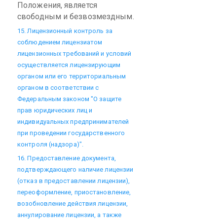
Положения, является
свободным и безвозмездным.
15. Лицензионный контроль за
соблюдением лицензиатом
лицензионных требований и условий
осуществляется лицензирующим
органом или его территориальным
органом в соответствии с
Федеральным законом "О защите
прав юридических лиц и
индивидуальных предпринимателей
при проведении государственного
контроля (надзора)".
16. Предоставление документа,
подтверждающего наличие лицензии
(отказ в предоставлении лицензии),
переоформление, приостановление,
возобновление действия лицензии,
аннулирование лицензии, а также