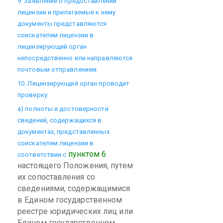
9. Заявление о предоставлении
лицензии и прилагаемые к нему
документы представляются
соискателем лицензии в
лицензирующий орган
непосредственно или направляются
почтовым отправлением.
10. Лицензирующий орган проводит
проверку:
а) полноты и достоверности
сведений, содержащихся в
документах, представленных
соискателем лицензии в
пунктом 6
соответствии с
настоящего Положения, путем
их сопоставления со
сведениями, содержащимися
в Едином государственном
реестре юридических лиц или
Едином государственном