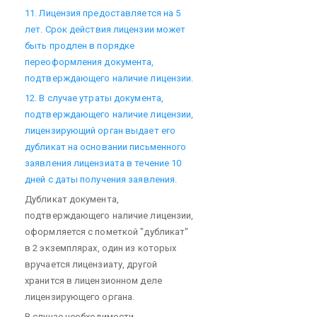
11. Лицензия предоставляется на 5
лет. Срок действия лицензии может
быть продлен в порядке
переоформления документа,
подтверждающего наличие лицензии.
12. В случае утраты документа,
подтверждающего наличие лицензии,
лицензирующий орган выдает его
дубликат на основании письменного
заявления лицензиата в течение 10
дней с даты получения заявления.
Дубликат документа,
подтверждающего наличие лицензии,
оформляется с пометкой "дубликат"
в 2 экземплярах, один из которых
вручается лицензиату, другой
хранится в лицензионном деле
лицензирующего органа.
В случае необходимости