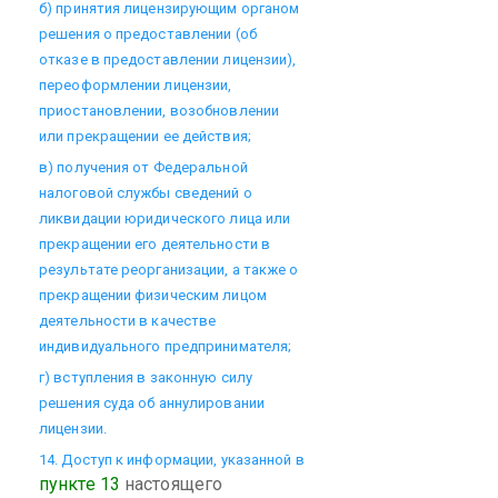
б) принятия лицензирующим органом
решения о предоставлении (об
отказе в предоставлении лицензии),
переоформлении лицензии,
приостановлении, возобновлении
или прекращении ее действия;
в) получения от Федеральной
налоговой службы сведений о
ликвидации юридического лица или
прекращении его деятельности в
результате реорганизации, а также о
прекращении физическим лицом
деятельности в качестве
индивидуального предпринимателя;
г) вступления в законную силу
решения суда об аннулировании
лицензии.
14. Доступ к информации, указанной в
пункте 13
настоящего