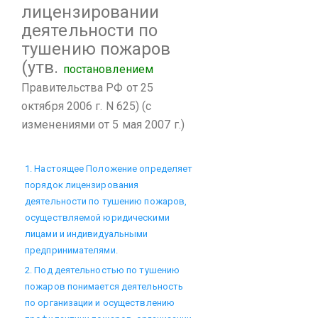
лицензировании
деятельности по
тушению пожаров
(утв.
постановлением
Правительства РФ от 25
октября 2006 г. N 625)
(с
изменениями от 5 мая 2007 г.)
1. Настоящее Положение определяет
порядок лицензирования
деятельности по тушению пожаров,
осуществляемой юридическими
лицами и индивидуальными
предпринимателями.
2. Под деятельностью по тушению
пожаров понимается деятельность
по организации и осуществлению