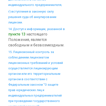
индивидуального предпринимателя;
г) вступления в законную силу
решения суда об аннулировании
лицензии.
14. Доступ к информации, указанной в
пункте 13
настоящего
Положения, является
свободным и безвозмездным.
15. Лицензионный контроль за
соблюдением лицензиатом
лицензионных требований и условий
осуществляется лицензирующим
органом или его территориальным
органом в соответствии с
Федеральным законом "О защите
прав юридических лиц и
индивидуальных предпринимателей
при проведении государственного