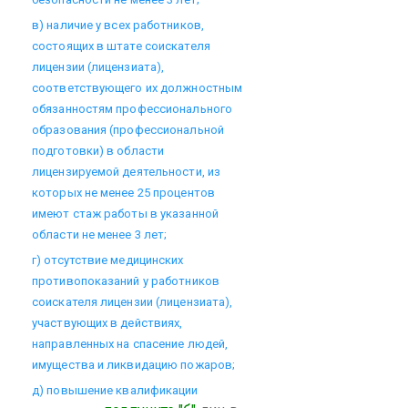
в) наличие у всех работников,
состоящих в штате соискателя
лицензии (лицензиата),
соответствующего их должностным
обязанностям профессионального
образования (профессиональной
подготовки) в области
лицензируемой деятельности, из
которых не менее 25 процентов
имеют стаж работы в указанной
области не менее 3 лет;
г) отсутствие медицинских
противопоказаний у работников
соискателя лицензии (лицензиата),
участвующих в действиях,
направленных на спасение людей,
имущества и ликвидацию пожаров;
д) повышение квалификации