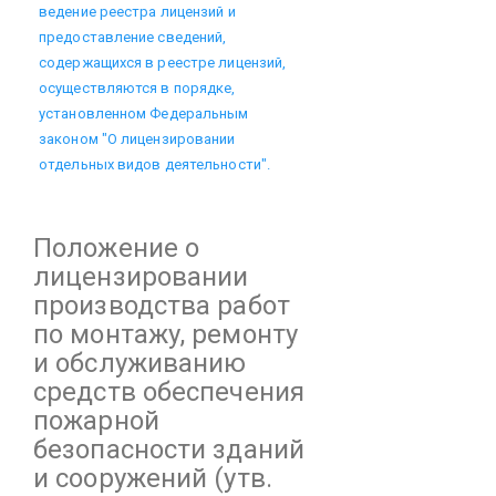
ведение реестра лицензий и
предоставление сведений,
содержащихся в реестре лицензий,
осуществляются в порядке,
установленном Федеральным
законом "О лицензировании
отдельных видов деятельности".
Положение
о
лицензировании
производства работ
по монтажу, ремонту
и обслуживанию
средств обеспечения
пожарной
безопасности зданий
и сооружений
(утв.