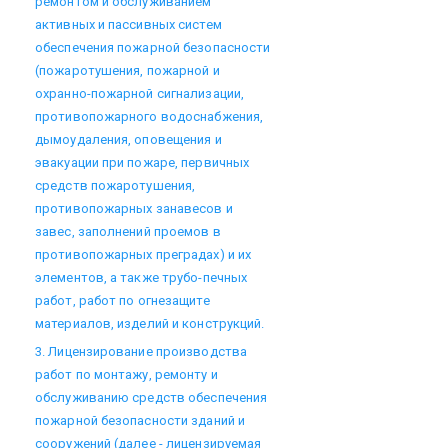
ремонтом и обслуживанием
активных и пассивных систем
обеспечения пожарной безопасности
(пожаротушения, пожарной и
охранно-пожарной сигнализации,
противопожарного водоснабжения,
дымоудаления, оповещения и
эвакуации при пожаре, первичных
средств пожаротушения,
противопожарных занавесов и
завес, заполнений проемов в
противопожарных преградах) и их
элементов, а также трубо-печных
работ, работ по огнезащите
материалов, изделий и конструкций.
3. Лицензирование производства
работ по монтажу, ремонту и
обслуживанию средств обеспечения
пожарной безопасности зданий и
сооружений (далее - лицензируемая