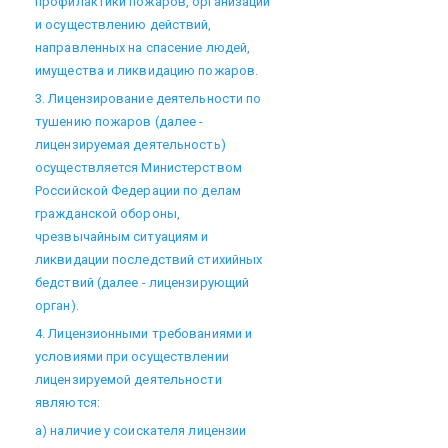
профилактики пожаров, организации
и осуществлению действий,
направленных на спасение людей,
имущества и ликвидацию пожаров.
3. Лицензирование деятельности по
тушению пожаров (далее -
лицензируемая деятельность)
осуществляется Министерством
Российской Федерации по делам
гражданской обороны,
чрезвычайным ситуациям и
ликвидации последствий стихийных
бедствий (далее - лицензирующий
орган).
4. Лицензионными требованиями и
условиями при осуществлении
лицензируемой деятельности
являются:
а) наличие у соискателя лицензии