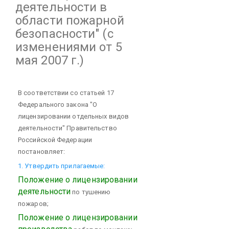
деятельности в
области пожарной
безопасности"
(с
изменениями от 5
мая 2007 г.)
В соответствии со статьей 17
Федерального закона "О
лицензировании отдельных видов
деятельности" Правительство
Российской Федерации
постановляет:
1. Утвердить прилагаемые:
Положение о лицензировании
деятельности
по тушению
пожаров;
Положение о лицензировании