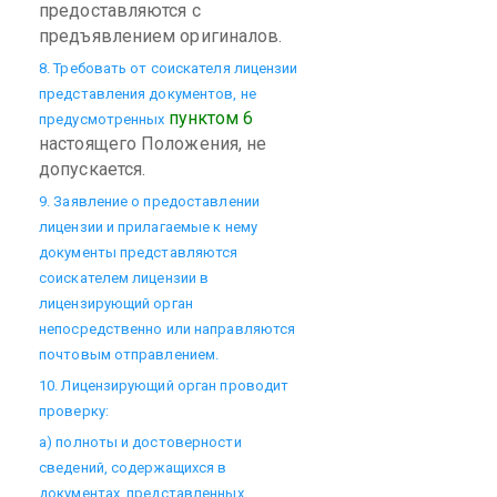
предоставляются с
предъявлением оригиналов.
8. Требовать от соискателя лицензии
представления документов, не
пунктом 6
предусмотренных
настоящего Положения, не
допускается.
9. Заявление о предоставлении
лицензии и прилагаемые к нему
документы представляются
соискателем лицензии в
лицензирующий орган
непосредственно или направляются
почтовым отправлением.
10. Лицензирующий орган проводит
проверку:
а) полноты и достоверности
сведений, содержащихся в
документах, представленных