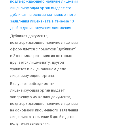
подтверждающего наличие лицензии,
лицензирующий орган выдает его
дубликат на основании письменного
заявления лицензиата в течение 10
дней с даты получения заявления.
Дубликат документа,
подтверждающего наличие лицензии,
оформляется с пометкой "дубликат"
в 2 экземплярах, один из которых
вручается лицензиату, другой
хранится в лицензионном деле
лицензирующего органа.
В случае необходимости
лицензирующий орган выдает
заверенную им копию документа,
подтверждающего наличие лицензии,
на основании письменного заявления
лицензиата в течение 5 дней с даты
получения заявления.