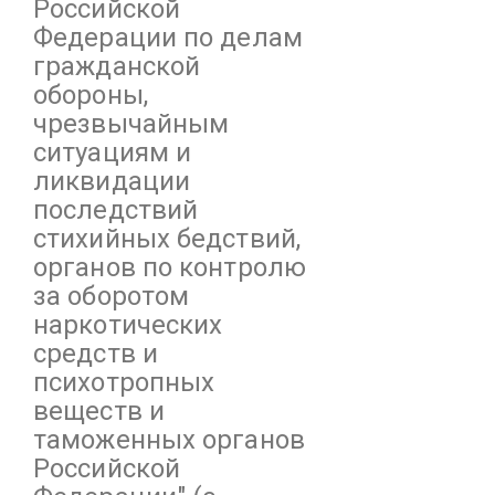
Российской
Федерации по делам
гражданской
обороны,
чрезвычайным
ситуациям и
ликвидации
последствий
стихийных бедствий,
органов по контролю
за оборотом
наркотических
средств и
психотропных
веществ и
таможенных органов
Российской