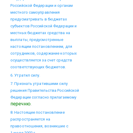
Российской Федерации и органам
местного самоуправления
предусматривать в бюджетах
субъектов Российской Федерации и
местных бюджетах средства на
выплаты, предусмотренные
настоящим постановлением, для
сотрудников, содержание которых
осуществляется за счет средств
соответствующих бюджетов.
6. Утратил силу.
7. Признать утратившими силу
решения Правительства Российской
Федерации согласно прилагаемому
перечню
.
8. Настоящее постановление
распространяется на
правоотношения, возникшие с
1 июля 2002 г.