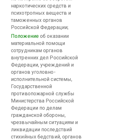
наркотических средств и
психотропных веществ и
таможенных органов
Российской Федерации;
Положение
об оказании
материальной помощи
сотрудникам органов
внутренних дел Российской
Федерации, учреждений и
органов уголовно-
исполнительной системы,
Государственной
противопожарной службы
Министерства Российской
Федерации по делам
гражданской обороны,
чрезвычайным ситуациям и
ликвидации последствий
стихийных бедствий, органов