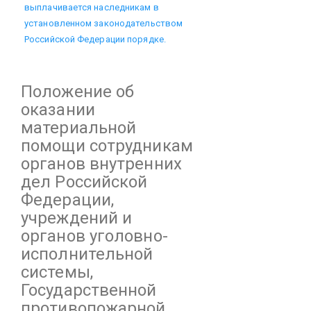
выплачивается наследникам в
установленном законодательством
Российской Федерации порядке.
Положение
об
оказании
материальной
помощи сотрудникам
органов внутренних
дел Российской
Федерации,
учреждений и
органов уголовно-
исполнительной
системы,
Государственной
противопожарной