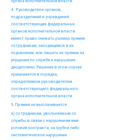
органа исполнительной власти.
4. Руководители органов,
подразделений и учреждений
соответствующих федеральных
органов исполнительной власти
имеют право снижать размер премии
сотрудникам, находящимся в их
подчинении, или лишать их премии за
упущения по службе и нарушение
дисциплины. Решение в этом случае
принимается в порядке,
определяемом руководителем
соответствующего федерального
органа исполнительной власти.
5. Премия не выплачивается:
а) сотрудникам, увольняемым со
службы в связи с нарушением ими
условий контракта, за грубое либо
систематическое нарушение