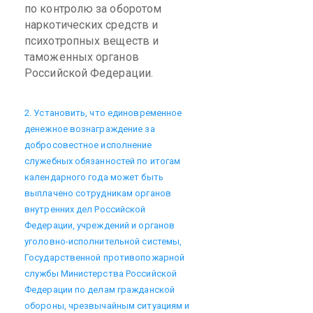
по контролю за оборотом
наркотических средств и
психотропных веществ и
таможенных органов
Российской Федерации.
2. Установить, что единовременное
денежное вознаграждение за
добросовестное исполнение
служебных обязанностей по итогам
календарного года может быть
выплачено сотрудникам органов
внутренних дел Российской
Федерации, учреждений и органов
уголовно-исполнительной системы,
Государственной противопожарной
службы Министерства Российской
Федерации по делам гражданской
обороны, чрезвычайным ситуациям и