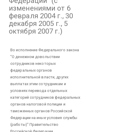
Федерации"
(с
изменениями от 6
февраля 2004 г., 30
декабря 2005 г., 5
октября 2007 г.)
Во исполнение Федерального закона
"О денежном довольствии
сотрудников некоторых
федеральных органов
исполнительной власти, других
выплатах этим сотрудникам и
условиях перевода отдельных
категорий сотрудников федеральных
органов налоговой полиции и
таможенных органов Российской
Федерации на иные условия службы
(работы)" Правительство
Российской Федерации