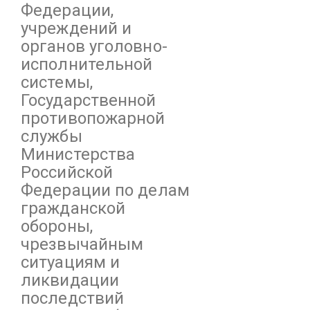
Федерации,
учреждений и
органов уголовно-
исполнительной
системы,
Государственной
противопожарной
службы
Министерства
Российской
Федерации по делам
гражданской
обороны,
чрезвычайным
ситуациям и
ликвидации
последствий