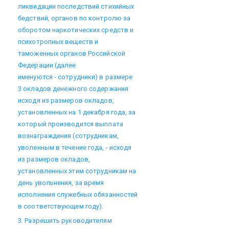
ликвидации последствий стихийных
бедствий, органов по контролю за
оборотом наркотических средств и
психотропных веществ и
таможенных органов Российской
Федерации (далее
именуются - сотрудники) в размере
3 окладов денежного содержания
исходя из размеров окладов,
установленных на 1 декабря года, за
который производится выплата
вознаграждения (сотрудникам,
уволенным в течение года, - исходя
из размеров окладов,
установленных этим сотрудникам на
день увольнения, за время
исполнения служебных обязанностей
в соответствующем году).
3. Разрешить руководителям