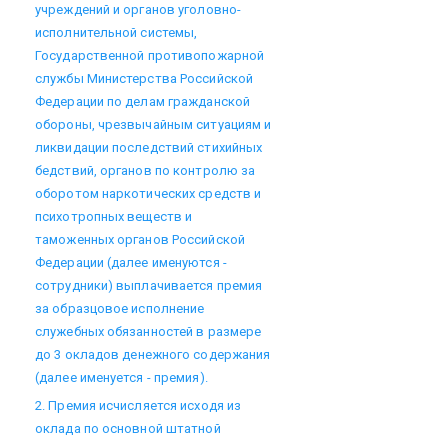
учреждений и органов уголовно-
исполнительной системы,
Государственной противопожарной
службы Министерства Российской
Федерации по делам гражданской
обороны, чрезвычайным ситуациям и
ликвидации последствий стихийных
бедствий, органов по контролю за
оборотом наркотических средств и
психотропных веществ и
таможенных органов Российской
Федерации (далее именуются -
сотрудники) выплачивается премия
за образцовое исполнение
служебных обязанностей в размере
до 3 окладов денежного содержания
(далее именуется - премия).
2. Премия исчисляется исходя из
оклада по основной штатной