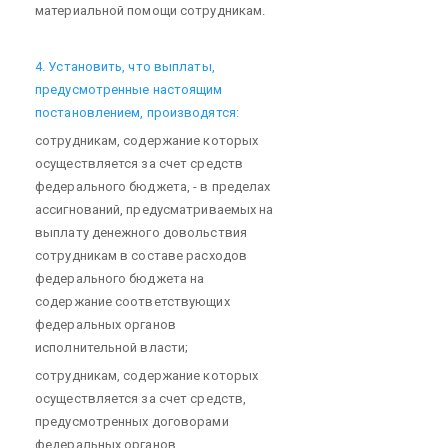
материальной помощи сотрудникам.
4. Установить, что выплаты,
предусмотренные настоящим
постановлением, производятся:
сотрудникам, содержание которых
осуществляется за счет средств
федерального бюджета, - в пределах
ассигнований, предусматриваемых на
выплату денежного довольствия
сотрудникам в составе расходов
федерального бюджета на
содержание соответствующих
федеральных органов
исполнительной власти;
сотрудникам, содержание которых
осуществляется за счет средств,
предусмотренных договорами
федеральных органов