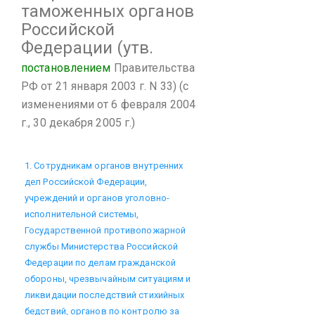
таможенных органов
Российской
Федерации
(утв.
постановлением
Правительства
РФ от 21 января 2003 г. N 33)
(с
изменениями от 6 февраля 2004
г., 30 декабря 2005 г.)
1. Сотрудникам органов внутренних
дел Российской Федерации,
учреждений и органов уголовно-
исполнительной системы,
Государственной противопожарной
службы Министерства Российской
Федерации по делам гражданской
обороны, чрезвычайным ситуациям и
ликвидации последствий стихийных
бедствий, органов по контролю за