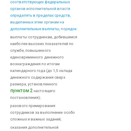
соответствующих федеральных
органов исполнительной власти
определять в пределах средств,
выделенных этим органам на
дополнительные выплаты, порядок:
выплаты сотрудникам, добившимся
наиболее высоких показателей по
службе, повышенного
единовременного денежного
вознаграждения по итогам
календарного года (до 1,5 оклада
денежного содержания сверх
размера, установленного
пунктом 2
настоящего
постановления);
разового премирования
сотрудников за выполнение особо
сложных и важных заданий;
оказания дополнительной