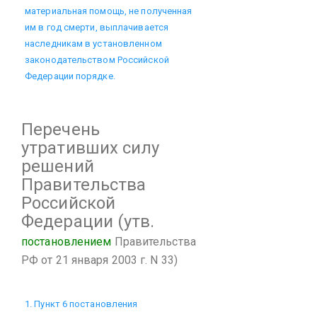
материальная помощь, не полученная
им в год смерти, выплачивается
наследникам в установленном
законодательством Российской
Федерации порядке.
Перечень
утративших силу
решений
Правительства
Российской
Федерации
(утв.
постановлением
Правительства
РФ от 21 января 2003 г. N 33)
1. Пункт 6 постановления