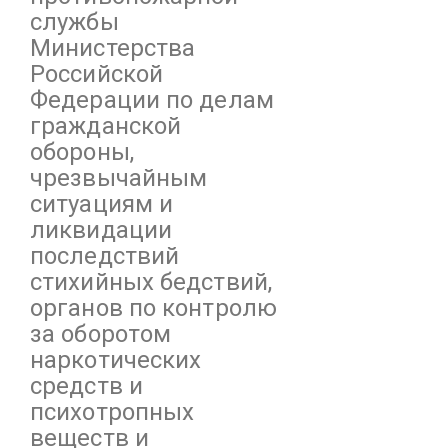
службы
Министерства
Российской
Федерации по делам
гражданской
обороны,
чрезвычайным
ситуациям и
ликвидации
последствий
стихийных бедствий,
органов по контролю
за оборотом
наркотических
средств и
психотропных
веществ и