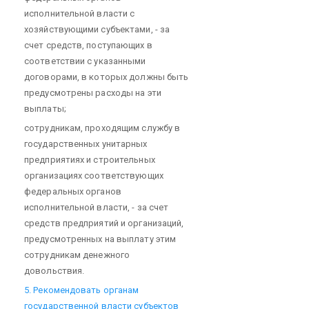
исполнительной власти с
хозяйствующими субъектами, - за
счет средств, поступающих в
соответствии с указанными
договорами, в которых должны быть
предусмотрены расходы на эти
выплаты;
сотрудникам, проходящим службу в
государственных унитарных
предприятиях и строительных
организациях соответствующих
федеральных органов
исполнительной власти, - за счет
средств предприятий и организаций,
предусмотренных на выплату этим
сотрудникам денежного
довольствия.
5. Рекомендовать органам
государственной власти субъектов