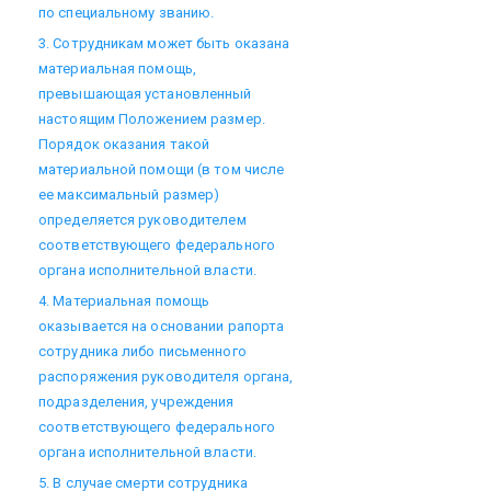
по специальному званию.
3. Сотрудникам может быть оказана
материальная помощь,
превышающая установленный
настоящим Положением размер.
Порядок оказания такой
материальной помощи (в том числе
ее максимальный размер)
определяется руководителем
соответствующего федерального
органа исполнительной власти.
4. Материальная помощь
оказывается на основании рапорта
сотрудника либо письменного
распоряжения руководителя органа,
подразделения, учреждения
соответствующего федерального
органа исполнительной власти.
5. В случае смерти сотрудника