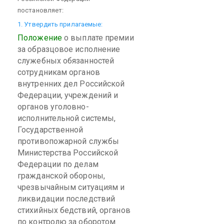
постановляет:
1. Утвердить прилагаемые:
Положение
о выплате премии
за образцовое исполнение
служебных обязанностей
сотрудникам органов
внутренних дел Российской
Федерации, учреждений и
органов уголовно-
исполнительной системы,
Государственной
противопожарной службы
Министерства Российской
Федерации по делам
гражданской обороны,
чрезвычайным ситуациям и
ликвидации последствий
стихийных бедствий, органов
по контролю за оборотом