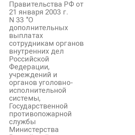
Правительства РФ от
21 января 2003 г.
N 33
"О
дополнительных
выплатах
сотрудникам органов
внутренних дел
Российской
Федерации,
учреждений и
органов уголовно-
исполнительной
системы,
Государственной
противопожарной
службы
Министерства