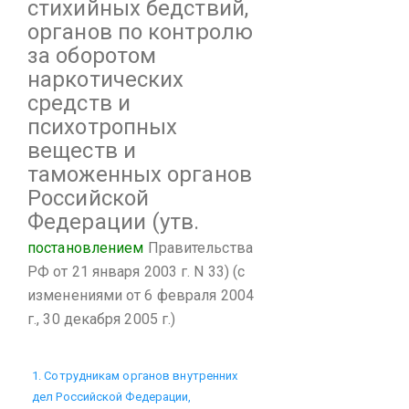
стихийных бедствий,
органов по контролю
за оборотом
наркотических
средств и
психотропных
веществ и
таможенных органов
Российской
Федерации
(утв.
постановлением
Правительства
РФ от 21 января 2003 г. N 33)
(с
изменениями от 6 февраля 2004
г., 30 декабря 2005 г.)
1. Сотрудникам органов внутренних
дел Российской Федерации,