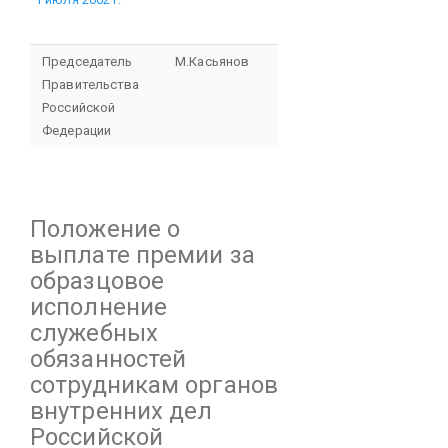
Председатель
М.Касьянов
Правительства
Российской
Федерации
Положение
о
выплате премии за
образцовое
исполнение
служебных
обязанностей
сотрудникам органов
внутренних дел
Российской