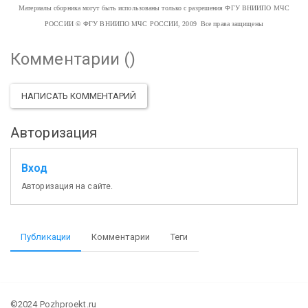
Материалы сборника могут быть использованы только с разрешения ФГУ ВНИИПО МЧС
РОССИИ
© ФГУ ВНИИПО МЧС РОССИИ, 2009 Все права защищены
Комментарии (
)
НАПИСАТЬ КОММЕНТАРИЙ
Авторизация
Вход
Авторизация на сайте.
Публикации
Комментарии
Теги
©2024 Pozhproekt.ru