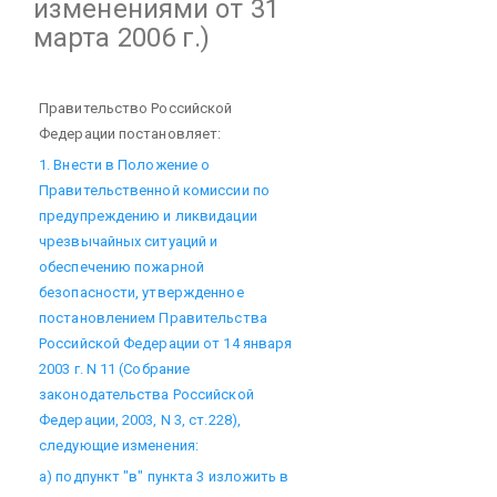
изменениями от 31
марта 2006 г.)
Правительство Российской
Федерации постановляет:
1. Внести в Положение о
Правительственной комиссии по
предупреждению и ликвидации
чрезвычайных ситуаций и
обеспечению пожарной
безопасности, утвержденное
постановлением Правительства
Российской Федерации от 14 января
2003 г. N 11 (Собрание
законодательства Российской
Федерации, 2003, N 3, ст.228),
следующие изменения:
а) подпункт "в" пункта 3 изложить в