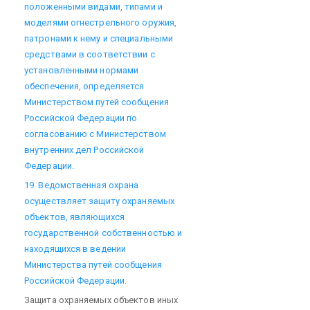
положенными видами, типами и
моделями огнестрельного оружия,
патронами к нему и специальными
средствами в соответствии с
установленными нормами
обеспечения, определяется
Министерством путей сообщения
Российской Федерации по
согласованию с Министерством
внутренних дел Российской
Федерации.
19. Ведомственная охрана
осуществляет защиту охраняемых
объектов, являющихся
государственной собственностью и
находящихся в ведении
Министерства путей сообщения
Российской Федерации.
Защита охраняемых объектов иных