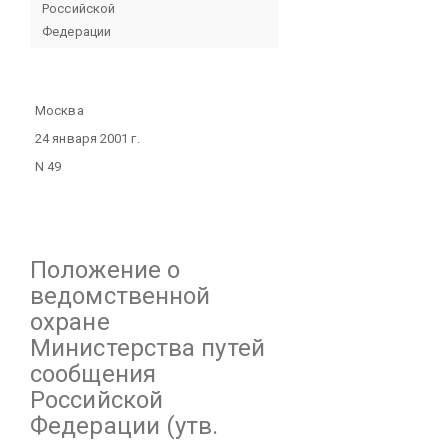
Российской
Федерации
Москва
24 января 2001 г.
N 49
Положение
о
ведомственной
охране
Министерства путей
сообщения
Российской
Федерации
(утв.