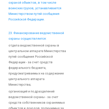
охраной объектов, в том числе
воинских грузов, устанавливается
Министерством путей сообщения
Российской Федерации.
23. Финансирование ведомственной
охраны осуществляется:
отдела ведомственной охраны в
центральном аппарате Министерства
путей сообщения Российской
Федерации - за счет средств
федерального бюджета,
предусматриваемых на содержание
центрального аппарата
Министерства;
организаций и подразделений
ведомственной охраны - за счет
средств собственников охраняемых
объектов и доходов, получаемых за