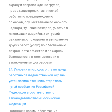
охрану и сопровождение грузов,
проведение профилактической
работы по предупреждению
пожаров, осуществление пожарного
надзора, тушение пожаров, участие в
ликвидации аварийных ситуаций,
связанных с пожарами, и выполнение
других работ (услуг) по обеспечению
сохранности объектов и пожарной
безопасности в соответствии с
заключенными договорами.
24. Условия и порядок оплаты труда
работников ведомственной охраны
устанавливаются Министерством
путей сообщения Российской
Федерации в соответствии с
законодательством Российской
Федерации.
Порядок и нормы обеспечения