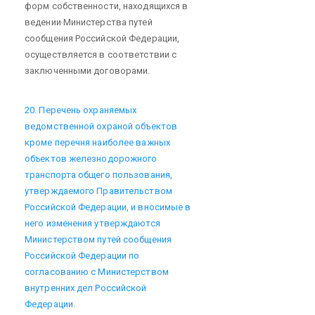
форм собственности, находящихся в
ведении Министерства путей
сообщения Российской Федерации,
осуществляется в соответствии с
заключенными договорами.
20. Перечень охраняемых
ведомственной охраной объектов
кроме перечня наиболее важных
объектов железнодорожного
транспорта общего пользования,
утверждаемого Правительством
Российской Федерации, и вносимые в
него изменения утверждаются
Министерством путей сообщения
Российской Федерации по
согласованию с Министерством
внутренних дел Российской
Федерации.