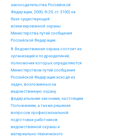
законодательства Российской
Федерации, 2000, N 29, ст.3100) на
базе существующей
военизированной охраны
Министерства путей сообщения
Российской Федерации.
8. Ведомственная охрана состоит из
организаций и подразделений,
полномочия которых определяются
Министерством путей сообщения
Российской Федерации исходя из
задач, возложенных на
ведомственную охрану
федеральными законами, настоящим
Положением, а также решения
вопросов профессиональной
подготовки работников
ведомственной охраны и
материально-технического