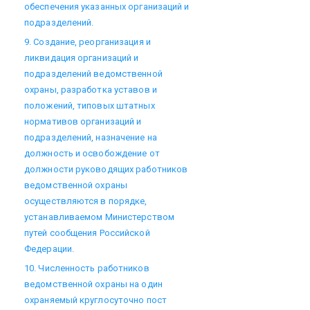
обеспечения указанных организаций и
подразделений.
9. Создание, реорганизация и
ликвидация организаций и
подразделений ведомственной
охраны, разработка уставов и
положений, типовых штатных
нормативов организаций и
подразделений, назначение на
должность и освобождение от
должности руководящих работников
ведомственной охраны
осуществляются в порядке,
устанавливаемом Министерством
путей сообщения Российской
Федерации.
10. Численность работников
ведомственной охраны на один
охраняемый круглосуточно пост