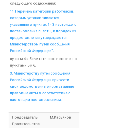
следующего содержания:
"4. Перечень категорий работников,
которым устанавливаются
указанные в пунктах 1 - 3 настоящего
постановления льготы, и порядок их
предоставления утверждаются
Министерством путей сообщения
Российской Федерации";
пункты 4 и 5 считать соответственно
пунктами 5 и 6.
3. Министерству путей сообщения
Российской Федерации привести
свои ведомственные нормативные
правовые акты в соответствие с
настоящим постановлением.
Председатель
М.Касьянов
Правительства