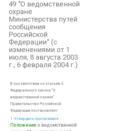
49
"О ведомственной
охране
Министерства путей
сообщения
Российской
Федерации"
(с
изменениями от 1
июля, 8 августа 2003
г., 6 февраля 2004 г.)
В соответствии со статьей 5
Федерального закона "О
ведомственной охране"
Правительство Российской
Федерации постановляет:
1. Утвердить прилагаемое
Положение
о ведомственной