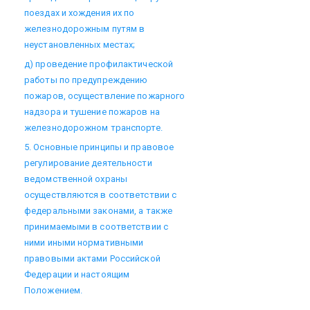
поездах и хождения их по
железнодорожным путям в
неустановленных местах;
д) проведение профилактической
работы по предупреждению
пожаров, осуществление пожарного
надзора и тушение пожаров на
железнодорожном транспорте.
5. Основные принципы и правовое
регулирование деятельности
ведомственной охраны
осуществляются в соответствии с
федеральными законами, а также
принимаемыми в соответствии с
ними иными нормативными
правовыми актами Российской
Федерации и настоящим
Положением.