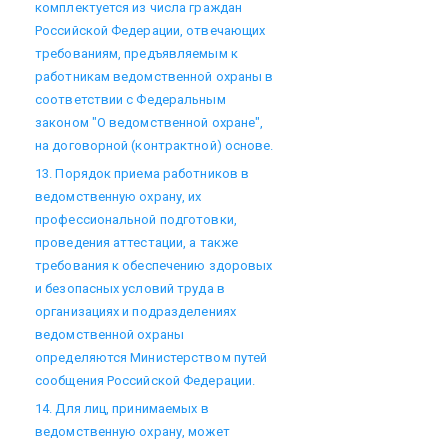
комплектуется из числа граждан
Российской Федерации, отвечающих
требованиям, предъявляемым к
работникам ведомственной охраны в
соответствии с Федеральным
законом "О ведомственной охране",
на договорной (контрактной) основе.
13. Порядок приема работников в
ведомственную охрану, их
профессиональной подготовки,
проведения аттестации, а также
требования к обеспечению здоровых
и безопасных условий труда в
организациях и подразделениях
ведомственной охраны
определяются Министерством путей
сообщения Российской Федерации.
14. Для лиц, принимаемых в
ведомственную охрану, может