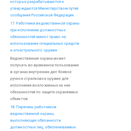
которых разрабатываются и
утверждаются Министерством путей
сообщения Российской Федерации.
17. Работники ведомственной охраны
при исполнении должностных
обязанностей имеют право на
использование специальных средств
и огнестрельного оружия.
Ведомственная охрана может
получать во временное пользование
в органах внутренних дел боевое
ручное стрелковое оружие для
исполнения возложенных на нее
обязанностей по защите охраняемых
объектов.
18. Перечень работников
ведомственной охраны,
выполняющих обязанности
должностных лиц, обеспечиваемых