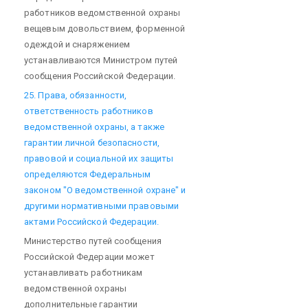
работников ведомственной охраны
вещевым довольствием, форменной
одеждой и снаряжением
устанавливаются Министром путей
сообщения Российской Федерации.
25. Права, обязанности,
ответственность работников
ведомственной охраны, а также
гарантии личной безопасности,
правовой и социальной их защиты
определяются Федеральным
законом "О ведомственной охране" и
другими нормативными правовыми
актами Российской Федерации.
Министерство путей сообщения
Российской Федерации может
устанавливать работникам
ведомственной охраны
дополнительные гарантии