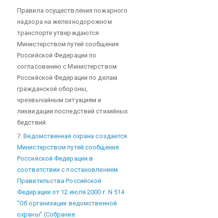
Правила осуществления пожарного
надзора на железнодорожном
транспорте утверждаются
Министерством путей сообщения
Российской Федерации по
согласованию с Министерством
Российской Федерации по делам
гражданской обороны,
чрезвычайным ситуациям и
ликвидации последствий стихийных
бедствий.
7. Ведомственная охрана создается
Министерством путей сообщения
Российской Федерации в
соответствии с постановлением
Правительства Российской
Федерации от 12 июля 2000 г. N 514
"Об организации ведомственной
охраны" (Собрание