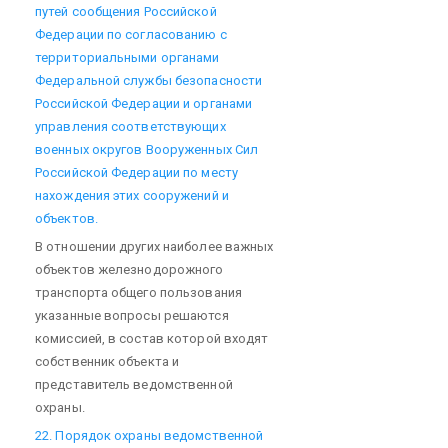
путей сообщения Российской
Федерации по согласованию с
территориальными органами
Федеральной службы безопасности
Российской Федерации и органами
управления соответствующих
военных округов Вооруженных Сил
Российской Федерации по месту
нахождения этих сооружений и
объектов.
В отношении других наиболее важных
объектов железнодорожного
транспорта общего пользования
указанные вопросы решаются
комиссией, в состав которой входят
собственник объекта и
представитель ведомственной
охраны.
22. Порядок охраны ведомственной