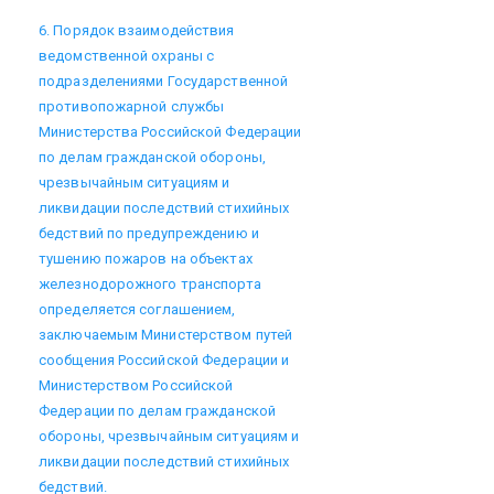
6. Порядок взаимодействия
ведомственной охраны с
подразделениями Государственной
противопожарной службы
Министерства Российской Федерации
по делам гражданской обороны,
чрезвычайным ситуациям и
ликвидации последствий стихийных
бедствий по предупреждению и
тушению пожаров на объектах
железнодорожного транспорта
определяется соглашением,
заключаемым Министерством путей
сообщения Российской Федерации и
Министерством Российской
Федерации по делам гражданской
обороны, чрезвычайным ситуациям и
ликвидации последствий стихийных
бедствий.