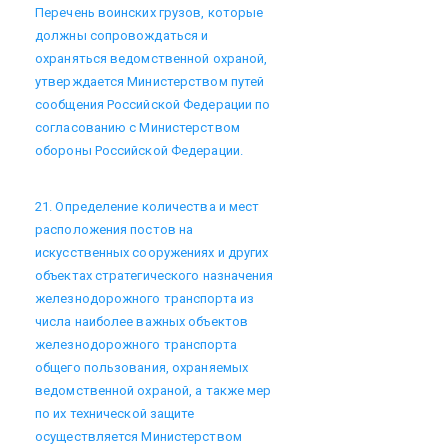
Перечень воинских грузов, которые
должны сопровождаться и
охраняться ведомственной охраной,
утверждается Министерством путей
сообщения Российской Федерации по
согласованию с Министерством
обороны Российской Федерации.
21. Определение количества и мест
расположения постов на
искусственных сооружениях и других
объектах стратегического назначения
железнодорожного транспорта из
числа наиболее важных объектов
железнодорожного транспорта
общего пользования, охраняемых
ведомственной охраной, а также мер
по их технической защите
осуществляется Министерством