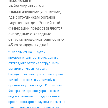
тяжелыми и
неблагоприятными
климатическими условиями,
где сотрудникам органов
внутренних дел Российской
Федерации предоставляются
очередные ежегодные
отпуска продолжительностью
45 календарных дней.
2. Увеличить на 15 суток
продолжительность очередного
ежегодного отпуска сотрудникам
органов внутренних дел и
Государственной противопожарной
службы, проходящим службу в
органах внутренних дел Российской
Федерации, органах управления и
подразделениях Государственной
противопожарной службы, временно
дислоцирующихся на территории