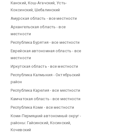
Канский, Кош-Агачский, Усть-
Коксинский, Шебалинский
Амурская область - все местности
Архангельская область - все
местности
Республика Бурятия - все местности
Еврейская автономная область - все
местности
Иркутская область - все местности
Республика Калмыкия - Октябрьский
район
Республика Карелия - все местности
Камчатская область - все местности
Республика Коми - все местности
Коми-Пермяцкий автономный округ -
районы: Гайсинский, Косинский,
Кочевский