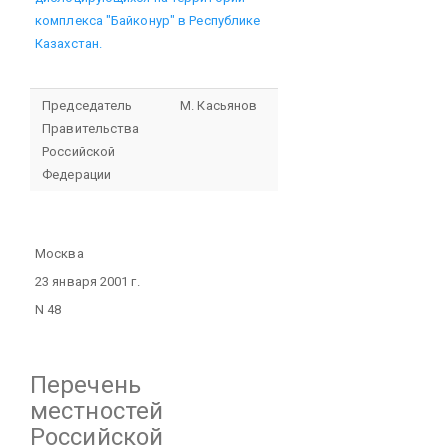
комплекса "Байконур" в Республике
Казахстан.
Председатель
М. Касьянов
Правительства
Российской
Федерации
Москва
23 января 2001 г.
N 48
Перечень
местностей
Российской