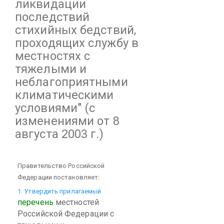
ликвидации
последствий
стихийных бедствий,
проходящих службу в
местностях с
тяжелыми и
неблагоприятными
климатическими
условиями"
(с
изменениями от 8
августа 2003 г.)
Правительство Российской
Федерации постановляет:
1. Утвердить прилагаемый
перечень
местностей
Российской Федерации с