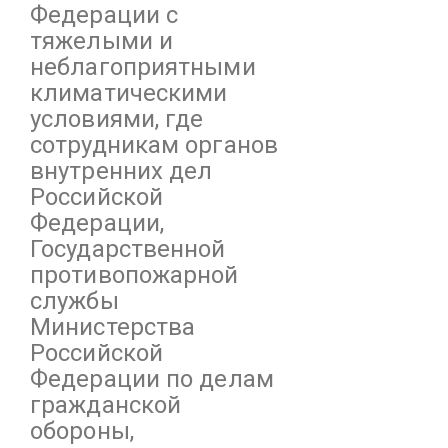
Федерации с
тяжелыми и
неблагоприятными
климатическими
условиями, где
сотрудникам органов
внутренних дел
Российской
Федерации,
Государственной
противопожарной
службы
Министерства
Российской
Федерации по делам
гражданской
обороны,