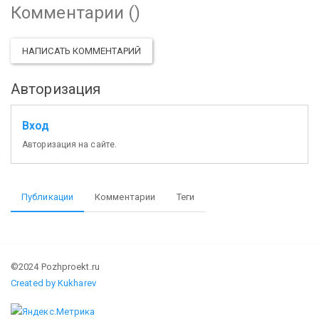
Комментарии (
)
НАПИСАТЬ КОММЕНТАРИЙ
Авторизация
Вход
Авторизация на сайте.
Публикации
Комментарии
Теги
©2024 Pozhproekt.ru
Created by Kukharev