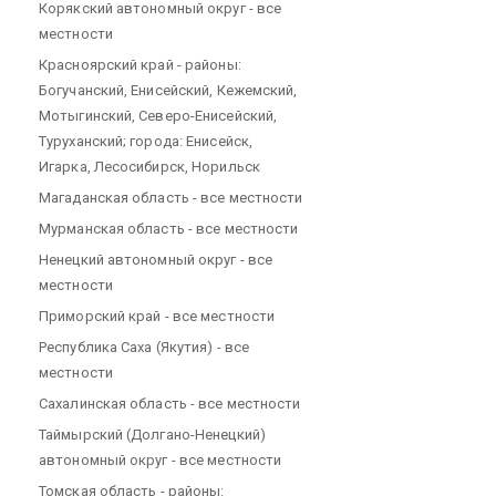
Корякский автономный округ - все
местности
Красноярский край - районы:
Богучанский, Енисейский, Кежемский,
Мотыгинский, Северо-Енисейский,
Туруханский; города: Енисейск,
Игарка, Лесосибирск, Норильск
Магаданская область - все местности
Мурманская область - все местности
Ненецкий автономный округ - все
местности
Приморский край - все местности
Республика Саха (Якутия) - все
местности
Сахалинская область - все местности
Таймырский (Долгано-Ненецкий)
автономный округ - все местности
Томская область - районы: