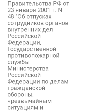
Правительства РФ от
23 января 2001 г. N
48
"Об отпусках
сотрудников органов
внутренних дел
Российской
Федерации,
Государственной
противопожарной
службы
Министерства
Российской
Федерации по делам
гражданской
обороны,
чрезвычайным
ситуациям и