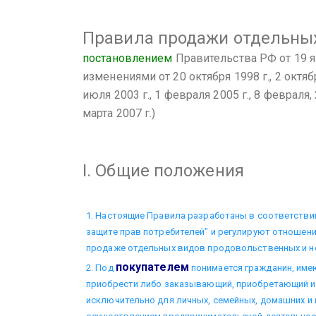
Правила
продажи отдельных
постановлением
Правительства РФ от 19 ян
изменениями от 20 октября 1998 г., 2 октябр
июля 2003 г., 1 февраля 2005 г., 8 февраля, 
марта 2007 г.)
I. Общие положения
1. Настоящие Правила разработаны в соответстви
защите прав потребителей" и регулируют отношен
продаже отдельных видов продовольственных и 
покупателем
2. Под
понимается гражданин, име
приобрести либо заказывающий, приобретающий 
исключительно для личных, семейных, домашних и 