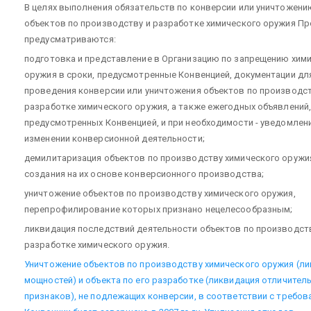
В целях выполнения обязательств по конверсии или уничтожени
объектов по производству и разработке химического оружия П
предусматриваются:
подготовка и представление в Организацию по запрещению хим
оружия в сроки, предусмотренные Конвенцией, документации дл
проведения конверсии или уничтожения объектов по производст
разработке химического оружия, а также ежегодных объявлений,
предусмотренных Конвенцией, и при необходимости - уведомлен
изменении конверсионной деятельности;
демилитаризация объектов по производству химического оружи
создания на их основе конверсионного производства;
уничтожение объектов по производству химического оружия,
перепрофилирование которых признано нецелесообразным;
ликвидация последствий деятельности объектов по производст
разработке химического оружия.
Уничтожение объектов по производству химического оружия (л
мощностей) и объекта по его разработке (ликвидация отличител
признаков), не подлежащих конверсии, в соответствии с требов