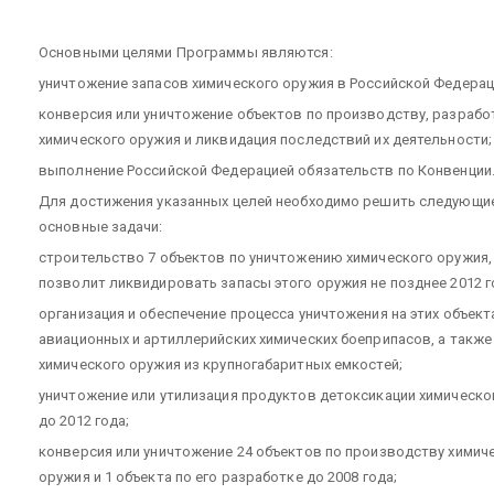
Основными целями Программы являются:
уничтожение запасов химического оружия в Российской Федерац
конверсия или уничтожение объектов по производству, разрабо
химического оружия и ликвидация последствий их деятельности;
выполнение Российской Федерацией обязательств по Конвенции
Для достижения указанных целей необходимо решить следующи
основные задачи:
строительство 7 объектов по уничтожению химического оружия,
позволит ликвидировать запасы этого оружия не позднее 2012 г
организация и обеспечение процесса уничтожения на этих объект
авиационных и артиллерийских химических боеприпасов, а также
химического оружия из крупногабаритных емкостей;
уничтожение или утилизация продуктов детоксикации химическо
до 2012 года;
конверсия или уничтожение 24 объектов по производству химич
оружия и 1 объекта по его разработке до 2008 года;