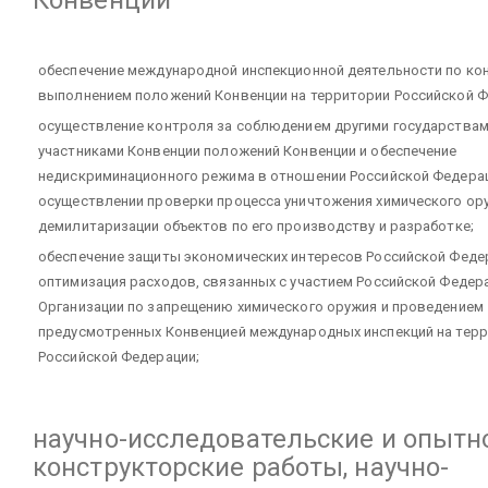
Конвенции
обеспечение международной инспекционной деятельности по ко
выполнением положений Конвенции на территории Российской Ф
осуществление контроля за соблюдением другими государствам
участниками Конвенции положений Конвенции и обеспечение
недискриминационного режима в отношении Российской Федера
осуществлении проверки процесса уничтожения химического ор
демилитаризации объектов по его производству и разработке;
обеспечение защиты экономических интересов Российской Феде
оптимизация расходов, связанных с участием Российской Федер
Организации по запрещению химического оружия и проведением
предусмотренных Конвенцией международных инспекций на тер
Российской Федерации;
научно-исследовательские и опытн
конструкторские работы, научно-