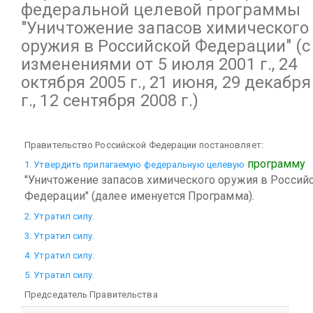
федеральной целевой программы
"Уничтожение запасов химического
оружия в Российской Федерации"
(с
изменениями от 5 июля 2001 г., 24
октября 2005 г., 21 июня, 29 декабря
г., 12 сентября 2008 г.)
Правительство Российской Федерации постановляет:
программу
1. Утвердить прилагаемую федеральную целевую
"Уничтожение запасов химического оружия в Россий
Федерации" (далее именуется Программа).
2. Утратил силу.
3. Утратил силу.
4. Утратил силу.
5. Утратил силу.
Председатель Правительства