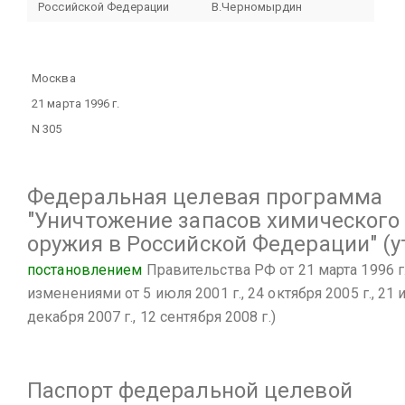
Российской Федерации
В.Черномырдин
Москва
21 марта 1996 г.
N 305
Федеральная целевая программа
"Уничтожение запасов химического
оружия в Российской Федерации"
(у
постановлением
Правительства РФ от 21 марта 1996 г.
изменениями от 5 июля 2001 г., 24 октября 2005 г., 21 
декабря 2007 г., 12 сентября 2008 г.)
Паспорт
федеральной целевой