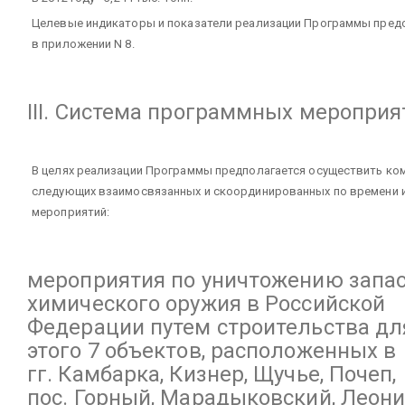
Целевые индикаторы и показатели реализации Программы пред
в приложении N 8.
III. Система программных мероприя
В целях реализации Программы предполагается осуществить ко
следующих взаимосвязанных и скоординированных по времени 
мероприятий:
мероприятия по уничтожению запа
химического оружия в Российской
Федерации путем строительства дл
этого 7 объектов, расположенных в
гг. Камбарка, Кизнер, Щучье, Почеп,
пос. Горный, Марадыковский, Леон