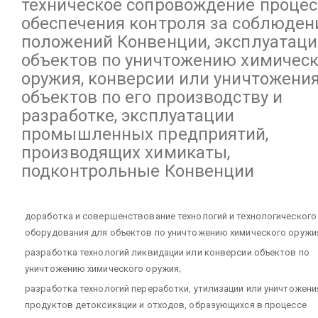
техническое сопровождение процес
обеспечения контроля за соблюде
положений Конвенции, эксплуатац
объектов по уничтожению химическ
оружия, конверсии или уничтожени
объектов по его производству и
разработке, эксплуатации
промышленных предприятий,
производящих химикаты,
подконтрольные Конвенции
доработка и совершенствование технологий и технологического
оборудования для объектов по уничтожению химического оружи
разработка технологий ликвидации или конверсии объектов по
уничтожению химического оружия;
разработка технологий переработки, утилизации или уничтожени
продуктов детоксикации и отходов, образующихся в процессе