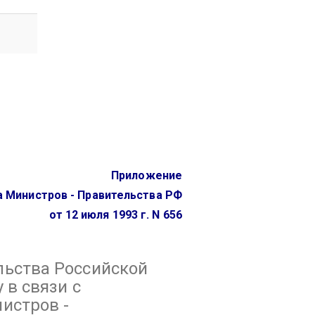
Приложение
 Министров - Правительства РФ
от 12 июля 1993 г. N 656
ьства Российской
 в связи с
истров -