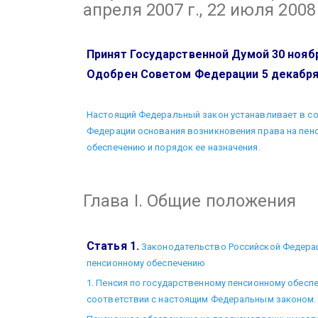
апреля 2007 г., 22 июля 2008 
Принят Государственной Думой 30 ноябр
Одобрен Советом Федерации 5 декабря
Настоящий Федеральный закон устанавливает в со
Федерации основания возникновения права на пен
обеспечению и порядок ее назначения.
Глава I. Общие положения
Статья 1.
Законодательство Российской Федерац
пенсионному обеспечению
1. Пенсия по государственному пенсионному обесп
соответствии с настоящим Федеральным законом.