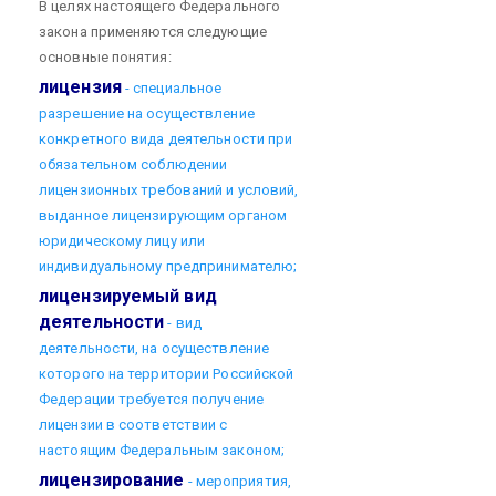
В целях настоящего Федерального
закона применяются следующие
основные понятия:
лицензия
- специальное
разрешение на осуществление
конкретного вида деятельности при
обязательном соблюдении
лицензионных требований и условий,
выданное лицензирующим органом
юридическому лицу или
индивидуальному предпринимателю;
лицензируемый вид
деятельности
- вид
деятельности, на осуществление
которого на территории Российской
Федерации требуется получение
лицензии в соответствии с
настоящим Федеральным законом;
лицензирование
- мероприятия,