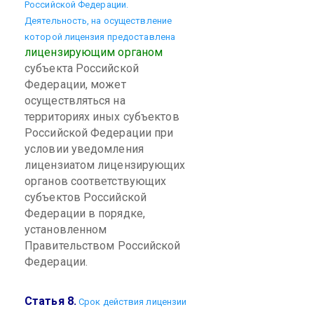
Российской Федерации.
Деятельность, на осуществление
которой лицензия предоставлена
лицензирующим органом
субъекта Российской
Федерации, может
осуществляться на
территориях иных субъектов
Российской Федерации при
условии уведомления
лицензиатом лицензирующих
органов соответствующих
субъектов Российской
Федерации в порядке,
установленном
Правительством Российской
Федерации.
Статья 8.
Срок действия лицензии