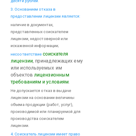
десяти рублей.
3. Основанием отказа в
предоставлении лицензии является:
наличие в документах,
представленных соискателем
лицензии, недостоверной или
искаженной информации;
соискателя
несоответствие
лицензии
, принадлежащих ему
или используемых им
объектов
лицензионным
требованиям и условиям
.
Не допускается отказ в выдаче
лицензии на основании величины
объема продукции (работ, услуг),
производимой или планируемой для
производства соискателем
лицензии.
4. Соискатель лицензии имеет право