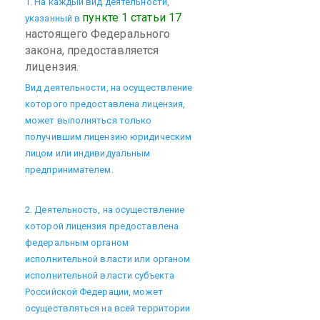
1. Ha каждый вид деятельности,
пункте 1 статьи 17
указанный в
настоящего Федерального
закона, предоставляется
лицензия.
Вид деятельности, на осуществление
которого предоставлена лицензия,
может выполняться только
получившим лицензию юридическим
лицом или индивидуальным
предпринимателем.
2. Деятельность, на осуществление
которой лицензия предоставлена
федеральным органом
исполнительной власти или органом
исполнительной власти субъекта
Российской Федерации, может
осуществляться на всей территории