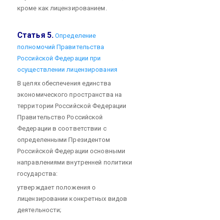
кроме как лицензированием.
Статья 5.
Определение
полномочий Правительства
Российской Федерации при
осуществлении лицензирования
В целях обеспечения единства
экономического пространства на
территории Российской Федерации
Правительство Российской
Федерации в соответствии с
определенными Президентом
Российской Федерации основными
направлениями внутренней политики
государства:
утверждает положения о
лицензировании конкретных видов
деятельности;