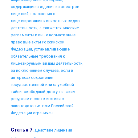
содержащие сведения из реестров
лицензий, положения о
лицензировании конкретных видов
деятельности, а также технические
регламенты и иные нормативные
правовые акты Российской
Федерации, устанавливающие
обязательные требования к
лицензируемым видам деятельности,
за исключением случаев, если в
интересах сохранения
государственной или служебной
тайны свободный доступ к таким
ресурсам в соответствии с
законодательством Российской
Федерации ограничен.
Статья 7.
Действие лицензии