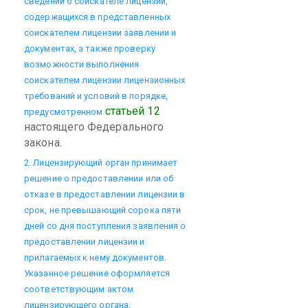
сведений о соискателе лицензии,
содержащихся в представленных
соискателем лицензии заявлении и
документах, а также проверку
возможности выполнения
соискателем лицензии лицензионных
требований и условий в порядке,
статьей 12
предусмотренном
настоящего Федерального
закона.
2. Лицензирующий орган принимает
решение о предоставлении или об
отказе в предоставлении лицензии в
срок, не превышающий сорока пяти
дней со дня поступления заявления о
предоставлении лицензии и
прилагаемых к нему документов.
Указанное решение оформляется
соответствующим актом
лицензирующего органа.