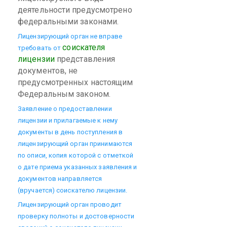
деятельности предусмотрено
федеральными законами.
Лицензирующий орган не вправе
соискателя
требовать от
лицензии
представления
документов, не
предусмотренных настоящим
Федеральным законом.
Заявление о предоставлении
лицензии и прилагаемые к нему
документы в день поступления в
лицензирующий орган принимаются
по описи, копия которой с отметкой
о дате приема указанных заявления и
документов направляется
(вручается) соискателю лицензии.
Лицензирующий орган проводит
проверку полноты и достоверности