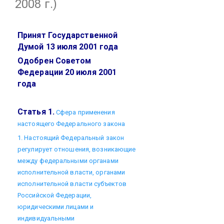
2008 г.)
Принят Государственной
Думой 13 июля 2001 года
Одобрен Советом
Федерации 20 июля 2001
года
Статья 1.
Сфера применения
настоящего Федерального закона
1. Настоящий Федеральный закон
регулирует отношения, возникающие
между федеральными органами
исполнительной власти, органами
исполнительной власти субъектов
Российской Федерации,
юридическими лицами и
индивидуальными