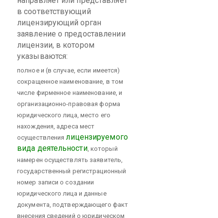
направляет или представляет
в соответствующий
лицензирующий орган
заявление о предоставлении
лицензии, в котором
указываются:
полное и (в случае, если имеется)
сокращенное наименование, в том
числе фирменное наименование, и
организационно-правовая форма
юридического лица, место его
нахождения, адреса мест
лицензируемого
осуществления
вида деятельности
, который
намерен осуществлять заявитель,
государственный регистрационный
номер записи о создании
юридического лица и данные
документа, подтверждающего факт
внесения сведений о юридическом