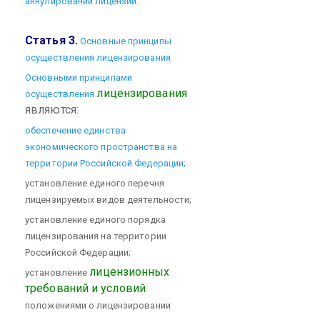
аннулировании лицензий.
Статья 3.
Основные принципы
осуществления лицензирования
Основными принципами
лицензирования
осуществления
являются:
обеспечение единства
экономического пространства на
территории Российской Федерации;
установление единого перечня
лицензируемых видов деятельности;
установление единого порядка
лицензирования на территории
Российской Федерации;
лицензионных
установление
требований и условий
положениями о лицензировании