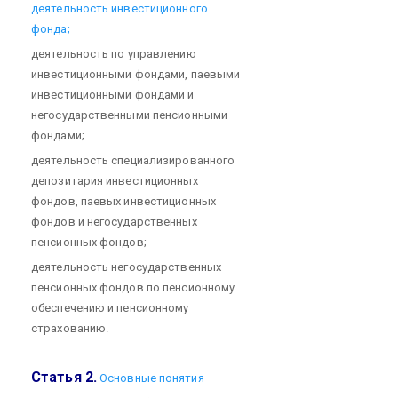
деятельность инвестиционного
фонда;
деятельность по управлению
инвестиционными фондами, паевыми
инвестиционными фондами и
негосударственными пенсионными
фондами;
деятельность специализированного
депозитария инвестиционных
фондов, паевых инвестиционных
фондов и негосударственных
пенсионных фондов;
деятельность негосударственных
пенсионных фондов по пенсионному
обеспечению и пенсионному
страхованию.
Статья 2.
Основные понятия