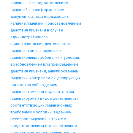
связанные с предоставлением
лицензий, переоформлением
документов, подтверждающих
наличие лицензий, приостановлением
действия лицензий в случае
административного
приостановления деятельности
лицензиатов за нарушение
лицензионных требований и условий,
возобновлением или прекращением
действия лицензий, аннулированием
лицензий, контролем лицензирующих
органов за соблюдением
лицензиатами при осуществлении
лицензируемых видов деятельности
соответствующих лицензионных
требований и условий, ведением
реестров лицензий, а также с
предоставлением в установленном
порядке заинтересованным лицам