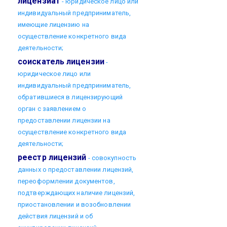
лицензиат
- юридическое лицо или
индивидуальный предприниматель,
имеющие лицензию на
осуществление конкретного вида
деятельности;
соискатель лицензии
-
юридическое лицо или
индивидуальный предприниматель,
обратившиеся в лицензирующий
орган с заявлением о
предоставлении лицензии на
осуществление конкретного вида
деятельности;
реестр лицензий
- совокупность
данных о предоставлении лицензий,
переоформлении документов,
подтверждающих наличие лицензий,
приостановлении и возобновлении
действия лицензий и об