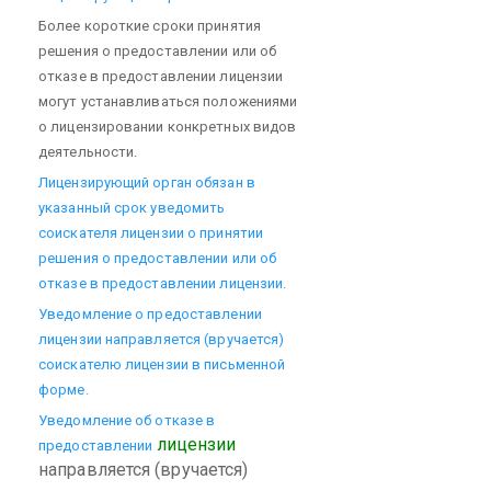
Более короткие сроки принятия
решения о предоставлении или об
отказе в предоставлении лицензии
могут устанавливаться положениями
о лицензировании конкретных видов
деятельности.
Лицензирующий орган обязан в
указанный срок уведомить
соискателя лицензии о принятии
решения о предоставлении или об
отказе в предоставлении лицензии.
Уведомление о предоставлении
лицензии направляется (вручается)
соискателю лицензии в письменной
форме.
Уведомление об отказе в
лицензии
предоставлении
направляется (вручается)