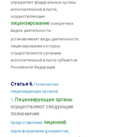
определяет федеральные органы
исполнительной власти,
осуществляющие
лицензирование
конкретных
видов деятельности;
устанавливает виды деятельности,
лицензирование которых
осуществляется органами
исполнительной власти субъектов
Российской Федерации.
Статья 6.
Полномочия
лицензирующих органов
Лицензирующие органы
1.
осуществляют следующие
полномочия:
лицензий
;
предоставление
переоформление документов,