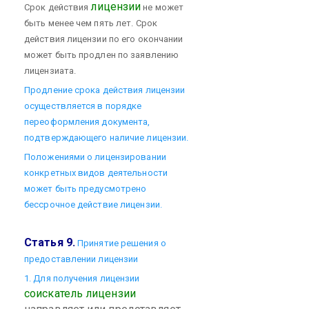
лицензии
Срок действия
не может
быть менее чем пять лет. Срок
действия лицензии по его окончании
может быть продлен по заявлению
лицензиата.
Продление срока действия лицензии
осуществляется в порядке
переоформления документа,
подтверждающего наличие лицензии.
Положениями о лицензировании
конкретных видов деятельности
может быть предусмотрено
бессрочное действие лицензии.
Статья 9.
Принятие решения о
предоставлении лицензии
1. Для получения лицензии
соискатель лицензии