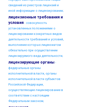
сведений из реестров лицензий и
иной информации о лицензировании;
лицензионные требования и
условия
- совокупность
установленных положениями о
лицензировании конкретных видов
деятельности требований и условий,
выполнение которых лицензиатом
обязательно при осуществлении
лицензируемого вида деятельности;
лицензирующие органы
-
федеральные органы
исполнительной власти, органы
исполнительной власти субъектов
Российской Федерации,
осуществляющие лицензирование в
соответствии с настоящим
Федеральным законом;