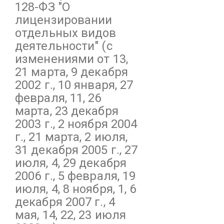
128-ФЗ
"О
лицензировании
отдельных видов
деятельности"
(с
изменениями от 13,
21 марта, 9 декабря
2002 г., 10 января, 27
февраля, 11, 26
марта, 23 декабря
2003 г., 2 ноября 2004
г., 21 марта, 2 июля,
31 декабря 2005 г., 27
июля, 4, 29 декабря
2006 г., 5 февраля, 19
июля, 4, 8 ноября, 1, 6
декабря 2007 г., 4
мая, 14, 22, 23 июля