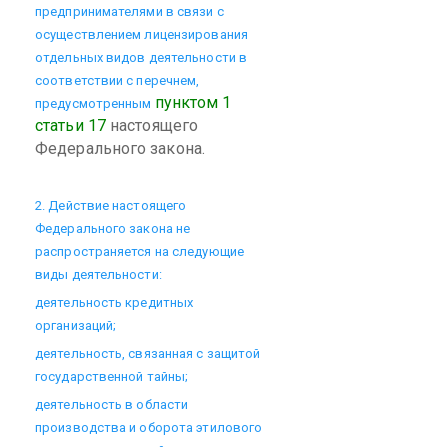
предпринимателями в связи с
осуществлением лицензирования
отдельных видов деятельности в
соответствии с перечнем,
пунктом 1
предусмотренным
статьи 17
настоящего
Федерального закона.
2. Действие настоящего
Федерального закона не
распространяется на следующие
виды деятельности:
деятельность кредитных
организаций;
деятельность, связанная с защитой
государственной тайны;
деятельность в области
производства и оборота этилового