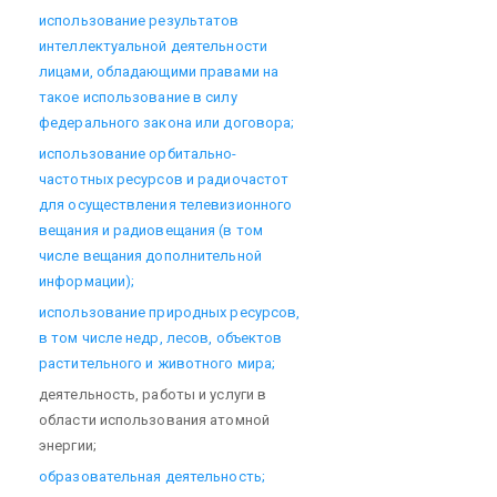
использование результатов
интеллектуальной деятельности
лицами, обладающими правами на
такое использование в силу
федерального закона или договора;
использование орбитально-
частотных ресурсов и радиочастот
для осуществления телевизионного
вещания и радиовещания (в том
числе вещания дополнительной
информации);
использование природных ресурсов,
в том числе недр, лесов, объектов
растительного и животного мира;
деятельность, работы и услуги в
области использования атомной
энергии;
образовательная деятельность;