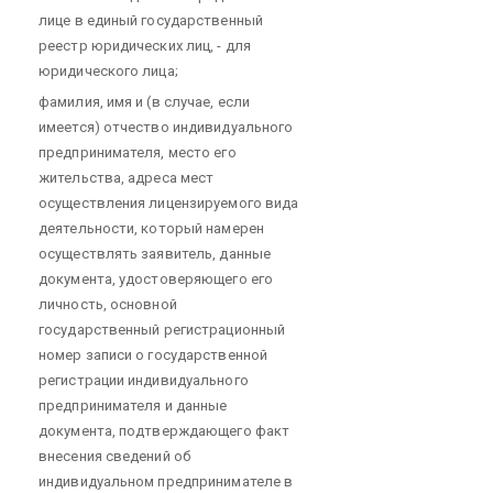
лице в единый государственный
реестр юридических лиц, - для
юридического лица;
фамилия, имя и (в случае, если
имеется) отчество индивидуального
предпринимателя, место его
жительства, адреса мест
осуществления лицензируемого вида
деятельности, который намерен
осуществлять заявитель, данные
документа, удостоверяющего его
личность, основной
государственный регистрационный
номер записи о государственной
регистрации индивидуального
предпринимателя и данные
документа, подтверждающего факт
внесения сведений об
индивидуальном предпринимателе в