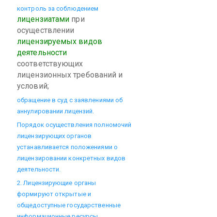
контроль за соблюдением
лицензиатами
при
осуществлении
лицензируемых видов
деятельности
соответствующих
лицензионных требований и
условий;
обращение в суд с заявлениями об
аннулировании лицензий.
Порядок осуществления полномочий
лицензирующих органов
устанавливается положениями о
лицензировании конкретных видов
деятельности.
2. Лицензирующие органы
формируют открытые и
общедоступные государственные
информационные ресурсы,