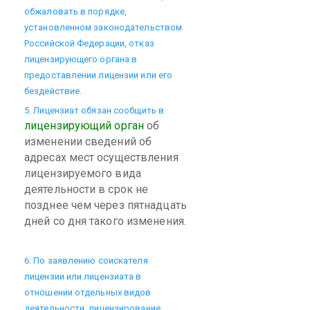
обжаловать в порядке,
установленном законодательством
Российской Федерации, отказ
лицензирующего органа в
предоставлении лицензии или его
бездействие.
5. Лицензиат обязан сообщить в
лицензирующий орган
об
изменении сведений об
адресах мест осуществления
лицензируемого вида
деятельности в срок не
позднее чем через пятнадцать
дней со дня такого изменения.
6. По заявлению соискателя
лицензии или лицензиата в
отношении отдельных видов
деятельности, лицензирование