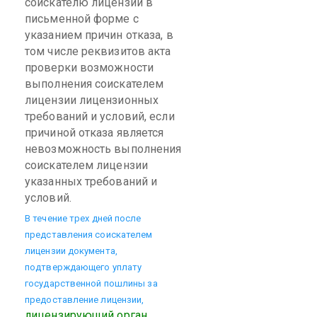
соискателю лицензии в
письменной форме с
указанием причин отказа, в
том числе реквизитов акта
проверки возможности
выполнения соискателем
лицензии лицензионных
требований и условий, если
причиной отказа является
невозможность выполнения
соискателем лицензии
указанных требований и
условий.
В течение трех дней после
представления соискателем
лицензии документа,
подтверждающего уплату
государственной пошлины за
предоставление лицензии,
лицензирующий орган