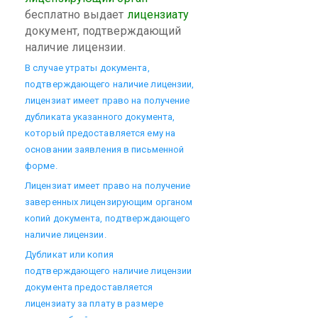
бесплатно выдает
лицензиату
документ, подтверждающий
наличие лицензии.
В случае утраты документа,
подтверждающего наличие лицензии,
лицензиат имеет право на получение
дубликата указанного документа,
который предоставляется ему на
основании заявления в письменной
форме.
Лицензиат имеет право на получение
заверенных лицензирующим органом
копий документа, подтверждающего
наличие лицензии.
Дубликат или копия
подтверждающего наличие лицензии
документа предоставляется
лицензиату за плату в размере