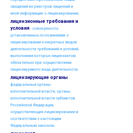
сведений из реестров лицензий и
иной информации о лицензировании;
лицензионные требования и
условия
- совокупность
установленных положениями о
лицензировании конкретных видов
деятельности требований и условий,
выполнение которых лицензиатом
обязательно при осуществлении
лицензируемого вида деятельности;
лицензирующие органы
-
федеральные органы
исполнительной власти, органы
исполнительной власти субъектов
Российской Федерации,
осуществляющие лицензирование в
соответствии с настоящим
Федеральным законом;