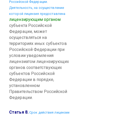
Российской Федерации.
Деятельность, на осуществление
которой лицензия предоставлена
лицензирующим органом
субъекта Российской
Федерации, может
осуществляться на
территориях иных субъектов
Российской Федерации при
условии уведомления
лицензиатом лицензирующих
органов соответствующих
субъектов Российской
Федерации в порядке,
установленном
Правительством Российской
Федерации.
Статья 8.
Срок действия лицензии