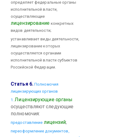
определяет федеральные органы
исполнительной власти,
осуществляющие
лицензирование
конкретных
видов деятельности;
устанавливает виды деятельности,
лицензирование которых
осуществляется органами
исполнительной власти субъектов
Российской Федерации.
Статья 6.
Полномочия
лицензирующих органов
Лицензирующие органы
1.
осуществляют следующие
полномочия:
лицензий
;
предоставление
переоформление документов,