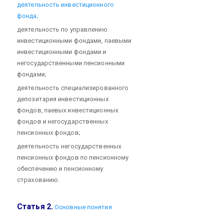
деятельность инвестиционного
фонда;
деятельность по управлению
инвестиционными фондами, паевыми
инвестиционными фондами и
негосударственными пенсионными
фондами;
деятельность специализированного
депозитария инвестиционных
фондов, паевых инвестиционных
фондов и негосударственных
пенсионных фондов;
деятельность негосударственных
пенсионных фондов по пенсионному
обеспечению и пенсионному
страхованию.
Статья 2.
Основные понятия