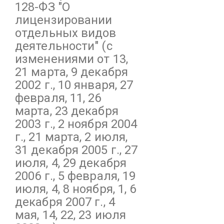
128-ФЗ
"О
лицензировании
отдельных видов
деятельности"
(с
изменениями от 13,
21 марта, 9 декабря
2002 г., 10 января, 27
февраля, 11, 26
марта, 23 декабря
2003 г., 2 ноября 2004
г., 21 марта, 2 июля,
31 декабря 2005 г., 27
июля, 4, 29 декабря
2006 г., 5 февраля, 19
июля, 4, 8 ноября, 1, 6
декабря 2007 г., 4
мая, 14, 22, 23 июля