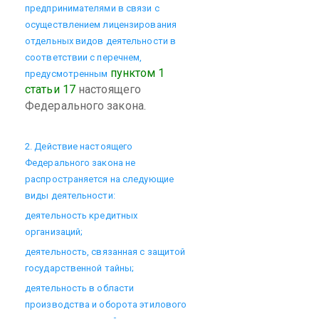
предпринимателями в связи с
осуществлением лицензирования
отдельных видов деятельности в
соответствии с перечнем,
пунктом 1
предусмотренным
статьи 17
настоящего
Федерального закона.
2. Действие настоящего
Федерального закона не
распространяется на следующие
виды деятельности:
деятельность кредитных
организаций;
деятельность, связанная с защитой
государственной тайны;
деятельность в области
производства и оборота этилового