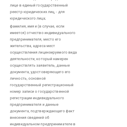
лице в единый государственный
реестр юридических лиц, - для
юридического лица;
фамилия, имя и (в случае, если
имеется) отчество индивидуального
предпринимателя, место его
жительства, адреса мест
осуществления лицензируемого вида
деятельности, который намерен
осуществлять заявитель, данные
документа, удостоверяющего его
личность, основной
государственный регистрационный
номер записи о государственной
регистрации индивидуального
предпринимателя и данные
документа, подтверждающего факт
внесения сведений об
индивидуальном предпринимателе в