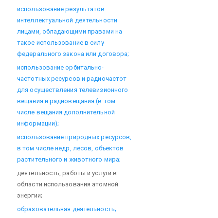
использование результатов
интеллектуальной деятельности
лицами, обладающими правами на
такое использование в силу
федерального закона или договора;
использование орбитально-
частотных ресурсов и радиочастот
для осуществления телевизионного
вещания и радиовещания (в том
числе вещания дополнительной
информации);
использование природных ресурсов,
в том числе недр, лесов, объектов
растительного и животного мира;
деятельность, работы и услуги в
области использования атомной
энергии;
образовательная деятельность;