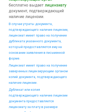
бесплатно выдает
лицензиату
документ, подтверждающий
наличие лицензии.
В случае утраты документа,
подтверждающего наличие лицензии,
лицензиат имеет право на получение
дубликата указанного документа,
который предоставляется ему на
основании заявления в письменной
форме.
Лицензиат имеет право на получение
заверенных лицензирующим органом
копий документа, подтверждающего
наличие лицензии.
Дубликат или копия
подтверждающего наличие лицензии
документа предоставляется
лицензиату за плату в размере