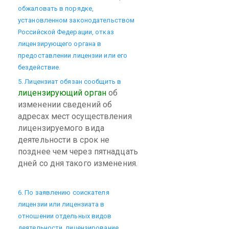
обжаловать в порядке,
установленном законодательством
Российской Федерации, отказ
лицензирующего органа в
предоставлении лицензии или его
бездействие.
5. Лицензиат обязан сообщить в
лицензирующий орган
об
изменении сведений об
адресах мест осуществления
лицензируемого вида
деятельности в срок не
позднее чем через пятнадцать
дней со дня такого изменения.
6. По заявлению соискателя
лицензии или лицензиата в
отношении отдельных видов
деятельности, лицензирование