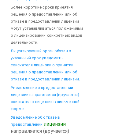
Более короткие сроки принятия
решения о предоставлении или об
отказе в предоставлении лицензии
могут устанавливаться положениями
о лицензировании конкретных видов
деятельности.
Лицензирующий орган обязан в
указанный срок уведомить
соискателя лицензии о принятии
решения о предоставлении или об
отказе в предоставлении лицензии.
Уведомление о предоставлении
лицензии направляется (вручается)
соискателю лицензии в письменной
форме.
Уведомление об отказе в
лицензии
предоставлении
направляется (вручается)