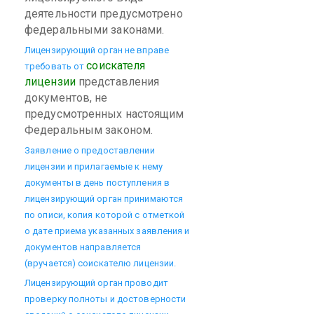
деятельности предусмотрено
федеральными законами.
Лицензирующий орган не вправе
соискателя
требовать от
лицензии
представления
документов, не
предусмотренных настоящим
Федеральным законом.
Заявление о предоставлении
лицензии и прилагаемые к нему
документы в день поступления в
лицензирующий орган принимаются
по описи, копия которой с отметкой
о дате приема указанных заявления и
документов направляется
(вручается) соискателю лицензии.
Лицензирующий орган проводит
проверку полноты и достоверности