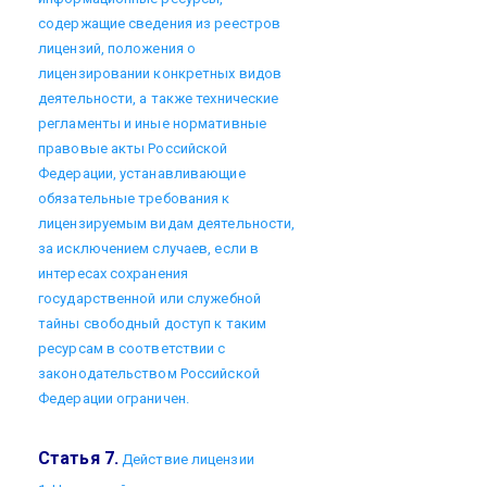
содержащие сведения из реестров
лицензий, положения о
лицензировании конкретных видов
деятельности, а также технические
регламенты и иные нормативные
правовые акты Российской
Федерации, устанавливающие
обязательные требования к
лицензируемым видам деятельности,
за исключением случаев, если в
интересах сохранения
государственной или служебной
тайны свободный доступ к таким
ресурсам в соответствии с
законодательством Российской
Федерации ограничен.
Статья 7.
Действие лицензии