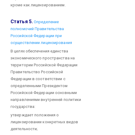
кроме как лицензированием.
Статья 5.
Определение
полномочий Правительства
Российской Федерации при
осуществлении лицензирования
В целях обеспечения единства
экономического пространства на
территории Российской Федерации
Правительство Российской
Федерации в соответствии с
определенными Президентом
Российской Федерации основными
направлениями внутренней политики
государства:
утверждает положения о
лицензировании конкретных видов
деятельности;