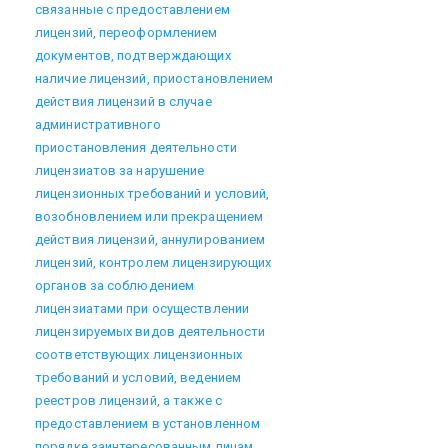
связанные с предоставлением
лицензий, переоформлением
документов, подтверждающих
наличие лицензий, приостановлением
действия лицензий в случае
административного
приостановления деятельности
лицензиатов за нарушение
лицензионных требований и условий,
возобновлением или прекращением
действия лицензий, аннулированием
лицензий, контролем лицензирующих
органов за соблюдением
лицензиатами при осуществлении
лицензируемых видов деятельности
соответствующих лицензионных
требований и условий, ведением
реестров лицензий, а также с
предоставлением в установленном
порядке заинтересованным лицам