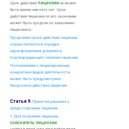
лицензии
Срок действия
не может
быть менее чем пять лет. Срок
действия лицензии по его окончании
может быть продлен по заявлению
лицензиата.
Продление срока действия лицензии
осуществляется в порядке
переоформления документа,
подтверждающего наличие лицензии.
Положениями о лицензировании
конкретных видов деятельности
может быть предусмотрено
бессрочное действие лицензии.
Статья 9.
Принятие решения о
предоставлении лицензии
1. Для получения лицензии
соискатель лицензии