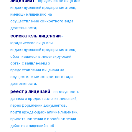
лицензиат
- юридическое лицо или
индивидуальный предприниматель,
имеющие лицензию на
осуществление конкретного вида
деятельности;
соискатель лицензии
-
юридическое лицо или
индивидуальный предприниматель,
обратившиеся в лицензирующий
орган с заявлением о
предоставлении лицензии на
осуществление конкретного вида
деятельности;
реестр лицензий
- совокупность
данных о предоставлении лицензий,
переоформлении документов,
подтверждающих наличие лицензий,
приостановлении и возобновлении
действия лицензий и об