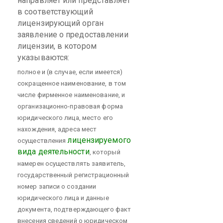
направляет или представляет
в соответствующий
лицензирующий орган
заявление о предоставлении
лицензии, в котором
указываются:
полное и (в случае, если имеется)
сокращенное наименование, в том
числе фирменное наименование, и
организационно-правовая форма
юридического лица, место его
нахождения, адреса мест
лицензируемого
осуществления
вида деятельности
, который
намерен осуществлять заявитель,
государственный регистрационный
номер записи о создании
юридического лица и данные
документа, подтверждающего факт
внесения сведений о юридическом