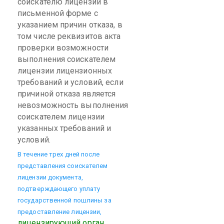
соискателю лицензии в
письменной форме с
указанием причин отказа, в
том числе реквизитов акта
проверки возможности
выполнения соискателем
лицензии лицензионных
требований и условий, если
причиной отказа является
невозможность выполнения
соискателем лицензии
указанных требований и
условий.
В течение трех дней после
представления соискателем
лицензии документа,
подтверждающего уплату
государственной пошлины за
предоставление лицензии,
лицензирующий орган