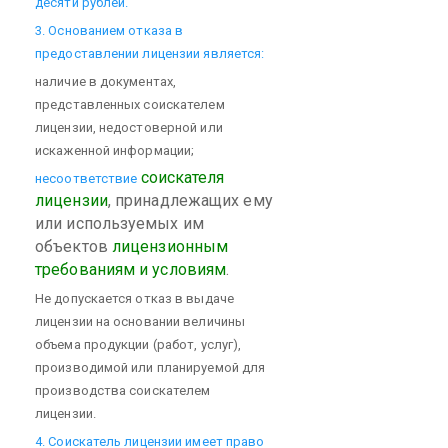
десяти рублей.
3. Основанием отказа в
предоставлении лицензии является:
наличие в документах,
представленных соискателем
лицензии, недостоверной или
искаженной информации;
соискателя
несоответствие
лицензии
, принадлежащих ему
или используемых им
объектов
лицензионным
требованиям и условиям
.
Не допускается отказ в выдаче
лицензии на основании величины
объема продукции (работ, услуг),
производимой или планируемой для
производства соискателем
лицензии.
4. Соискатель лицензии имеет право