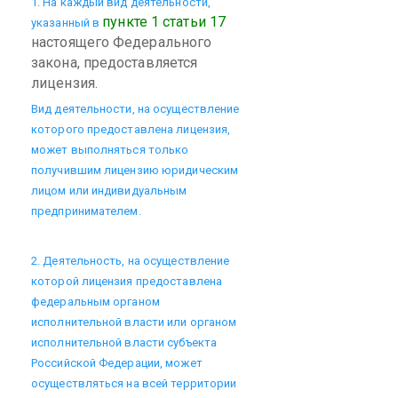
1. Ha каждый вид деятельности,
пункте 1 статьи 17
указанный в
настоящего Федерального
закона, предоставляется
лицензия.
Вид деятельности, на осуществление
которого предоставлена лицензия,
может выполняться только
получившим лицензию юридическим
лицом или индивидуальным
предпринимателем.
2. Деятельность, на осуществление
которой лицензия предоставлена
федеральным органом
исполнительной власти или органом
исполнительной власти субъекта
Российской Федерации, может
осуществляться на всей территории