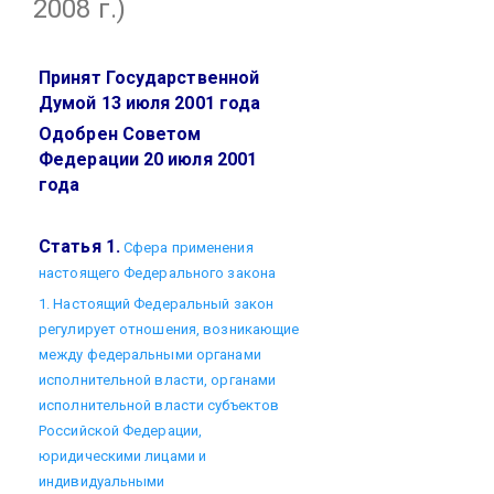
2008 г.)
Принят Государственной
Думой 13 июля 2001 года
Одобрен Советом
Федерации 20 июля 2001
года
Статья 1.
Сфера применения
настоящего Федерального закона
1. Настоящий Федеральный закон
регулирует отношения, возникающие
между федеральными органами
исполнительной власти, органами
исполнительной власти субъектов
Российской Федерации,
юридическими лицами и
индивидуальными