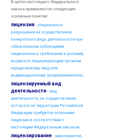
В целях настоящего Федерального
закона применяются следующие
основные понятия:
лицензия
- специальное
разрешение на осуществление
конкретного вида деятельности при
обязательном соблюдении
лицензионных требований и условий,
выданное лицензирующим органом
юридическому лицу или
индивидуальному предпринимателю;
лицензируемый вид
деятельности
- вид
деятельности, на осуществление
которого на территории Российской
Федерации требуется получение
лицензии в соответствии с
настоящим Федеральным законом;
лицензирование
- мероприятия,