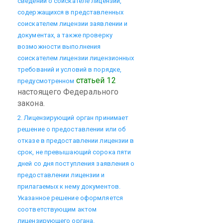
сведений о соискателе лицензии,
содержащихся в представленных
соискателем лицензии заявлении и
документах, а также проверку
возможности выполнения
соискателем лицензии лицензионных
требований и условий в порядке,
статьей 12
предусмотренном
настоящего Федерального
закона.
2. Лицензирующий орган принимает
решение о предоставлении или об
отказе в предоставлении лицензии в
срок, не превышающий сорока пяти
дней со дня поступления заявления о
предоставлении лицензии и
прилагаемых к нему документов.
Указанное решение оформляется
соответствующим актом
лицензирующего органа.