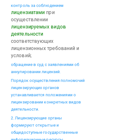
контроль за соблюдением
лицензиатами
при
осуществлении
лицензируемых видов
деятельности
соответствующих
лицензионных требований и
условий;
обращение в суд с заявлениями об
аннулировании лицензий.
Порядок осуществления полномочий
лицензирующих органов
устанавливается положениями о
лицензировании конкретных видов
деятельности.
2. Лицензирующие органы
формируют открытые и
общедоступные государственные
информационные ресурсы,