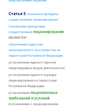
аннулировании лицензий.
Статья 3.
Основные принципы
осуществления лицензирования
Основными принципами
лицензирования
осуществления
являются:
обеспечение единства
экономического пространства на
территории Российской Федерации;
установление единого перечня
лицензируемых видов деятельности;
установление единого порядка
лицензирования на территории
Российской Федерации;
лицензионных
установление
требований и условий
положениями о лицензировании