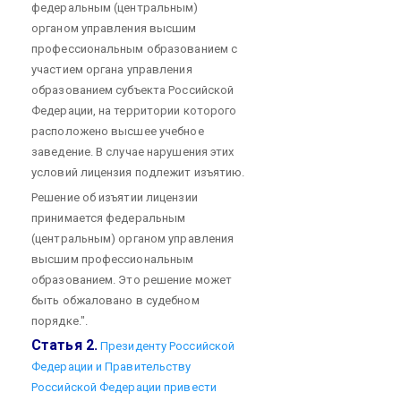
федеральным (центральным)
органом управления высшим
профессиональным образованием с
участием органа управления
образованием субъекта Российской
Федерации, на территории которого
расположено высшее учебное
заведение. В случае нарушения этих
условий лицензия подлежит изъятию.
Решение об изъятии лицензии
принимается федеральным
(центральным) органом управления
высшим профессиональным
образованием. Это решение может
быть обжаловано в судебном
порядке.".
Статья 2.
Президенту Российской
Федерации и Правительству
Российской Федерации привести