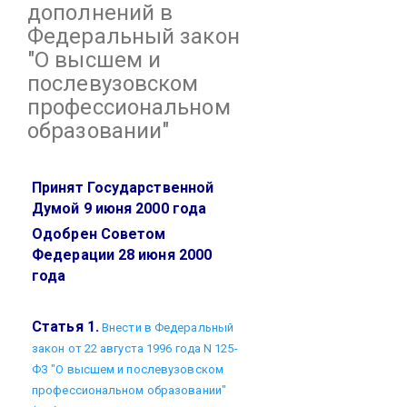
дополнений в
Федеральный закон
"О высшем и
послевузовском
профессиональном
образовании"
Принят Государственной
Думой 9 июня 2000 года
Одобрен Советом
Федерации 28 июня 2000
года
Статья 1.
Внести в Федеральный
закон от 22 августа 1996 года N 125-
ФЗ "О высшем и послевузовском
профессиональном образовании"