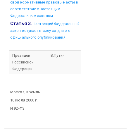
свои нормативные правовые акты в
соответствие с настоящим
Федеральным законом.
Статья 3.
Настоящий Федеральный
закон вступает в силу со дня его
официального опубликования.
Президент
В.Путин
Российской
Федерации
Москва, Кремль
10 июля 2000 г.
N 92-ФЗ