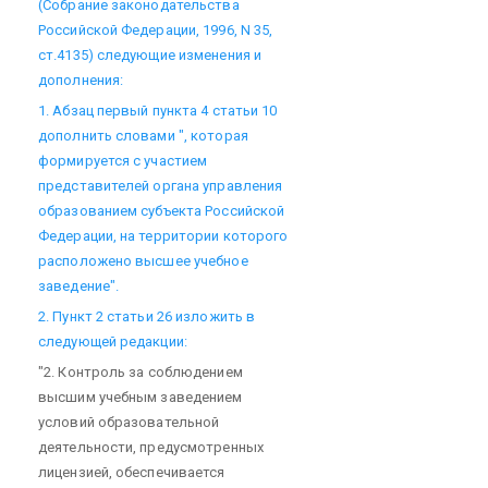
(Собрание законодательства
Российской Федерации, 1996, N 35,
ст.4135) следующие изменения и
дополнения:
1. Абзац первый пункта 4 статьи 10
дополнить словами ", которая
формируется с участием
представителей органа управления
образованием субъекта Российской
Федерации, на территории которого
расположено высшее учебное
заведение".
2. Пункт 2 статьи 26 изложить в
следующей редакции:
"2. Контроль за соблюдением
высшим учебным заведением
условий образовательной
деятельности, предусмотренных
лицензией, обеспечивается