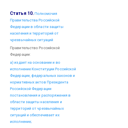
Статья 10.
Полномочия
Правительства Российской
Федерации в области защиты
населения и территорий от
чрезвычайных ситуаций
Правительство Российской
Федерации:
а) издает на основании и во
исполнение Конституции Российской
Федерации, федеральных законов и
нормативных актов Президента
Российской Федерации
постановления и распоряжения в
области защиты населения и
территорий от чрезвычайных
ситуаций и обеспечивает их
исполнение;