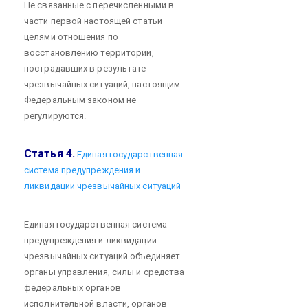
Не связанные с перечисленными в
части первой настоящей статьи
целями отношения по
восстановлению территорий,
пострадавших в результате
чрезвычайных ситуаций, настоящим
Федеральным законом не
регулируются.
Статья 4.
Единая государственная
система предупреждения и
ликвидации чрезвычайных ситуаций
Единая государственная система
предупреждения и ликвидации
чрезвычайных ситуаций объединяет
органы управления, силы и средства
федеральных органов
исполнительной власти, органов