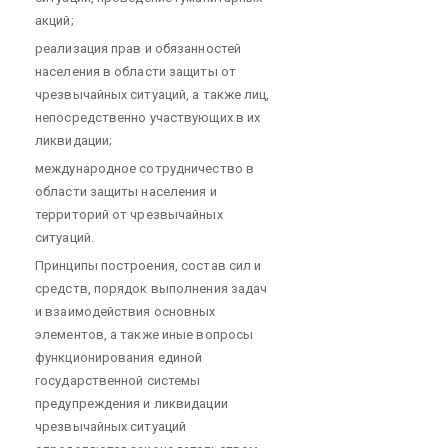
акций;
реализация прав и обязанностей
населения в области защиты от
чрезвычайных ситуаций, а также лиц,
непосредственно участвующих в их
ликвидации;
международное сотрудничество в
области защиты населения и
территорий от чрезвычайных
ситуаций.
Принципы построения, состав сил и
средств, порядок выполнения задач
и взаимодействия основных
элементов, а также иные вопросы
функционирования единой
государственной системы
предупреждения и ликвидации
чрезвычайных ситуаций