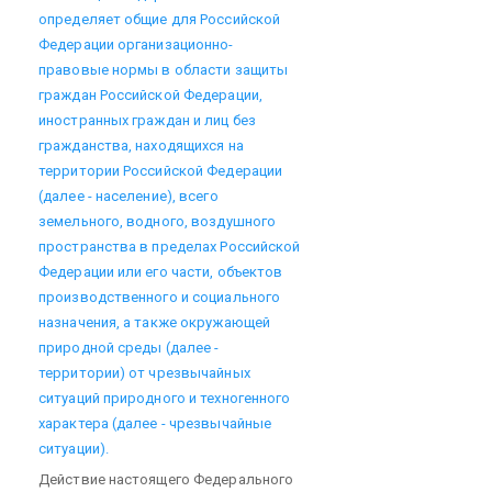
определяет общие для Российской
Федерации организационно-
правовые нормы в области защиты
граждан Российской Федерации,
иностранных граждан и лиц без
гражданства, находящихся на
территории Российской Федерации
(далее - население), всего
земельного, водного, воздушного
пространства в пределах Российской
Федерации или его части, объектов
производственного и социального
назначения, а также окружающей
природной среды (далее -
территории) от чрезвычайных
ситуаций природного и техногенного
характера (далее - чрезвычайные
ситуации).
Действие настоящего Федерального