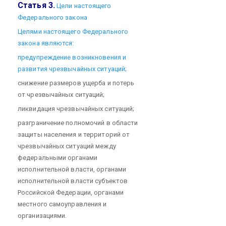
Статья 3.
Цели настоящего
Федерального закона
Целями настоящего Федерального
закона являются:
предупреждение возникновения и
развития чрезвычайных ситуаций;
снижение размеров ущерба и потерь
от чрезвычайных ситуаций;
ликвидация чрезвычайных ситуаций;
разграничение полномочий в области
защиты населения и территорий от
чрезвычайных ситуаций между
федеральными органами
исполнительной власти, органами
исполнительной власти субъектов
Российской Федерации, органами
местного самоуправления и
организациями.