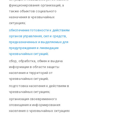
функционирования организаций, а
также объектов социального
назначения в чрезвычайных
ситуациях;
обеспечение готовности к действиям
органов управления, сил и средств,
предназначенных и выделяемых для
предупреждения и ликвидации
чрезвычайных ситуаций;
сбор, обработка, обмен и выдача
информации в области защиты
населения и территорий от
чрезвычайных ситуаций;
подготовка населения к действиям в
чрезвычайных ситуациях;
организация своевременного
оповещения и информирования
населения о чрезвычайных ситуациях