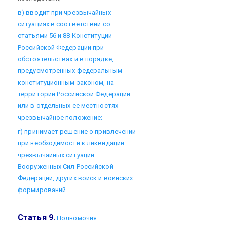
в) вводит при чрезвычайных
ситуациях в соответствии со
статьями 56 и 88 Конституции
Российской Федерации при
обстоятельствах и в порядке,
предусмотренных федеральным
конституционным законом, на
территории Российской Федерации
или в отдельных ее местностях
чрезвычайное положение;
г) принимает решение о привлечении
при необходимости к ликвидации
чрезвычайных ситуаций
Вооруженных Сил Российской
Федерации, других войск и воинских
формирований.
Статья 9.
Полномочия