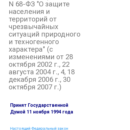
N 68-ФЗ
"О защите
населения и
территорий от
чрезвычайных
ситуаций природного
и техногенного
характера"
(с
изменениями от 28
октября 2002 г., 22
августа 2004 г., 4, 18
декабря 2006 г., 30
октября 2007 г.)
Принят Государственной
Думой 11 ноября 1994 года
Настоящий Федеральный закон