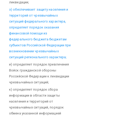
ликвидации;
з) обеспечивает защиту населения и
территорий от чрезвычайных
ситуаций федерального характера,
определяет порядок оказания
финансовой помощи из
федерального бюджета бюджетам
субъектов Российской Федерации при
возникновении чрезвычайных
ситуаций регионального характера;
и) определяет порядок привлечения
Войск гражданской обороны
Российской Федерации к ликвидации
чрезвычайных ситуаций;
к) определяет порядок сбора
информации в области защиты
населения и территорий от
чрезвычайных ситуаций, порядок
обмена указанной информацией