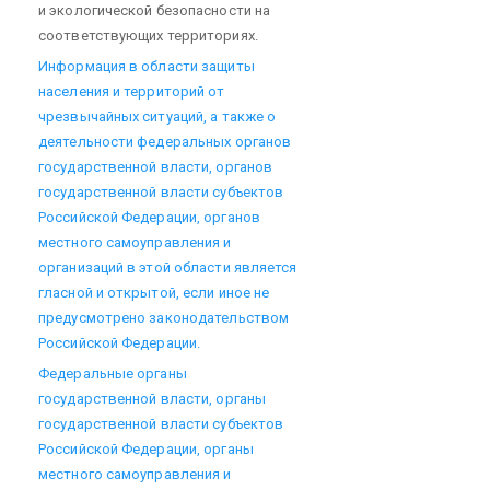
и экологической безопасности на
соответствующих территориях.
Информация в области защиты
населения и территорий от
чрезвычайных ситуаций, а также о
деятельности федеральных органов
государственной власти, органов
государственной власти субъектов
Российской Федерации, органов
местного самоуправления и
организаций в этой области является
гласной и открытой, если иное не
предусмотрено законодательством
Российской Федерации.
Федеральные органы
государственной власти, органы
государственной власти субъектов
Российской Федерации, органы
местного самоуправления и