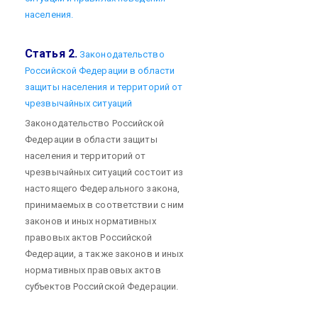
населения.
Статья 2.
Законодательство
Российской Федерации в области
защиты населения и территорий от
чрезвычайных ситуаций
Законодательство Российской
Федерации в области защиты
населения и территорий от
чрезвычайных ситуаций состоит из
настоящего Федерального закона,
принимаемых в соответствии с ним
законов и иных нормативных
правовых актов Российской
Федерации, а также законов и иных
нормативных правовых актов
субъектов Российской Федерации.