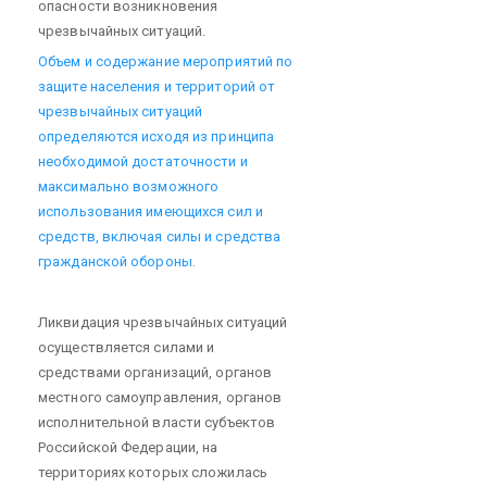
опасности возникновения
чрезвычайных ситуаций.
Объем и содержание мероприятий по
защите населения и территорий от
чрезвычайных ситуаций
определяются исходя из принципа
необходимой достаточности и
максимально возможного
использования имеющихся сил и
средств, включая силы и средства
гражданской обороны.
Ликвидация чрезвычайных ситуаций
осуществляется силами и
средствами организаций, органов
местного самоуправления, органов
исполнительной власти субъектов
Российской Федерации, на
территориях которых сложилась