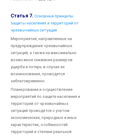
Статья 7.
Основные принципы
защиты населения и территорий от
чрезвычайных ситуаций
Мероприятия, направленные на
предупреждение чрезвычайных
ситуаций, а также на максимально
возможное снижение размеров
ущерба и потерь в случае их
возникновения, проводятся
заблаговременно.
Планирование и осуществление
мероприятий по защите населения и
территорий от чрезвычайных
ситуаций проводятся с учетом
экономических, природных и иных
характеристик, особенностей
территорий и степени реальной