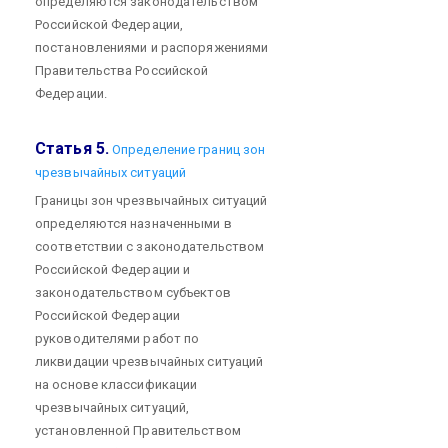
определяются законодательством
Российской Федерации,
постановлениями и распоряжениями
Правительства Российской
Федерации.
Статья 5.
Определение границ зон
чрезвычайных ситуаций
Границы зон чрезвычайных ситуаций
определяются назначенными в
соответствии с законодательством
Российской Федерации и
законодательством субъектов
Российской Федерации
руководителями работ по
ликвидации чрезвычайных ситуаций
на основе классификации
чрезвычайных ситуаций,
установленной Правительством