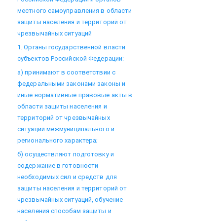
местного самоуправления в области
защиты населения и территорий от
чрезвычайных ситуаций
1. Органы государственной власти
субъектов Российской Федерации:
а) принимают в соответствии с
федеральными законами законы и
иные нормативные правовые акты в
области защиты населения и
территорий от чрезвычайных
ситуаций межмуниципального и
регионального характера;
б) осуществляют подготовку и
содержание в готовности
необходимых сил и средств для
защиты населения и территорий от
чрезвычайных ситуаций, обучение
населения способам защиты и