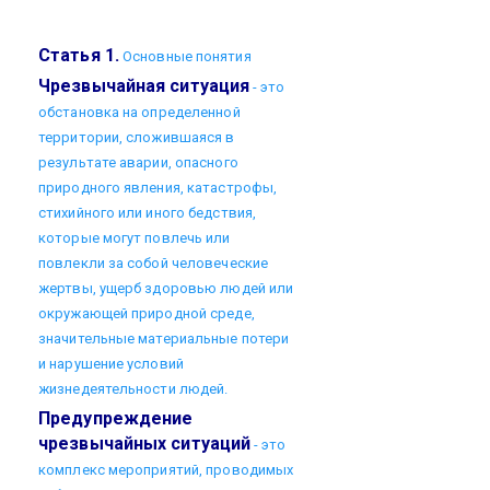
Статья 1.
Основные понятия
Чрезвычайная ситуация
- это
обстановка на определенной
территории, сложившаяся в
результате аварии, опасного
природного явления, катастрофы,
стихийного или иного бедствия,
которые могут повлечь или
повлекли за собой человеческие
жертвы, ущерб здоровью людей или
окружающей природной среде,
значительные материальные потери
и нарушение условий
жизнедеятельности людей.
Предупреждение
чрезвычайных ситуаций
- это
комплекс мероприятий, проводимых