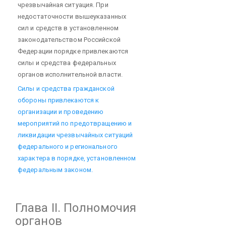
чрезвычайная ситуация. При
недостаточности вышеуказанных
сил и средств в установленном
законодательством Российской
Федерации порядке привлекаются
силы и средства федеральных
органов исполнительной власти.
Силы и средства гражданской
обороны привлекаются к
организации и проведению
мероприятий по предотвращению и
ликвидации чрезвычайных ситуаций
федерального и регионального
характера в порядке, установленном
федеральным законом.
Глава II. Полномочия
органов