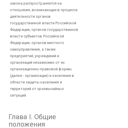
закона распространяется на
отношения, возникающие в процессе
деятельности органов
государственной власти Российской
Федерации, органов государственной
власти субъектов Российской
Федерации, органов местного
самоуправления, а также
предприятий, учреждений и
организаций независимо от их
организационно-правовой формы
(далее - организации) и населения в
области защиты населения и
территорий от чрезвычайных
ситуаций.
Глава I. Общие
положения