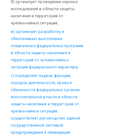
б) организует проведение научных
исследований в области защиты
населения и территорий от
чрезвычайных ситуаций;
в) организует разработку и
обеспечивает выполнение
специальных федеральных программ
в области защиты населения и
территорий от чрезвычайных
ситуаций федерального характера;
г) определяет задачи, функции,
порядок деятельности, права и
обязанности федеральных органов
исполнительной власти в области
защиты населения и территорий от
чрезвычайных ситуаций,
осуществляет руководство единой
государственной системой
предупреждения и ликвидации