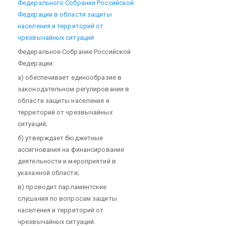
Федерального Собрания Российской
Федерации в области защиты
населения и территорий от
чрезвычайных ситуаций
Федеральное Собрание Российской
Федерации:
а) обеспечивает единообразие в
законодательном регулировании в
области защиты населения и
территорий от чрезвычайных
ситуаций;
б) утверждает бюджетные
ассигнования на финансирование
деятельности и мероприятий в
указанной области;
в) проводит парламентские
слушания по вопросам защиты
населения и территорий от
чрезвычайных ситуаций.