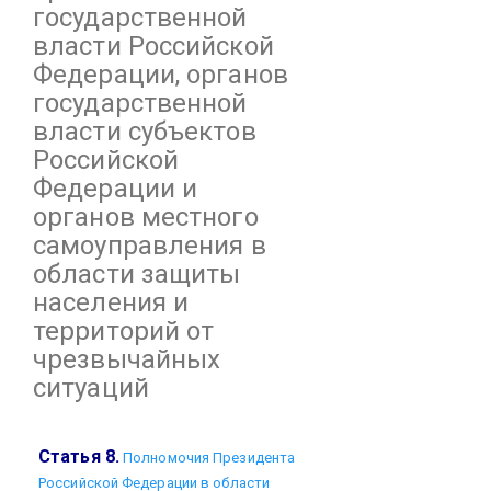
государственной
власти Российской
Федерации, органов
государственной
власти субъектов
Российской
Федерации и
органов местного
самоуправления в
области защиты
населения и
территорий от
чрезвычайных
ситуаций
Статья 8.
Полномочия Президента
Российской Федерации в области