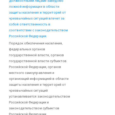
должностными лицами заведомо
ложной информации в области
защиты населения и территорий от
чрезвычайных ситуаций влечет за
собой ответственность в
соответствии с законодательством
Российской Федерации.
Порядок обеспечения населения,
федеральных органов
государственной власти, органов
государственной власти субъектов
Российской Федерации, органов
местного самоуправления и
организаций информацией в области
защиты населения и территорий от
чрезвычайных ситуаций
устанавливается законодательством
Российской Федерации и
законодательством субъектов
Российской Федерации.