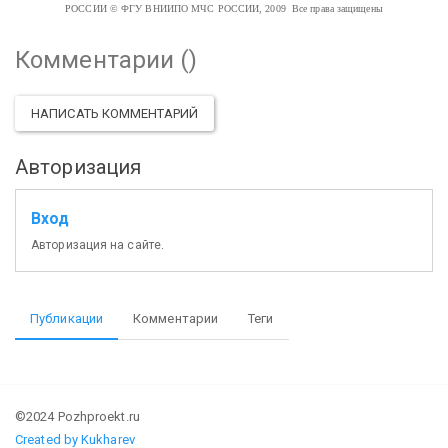
РОССИИ
© ФГУ ВНИИПО МЧС РОССИИ, 2009 Все права защищены
Комментарии (
)
НАПИСАТЬ КОММЕНТАРИЙ
Авторизация
Вход
Авторизация на сайте.
Публикации
Комментарии
Теги
©2024 Pozhproekt.ru
Created by Kukharev