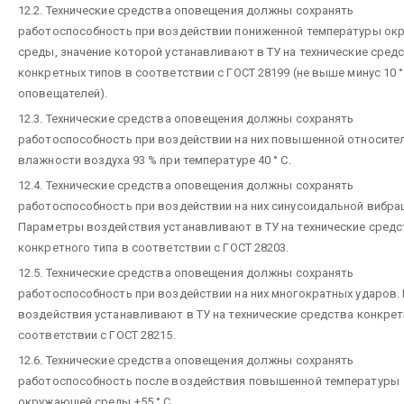
12.2. Технические средства оповещения должны сохранять
работоспособность при воздействии пониженной температуры о
среды, значение которой устанавливают в ТУ на технические сред
конкретных типов в соответствии с ГОСТ 28199 (не выше минус 10 °
оповещателей).
12.3. Технические средства оповещения должны сохранять
работоспособность при воздействии на них повышенной относите
влажности воздуха 93 % при температуре 40 ° С.
12.4. Технические средства оповещения должны сохранять
работоспособность при воздействии на них синусоидальной вибрац
Параметры воздействия устанавливают в ТУ на технические средс
конкретного типа в соответствии с ГОСТ 28203.
12.5. Технические средства оповещения должны сохранять
работоспособность при воздействии на них многократных ударов
воздействия устанавливают в ТУ на технические средства конкрет
соответствии с ГОСТ 28215.
12.6. Технические средства оповещения должны сохранять
работоспособность после воздействия повышенной температуры
окружающей среды +55 ° С.