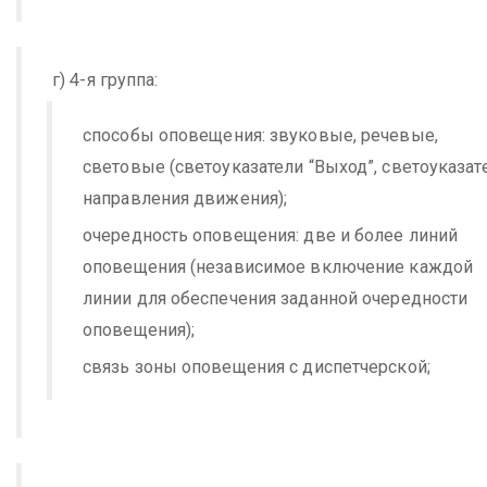
г) 4-я группа:
способы оповещения: звуковые, речевые,
световые (светоуказатели “Выход”, светоуказат
направления движения);
очередность оповещения: две и более линий
оповещения (независимое включение каждой
линии для обеспечения заданной очередности
оповещения);
связь зоны оповещения с диспетчерской;