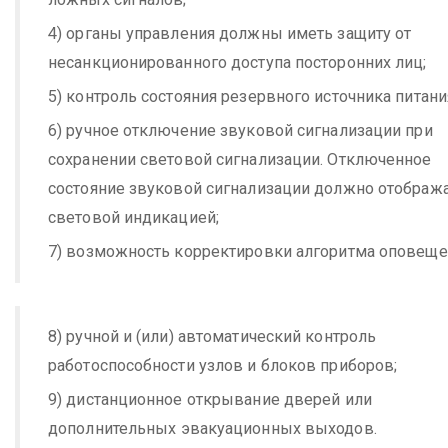
4) органы управления должны иметь защиту от
несанкционированного доступа посторонних лиц;
5) контроль состояния резервного источника питани
6) ручное отключение звуковой сигнализации при
сохранении световой сигнализации. Отключенное
состояние звуковой сигнализации должно отображ
световой индикацией;
7) возможность корректировки алгоритма оповеще
8) ручной и (или) автоматический контроль
работоспособности узлов и блоков приборов;
9) дистанционное открывание дверей или
дополнительных эвакуационных выходов.