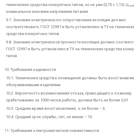
технические средства конкретных типов, но не уже (0,75
ё
1,15)
U
ном
номинальное значение напряжения питания.
9.7. Значение электрического сопротивления изоляции должно
соответствовать ГОСТ 12997 и быть установлено в ТУ на техническ
средства конкретных типов.
9.8. Значение электрической прочности изоляции должно соответ
ГОСТ 12997 и быть установлено в ТУ на технические средства конк
типов.
10. Требования надежности
10.1. Технические средства оповещения должны быть восстанавл
обслуживаемыми изделиями.
10.2. Вероятность возникновения отказа, приводящего к ложному
срабатыванию за 1000 часов работы, должна быть не более 0,01.
10.3. Среднее время восстановления, ч, не более – 6.
10.4. Средний срок службы, лет, не менее – 10.
11. Требования электромагнитной совместимости