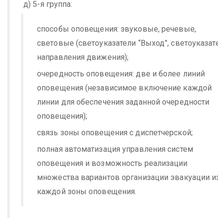
д) 5-я группа:
способы оповещения: звуковые, речевые,
световые (светоуказатели “Выход”, светоуказат
направления движения);
очередность оповещения: две и более линий
оповещения (независимое включение каждой
линии для обеспечения заданной очередности
оповещения);
связь зоны оповещения с диспетчерской;
полная автоматизация управления систем
оповещения и возможность реализации
множества вариантов организации эвакуации и
каждой зоны оповещения.