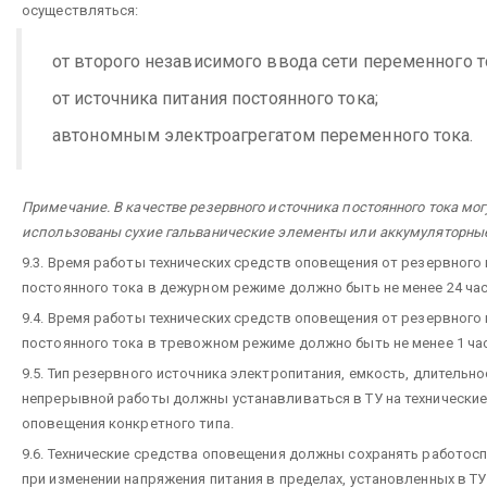
осуществляться:
от второго независимого ввода сети переменного т
от источника питания постоянного тока;
автономным электроагрегатом переменного тока.
Примечание. В качестве резервного источника постоянного тока мог
использованы сухие гальванические элементы или аккумуляторные
9.3. Время работы технических средств оповещения от резервного
постоянного тока в дежурном режиме должно быть не менее 24 час
9.4. Время работы технических средств оповещения от резервного
постоянного тока в тревожном режиме должно быть не менее 1 час
9.5. Тип резервного источника электропитания, емкость, длительно
непрерывной работы должны устанавливаться в ТУ на технические
оповещения конкретного типа.
9.6. Технические средства оповещения должны сохранять работос
при изменении напряжения питания в пределах, установленных в ТУ