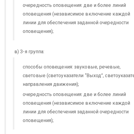
очередность оповещения: две и более линий
оповещения (независимое включение каждой
линии для обеспечения заданной очередности
оповещения);
в) 3-я группа:
способы оповещения: звуковые, речевые,
световые (светоуказатели “Выход”, светоуказат
направления движения);
очередность оповещения: две и более линий
оповещения (независимое включение каждой
линии для обеспечения заданной очередности
оповещения);