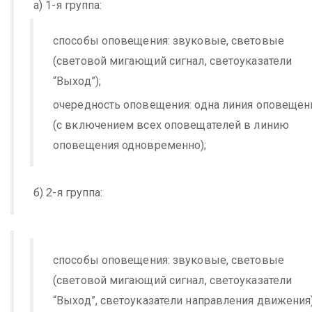
а) 1-я группа:
способы оповещения: звуковые, световые
(световой мигающий сигнал, светоуказатели
“Выход”);
очередность оповещения: одна линия оповещен
(с включением всех оповещателей в линию
оповещения одновременно);
б) 2-я группа:
способы оповещения: звуковые, световые
(световой мигающий сигнал, светоуказатели
“Выход”, светоуказатели направления движения)