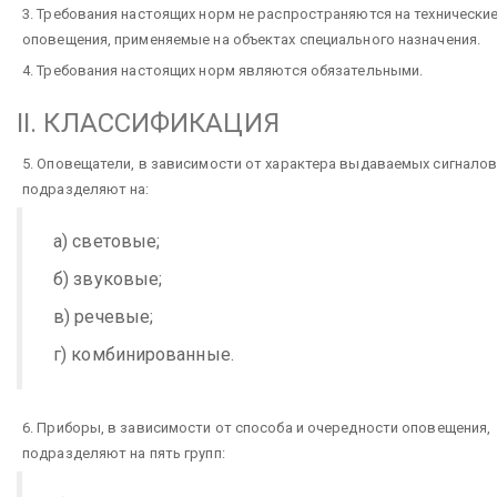
3. Требования настоящих норм не распространяются на технически
оповещения, применяемые на объектах специального назначения.
4. Требования настоящих норм являются обязательными.
II. КЛАССИФИКАЦИЯ
5. Оповещатели, в зависимости от характера выдаваемых сигналов
подразделяют на:
а) световые;
б) звуковые;
в) речевые;
г) комбинированные.
6. Приборы, в зависимости от способа и очередности оповещения,
подразделяют на пять групп: