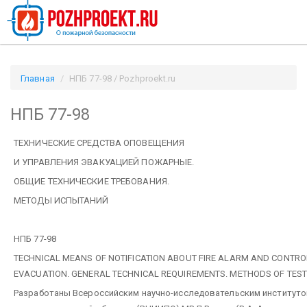
Главная
НПБ 77-98 / Pozhproekt.ru
НПБ 77-98
ТЕХНИЧЕСКИЕ СРЕДСТВА ОПОВЕЩЕНИЯ
И УПРАВЛЕНИЯ ЭВАКУАЦИЕЙ ПОЖАРНЫЕ.
ОБЩИЕ ТЕХНИЧЕСКИЕ ТРЕБОВАНИЯ.
МЕТОДЫ ИСПЫТАНИЙ
НПБ 77-98
TECHNICAL MEANS OF NOTIFICATION ABOUT FIRE ALARM AND CONTRO
EVACUATION. GENERAL TECHNICAL REQUIREMENTS. METHODS OF TEST
Разработаны Всероссийским научно-исследовательским институт