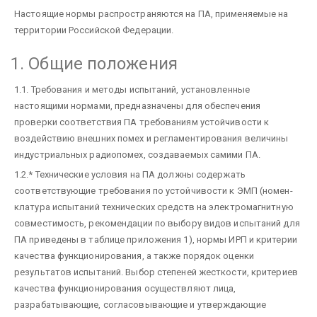
Настоящие нормы распространяются на ПА, применяемые на
территории Российской Федерации.
1. Общие положения
1.1. Требования и методы испытаний, установленные
настоящими нормами, предназначены для обеспечения
проверки соответствия ПА требованиям устойчивости к
воздействию внешних помех и регламентирования величины
индустриальных радиопомех, создаваемых самими ПА.
1.2.* Технические условия на ПА должны содержать
соответствующие требования по устойчивости к ЭМП (номен-
клатура испытаний технических средств на электромагнитную
совместимость, рекомендации по выбору видов испытаний для
ПА приведены в таблице приложения 1), нормы ИРП и критерии
качества функционирования, а также порядок оценки
результатов испытаний. Выбор степеней жесткости, критериев
качества функционирования осуществляют лица,
разрабатывающие, согласовывающие и утверждающие