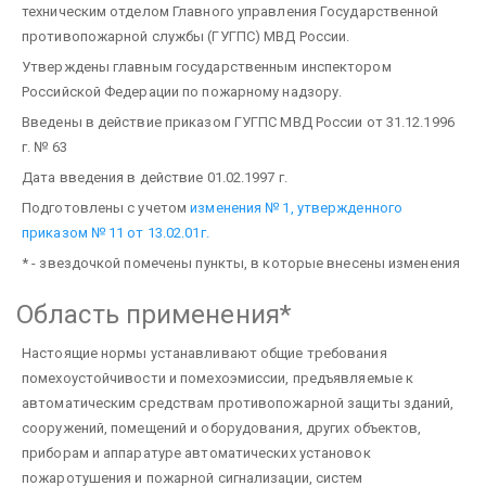
техническим отделом Главного управления Государственной
противопожарной службы (ГУГПС) МВД России.
Утверждены главным государственным инспектором
Российской Федерации по пожарному надзору.
Введены в действие приказом ГУГПС МВД России от 31.12.1996
г. № 63
Дата введения в действие 01.02.1997 г.
Подготовлены с учетом
изменения № 1, утвержденного
приказом № 11 от 13.02.01г.
* - звездочкой помечены пункты, в которые внесены изменения
Область применения*
Настоящие нормы устанавливают общие требования
помехоустойчивости и помехоэмиссии, предъявляемые к
автоматическим средствам противопожарной защиты зданий,
сооружений, помещений и оборудования, других объектов,
приборам и аппаратуре автоматических установок
пожаротушения и пожарной сигнализации, систем