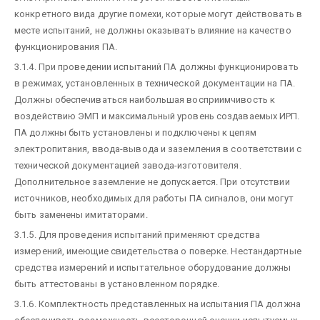
конкретного вида другие помехи, которые могут действовать в
месте испытаний, не должны оказывать влияние на качество
функционирования ПА.
3.1.4. При проведении испытаний ПА должны функционировать
в режимах, установленных в технической документации на ПА.
Должны обеспечиваться наибольшая восприимчивость к
воздействию ЭМП и максимальный уровень создаваемых ИРП.
ПА должны быть установлены и подключены к цепям
электропитания, ввода-вывода и заземления в соответствии с
технической документацией завода-изготовителя.
Дополнительное заземление не допускается. При отсутствии
источников, необходимых для работы ПА сигналов, они могут
быть заменены имитаторами.
3.1.5. Для проведения испытаний применяют средства
измерений, имеющие свидетельства о поверке. Нестандартные
средства измерений и испытательное оборудование должны
быть аттестованы в установленном порядке.
3.1.6. Комплектность представленных на испытания ПА должна