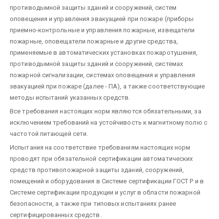
противодымной защиты зданий и сооружений, систем
оповещения и управления эвакуацией при пожаре (приборы
приемно-контрольные и управления пожарные, извещатели
пожарные, оповещатели пожарные и другие средства,
применяемые в автоматических установках пожаротушения,
противодымной защиты зданий и сооружений, системах
пожарной сигнализации, системах оповещения и управления
эвакуацией при пожаре (далее - ПА), а также соответствующие
методы испытаний указанных средств.
Все требования настоящих норм являются обязательными, за
исключением требований на устойчивость к магнитному полю с
частотой питающей сети.
Испытания на соответствие требованиям настоящих норм
проводят при обязательной сертификации автоматических
средств противопожарной защиты зданий, сооружений,
помещений и оборудования в Системе сертификации ГОСТ Р и в
Системе сертификации продукции и услуг в области пожарной
безопасности, а также при типовых испытаниях ранее
сертифицированных средств.