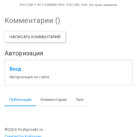
РОССИИ
© ФГУ ВНИИПО МЧС РОССИИ, 2009 Все права защищены
Комментарии (
)
НАПИСАТЬ КОММЕНТАРИЙ
Авторизация
Вход
Авторизация на сайте.
Публикации
Комментарии
Теги
©2024 Pozhproekt.ru
Created by Kukharev