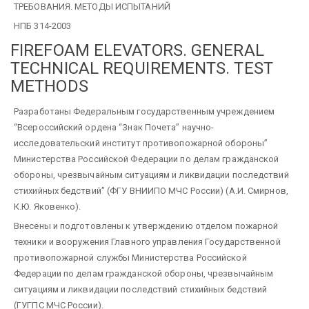
ТРЕБОВАНИЯ. МЕТОДЫ ИСПЫТАНИЙ
НПБ 314-2003
FIREFOAM ELEVATORS. GENERAL
TECHNICAL REQUIREMENTS. TEST
METHODS
Разработаны Федеральным государственным учреждением
“Всероссийский ордена “Знак Почета” научно-
исследовательский институт противопожарной обороны”
Министерства Российской Федерации по делам гражданской
обороны, чрезвычайным ситуациям и ликвидации последствий
стихийных бедствий” (ФГУ ВНИИПО МЧС России) (А.И. Смирнов,
К.Ю. Яковенко).
Внесены и подготовлены к утверждению отделом пожарной
техники и вооружения Главного управления Государственной
противопожарной службы Министерства Российской
Федерации по делам гражданской обороны, чрезвычайным
ситуациям и ликвидации последствий стихийных бедствий
(ГУГПС МЧС России).