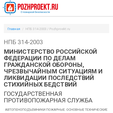
Главная
НПБ 314-2003 / Pozhproekt.ru
НПБ 314-2003
МИНИСТЕРСТВО РОССИЙСКОЙ
ФЕДЕРАЦИИ ПО ДЕЛАМ
ГРАЖДАНСКОЙ ОБОРОНЫ,
ЧРЕЗВЫЧАЙНЫМ СИТУАЦИЯМ
И
ЛИКВИДАЦИИ ПОСЛЕДСТВИЙ
СТИХИЙНЫХ БЕДСТВИЙ
ГОСУДАРСТВЕННАЯ
ПРОТИВОПОЖАРНАЯ СЛУЖБА
АВТОПЕНОПОДЪЕМНИКИ ПОЖАРНЫЕ. ОСНОВНЫЕ ТЕХНИЧЕСКИЕ