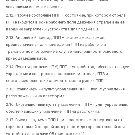
значениями вылета и высоты.
2.12. Рабочее состояние ППП – состояние, при котором стрела
ППП находится в зоне рабочего поля движения стрелы и на ее
вершине закреплены устройства для подачи ОВ.
2.13. Аварийный привод ППП – система механизмов,
предназначенная для приведения ППП из рабочего в
транспортное положение в случае неисправности основного
привода механизмов.
2.14. Пульт управления (ПУ) ППП – устройство, обеспечивающее
управление и контроль за положением стрелы, ПТВ и
состоянием основных элементов конструкции ППП.
2.15. Стационарный пульт управления ППП – пульт управления,
расположенный на платформе.
2.16. Дистанционный пульт управления ППП – пульт управления,
обеспечивающий управление ППП на расстоянии.
2.17. Высота подъема ППП H, м – расстояние по вертикали от
горизонтальной опорной поверхности до горизонтальной оси
устройств для подачи ОВ (приложение 1).