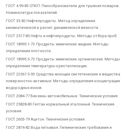
ГОСТ 4.99-83 СПКП. Пенообразователи для тушения пожаров.
Номенклатура показателей.
ГОСТ 33-82 Нефтепродукты. Метод определения
кинематической и расчет динамической вязкости.
ГОСТ 2517-85 Нефть и нефтепродукты. Методы отбора проб.
ГОСТ 18995.1-73 Продукты химические жидкие. Методы
определения плотности.
ГОСТ 18995.5-73 Продукты химические органические. Методы
определения температуры кристаллизации.
ГОСТ 22567.5-93 Средства моющие синтетические и вещества
поверхностно-активные. Методы определения концентрации
водородных ионов.
ГОСТ 2084-77 Бензины автомобильные. Технические условия.
ГОСТ 25828-83 Гептан нормальный эталонный. Технические
условия.
ГОСТ 2603-79 Ацетон. Технические условия.
ГОСТ 2874-82 Вода питьевая. Гигиенические требования и