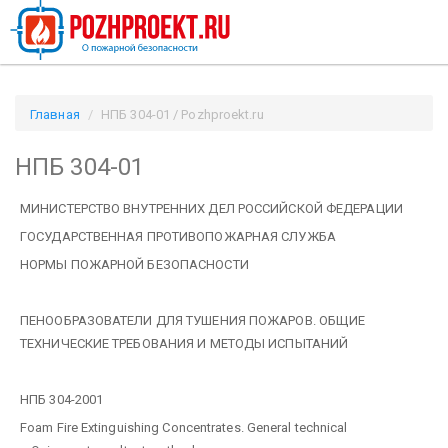
Главная
НПБ 304-01 / Pozhproekt.ru
НПБ 304-01
МИНИСТЕРСТВО ВНУТРЕННИХ ДЕЛ РОССИЙСКОЙ ФЕДЕРАЦИИ
ГОСУДАРСТВЕННАЯ ПРОТИВОПОЖАРНАЯ СЛУЖБА
НОРМЫ ПОЖАРНОЙ БЕЗОПАСНОСТИ
ПЕНООБРАЗОВАТЕЛИ ДЛЯ ТУШЕНИЯ ПОЖАРОВ. ОБЩИЕ
ТЕХНИЧЕСКИЕ ТРЕБОВАНИЯ И МЕТОДЫ ИСПЫТАНИЙ
НПБ 304-2001
Foam Fire Extinguishing Concentrates. General technical