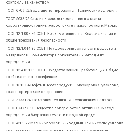
контроль за качеством.
ГОСТ 6709-72 Вода дистиллированная. Технические условия.
ГОСТ 5632-72 Стали высоколегированные и сплавы
коррозионно-стойкие, жаростойкие и жаропрочные. Марки.
ГОСТ 12.1.007-76 ССБТ. Вредные вещества. Классификация и
общие требования безопасности.
ГОСТ 12.1.044-89 ССБТ. Пожаровзрывоопасность веществ и
материалов. Номенклатура показателей и методы их
определения.
ГОСТ 12.4.011-89 ССБТ. Средства защиты работающих. Общие
требования и классификация.
ГОСТ 1510-84 Нефть и нефтепродукты. Маркировка, упаковка,
транспортирование и хранение.
ГОСТ 27331-87 Пожарная техника. Классификация пожаров.
ГОСТ Р 50595-93 Вещества поверхностно-активные. Методы
определения биоразлагаемости в водной среде.
ГОСТ 4209-77 Магний хлористый 6-водный. Технические условия.