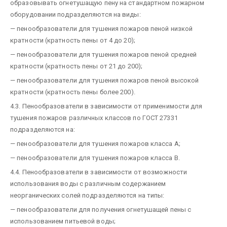
образовывать огнетушащую пену на стандартном пожарном
оборудовании подразделяются на виды:
— пенообразователи для тушения пожаров пеной низкой
кратности (кратность пены от 4 до 20);
— пенообразователи для тушения пожаров пеной средней
кратности (кратность пены от 21 до 200);
— пенообразователи для тушения пожаров пеной высокой
кратности (кратность пены более 200).
4.3. Пенообразователи в зависимости от применимости для
тушения пожаров различных классов по ГОСТ 27331
подразделяются на:
— пенообразователи для тушения пожаров класса А;
— пенообразователи для тушения пожаров класса В.
4.4. Пенообразователи в зависимости от возможности
использования воды с различным содержанием
неорганических солей подразделяются на типы:
— пенообразователи для получения огнетушащей пены с
использованием питьевой воды;