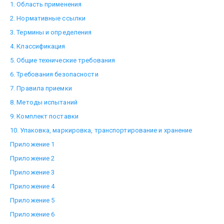
1. Область применения
2. Нормативные ссылки
3. Термины и определения
4. Классификация
5. Общие технические требования
6. Требования безопасности
7. Правила приемки
8. Методы испытаний
9. Комплект поставки
10. Упаковка, маркировка, транспортирование и хранение
Приложение 1
Приложение 2
Приложение 3
Приложение 4
Приложение 5
Приложение 6