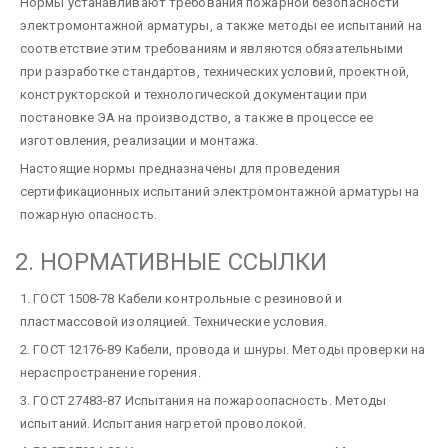
Нормы устанавливают требования пожарной безопасности
электромонтажной арматуры, а также методы ее испытаний на
соответствие этим требованиям и являются обязательными
при разработке стандартов, технических условий, проектной,
конструкторской и технологической документации при
постановке ЭА на производство, а также в процессе ее
изготовления, реализации и монтажа.
Настоящие нормы предназначены для проведения
сертификационных испытаний электромонтажной арматуры на
пожарную опасность.
2. НОРМАТИВНЫЕ ССЫЛКИ
1. ГОСТ 1508-78 Кабели контрольные с резиновой и
пластмассовой изоляцией. Технические условия.
2. ГОСТ 12176-89 Кабели, провода и шнуры. Методы проверки на
нераспространение горения.
3. ГОСТ 27483-87 Испытания на пожароопасность. Методы
испытаний. Испытания нагретой проволокой.