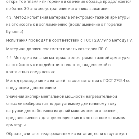
открытое пламя или горение и свечение образца продолжается
не более 30 с после устранения источника зажигания.
4.3. Метод испытания материала электромонтажной арматуры
на стойкость к воспламенению (воспламенение от горелки
Бунзена)
Испытания проводят в соответствии с ГОСТ 28779 по методу FV.
Материал должен соответствовать категории ПВ-0.
4.4. Метод испытания материала электромонтажной арматуры
на стойкость к воздействию теплоты, выделяемой в
контактных соединениях
Метод проведения испытаний - в соответствии с ГОСТ 27924 со
следующим дополнением.
Значения экспериментальной мощности нагревательной
спирали выбираются по допустимому длительному току
нагрузки для кабельных изделий максимального сечения,
предназначенных для присоединения к контактным зажимам
арматуры.
Образец считают выдержавшим испытание, если отсутствует