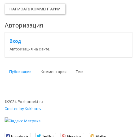
НАПИСАТЬ КОММЕНТАРИЙ
Авторизация
Вход
Авторизация на сайте.
Публикации
Комментарии
Теги
©2024 Pozhproekt.ru
Created by Kukharev
Facebook
Twitter
Google+
Mailru