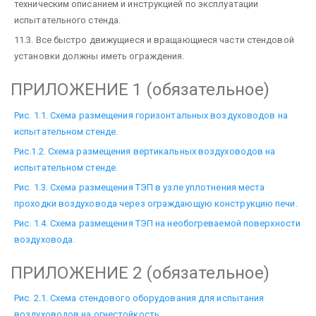
техническим описанием и инструкцией по эксплуатации
испытательного стенда.
11.3. Все быстро движущиеся и вращающиеся части стендовой
установки должны иметь ограждения.
ПРИЛОЖЕНИЕ 1 (обязательное)
Рис. 1.1. Схема размещения горизонтальных воздуховодов на
испытательном стенде.
Рис.1.2. Схема размещения вертикальных воздуховодов на
испытательном стенде.
Рис. 1.3. Схема размещения ТЭП в узле уплотнения места
проходки воздуховода через ограждающую конструкцию печи.
Рис. 1.4. Схема размещения ТЭП на необогреваемой поверхности
воздуховода.
ПРИЛОЖЕНИЕ 2 (обязательное)
Рис. 2.1. Схема стендового оборудования для испытания
воздуховодов на огнестойкость.