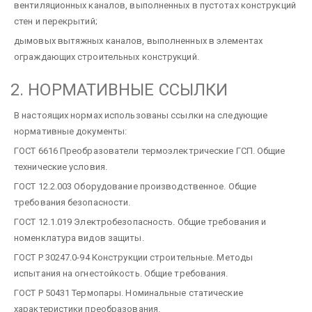
вентиляционных каналов, выполненных в пустотах конструкций
стен и перекрытий;
дымовых вытяжных каналов, выполненных в элементах
ограждающих строительных конструкций.
2. НОРМАТИВНЫЕ ССЫЛКИ
В настоящих нормах использованы ссылки на следующие
нормативные документы:
ГОСТ 6616 Преобразователи термоэлектрические ГСП. Общие
технические условия.
ГОСТ 12.2.003 Оборудование производственное. Общие
требования безопасности.
ГОСТ 12.1.019 Электробезопасность. Общие требования и
номенклатура видов защиты.
ГОСТ Р 30247.0-94 Конструкции строительные. Методы
испытания на огнестойкость. Общие требования.
ГОСТ Р 50431 Термопары. Номинальные статические
характеристики преобразования.