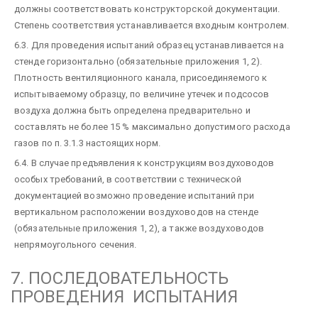
должны соответствовать конструкторской документации.
Степень соответствия устанавливается входным контролем.
6.3. Для проведения испытаний образец устанавливается на
стенде горизонтально (обязательные приложения 1, 2).
Плотность вентиляционного канала, присоединяемого к
испытываемому образцу, по величине утечек и подсосов
воздуха должна быть определена предварительно и
составлять не более 15 % максимально допустимого расхода
газов по п. 3.1.3 настоящих норм.
6.4. В случае предъявления к конструкциям воздуховодов
особых требований, в соответствии с технической
документацией возможно проведение испытаний при
вертикальном расположении воздуховодов на стенде
(обязательные приложения 1, 2), а также воздуховодов
непрямоугольного сечения.
7. ПОСЛЕДОВАТЕЛЬНОСТЬ
ПРОВЕДЕНИЯ ИСПЫТАНИЯ