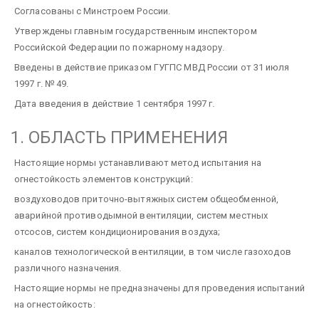
Согласованы с Минстроем России.
Утверждены главным государственным инспектором
Российской Федерации по пожарному надзору.
Введены в действие приказом ГУГПС МВД России от 31 июля
1997 г. № 49.
Дата введения в действие 1 сентября 1997 г.
1. ОБЛАСТЬ ПРИМЕНЕНИЯ
Настоящие нормы устанавливают метод испытания на
огнестойкость элементов конструкций:
воздуховодов приточно-вытяжных систем общеобменной,
аварийной противодымной вентиляции, систем местных
отсосов, систем кондиционирования воздуха;
каналов технологической вентиляции, в том числе газоходов
различного назначения.
Настоящие нормы не предназначены для проведения испытаний
на огнестойкость: