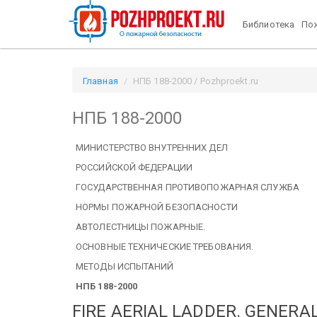
Библиотека
Пож
Главная
НПБ 188-2000 / Pozhproekt.ru
НПБ 188-2000
МИНИСТЕРСТВО ВНУТРЕННИХ ДЕЛ
РОССИЙСКОЙ ФЕДЕРАЦИИ
ГОСУДАРСТВЕННАЯ ПРОТИВОПОЖАРНАЯ СЛУЖБА
НОРМЫ ПОЖАРНОЙ БЕЗОПАСНОСТИ
АВТОЛЕСТНИЦЫ ПОЖАРНЫЕ.
ОСНОВНЫЕ ТЕХНИЧЕСКИЕ ТРЕБОВАНИЯ.
МЕТОДЫ ИСПЫТАНИЙ
НПБ 188-2000
FIRE AERIAL LADDER. GENERA