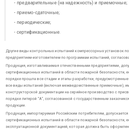
- предварительные (на надежность) и приемочные;
- приемо-сдаточные;
- периодические;
- сертификационные.
Другие виды контрольных испытаний компрессорных установок по
предприятием-изготовителем по программам испытаний, согласов
Продукция, изготавливаемая отечественными предприятиями, доп
сертификационных испытаний в области пожарной безопасности, е
порядке прошла все стадии и этапы разработки, предусмотренные Г
все виды испытаний (включая межведомственные приемочные), и
конструкторской документации на серийное производство с прис
порядке литерой “А”, согласованной с государственным заказчик
продукции.
Продукция, импортируемая Российским потребителям, допускается
сертификационных испытаний в области пожарной безопасности, 
эксплуатационной документацией, которая должна быть оформлена