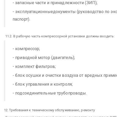
- запасные части и принадлежности (ЗИП);
- эксплуатационныедокументы (руководство по экс
паспорт).
11.2. В рабочую часть компрессорной установки должны входить:
- компрессор;
- приводной мотор (двигатель);
- комплект фильтров;
- блок осушки и очистки воздуха от вредных приме
- блок управления и контроля;
- подсоединительные трубопроводы.
12. Требования к техническому обслуживанию, ремонту