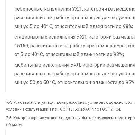
переносные исполнения УХЛ, категории размещения
рассчитанные на работу при температуре окружаю
минус 5 до 40
С, относительной влажности до 98%;
°
стационарные исполнения УХЛ, категории размещен
15150, рассчитанные на работу при температуре о
от 5 до 40
С, относительной влажности до 98%;
°
мобильные исполнения УХЛ, категории размещения 
рассчитанные на работу при температуре окружаю
минус 50 до 50
С, относительной влажности до 95%
°
7.4. Условия эксплуатации компрессорных установок должны соот
условий эксплуатации 1 по ГОСТ 15150 и УХЛ 4 по ГОСТ 9.104.
7.5. Компрессорные установки должны быть размещены (смонтир
образом: