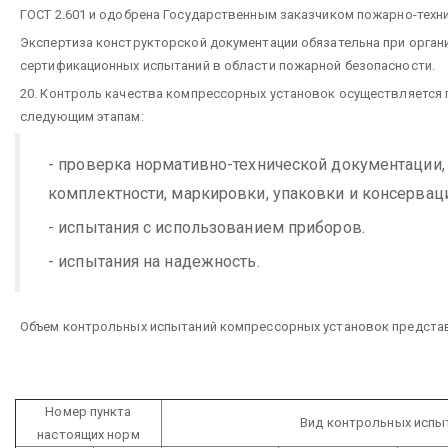
ГОСТ 2.601 и одобрена Государственным заказчиком пожарно-техн
Экспертиза конструкторской документации обязательна при орган
сертификационных испытаний в области пожарной безопасности.
20. Контроль качества компрессорных установок осуществляется
следующим этапам:
- проверка нормативно-технической документации,
комплектности, маркировки, упаковки и консервац
- испытания с использованием приборов.
- испытания на надежность.
Объем контрольных испытаний компрессорных установок представл
Номер пункта
Вид контрольных испы
настоящих норм