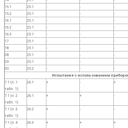
15.1
25.1
-
-
-
15.2
25.1
-
-
-
16.1
25.1
-
-
-
16.2
25.1
-
-
-
16.3
25.1
-
-
-
17
25.1
-
-
-
18
25.1
-
-
-
28
25.1
-
-
-
29
25.1
-
-
-
30
25.2
-
-
-
Испытания с использованием приборо
7.1 (п. 1
26.1
+
-
+
табл. 1)
7.1 (п. 2
26.1
+
+
-
табл. 1)
7.1 (п. 3
26.2
+
-
-
табл. 1)
7.1 (п. 4
26.3
+
+
+