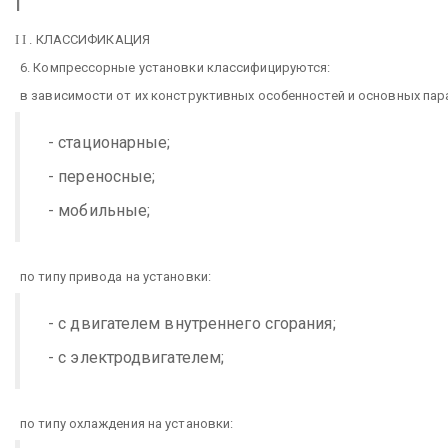
I
I
I
. КЛАССИФИКАЦИЯ
6. Компрессорные установки классифицируются:
в зависимости от их конструктивных особенностей и основных пар
- стационарные;
- переносные;
- мобильные;
по типу привода на установки:
- с двигателем внутреннего сгорания;
- с электродвигателем;
по типу охлаждения на установки: