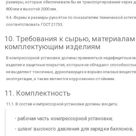
размеры, которые обеспечивали бы ее транспортирование через 
800 мм и высотой 2000 мм.
9.4. Формы и размеры рукояток по показателям технической эстет
соответствовать ГОСТ 21753.
10. Требования к сырью, материалам
комплектующим изделиям
В компрессорной установке должны применяться недефицитные м
изделия и защитные покрытия, которые не обладают способность
не выделяют токсичных, дурнопахнущих и взрывоопасных веществ
эксплуатации, а также являются коррозионно-стойкими.
11. Комплектность
11.1. В состав компрессорной установки должны входить:
- рабочая часть компрессорной установки;
- шланг высокого давления для зарядки баллонов;