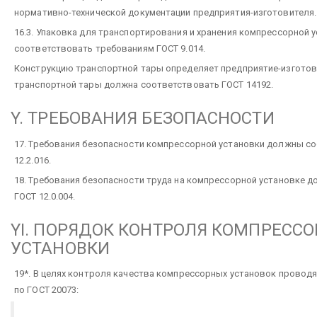
нормативно-технической документации предприятия-изготовителя.
16.3. Упаковка для транспортирования и хранения компрессорной 
соответствовать требованиям ГОСТ 9.014.
Конструкцию транспортной тары определяет предприятие-изготов
транспортной тары должна соответствовать ГОСТ 14192.
Y. ТРЕБОВАНИЯ БЕЗОПАСНОСТИ
17. Требования безопасности компрессорной установки должны с
12.2.016.
18. Требования безопасности труда на компрессорной установке 
ГОСТ 12.0.004.
YI. ПОРЯДОК КОНТРОЛЯ КОМПРЕСС
УСТАНОВКИ
19*. В целях контроля качества компрессорных установок провод
по ГОСТ 20073: