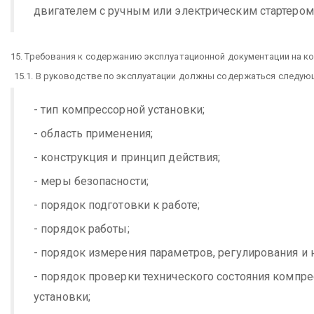
двигателем с ручным или электрическим стартером)
15. Требования к содержанию эксплуатационной документации на к
15.1. В руководстве по эксплуатации должны содержаться следую
- тип компрессорной установки;
- область применения;
- конструкция и принцип действия;
- меры безопасности;
- порядок подготовки к работе;
- порядок работы;
- порядок измерения параметров, регулирования и 
- порядок проверки технического состояния компр
установки;