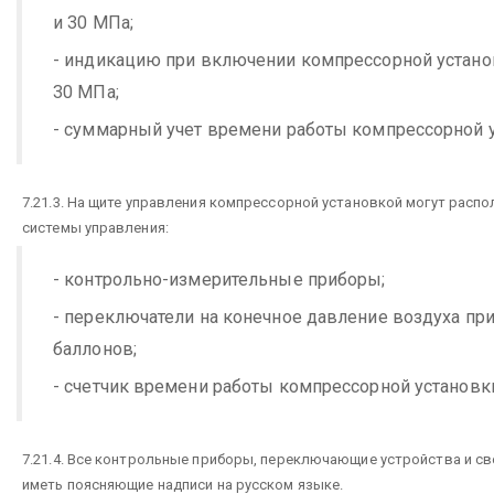
и 30 МПа;
- индикацию при включении компрессорной устано
30 МПа;
- суммарный учет времени работы компрессорной у
7.21.3. На щите управления компрессорной установкой могут расп
системы управления:
- контрольно-измерительные приборы;
- переключатели на конечное давление воздуха пр
баллонов;
- счетчик времени работы компрессорной установк
7.21.4. Все контрольные приборы, переключающие устройства и с
иметь поясняющие надписи на русском языке.