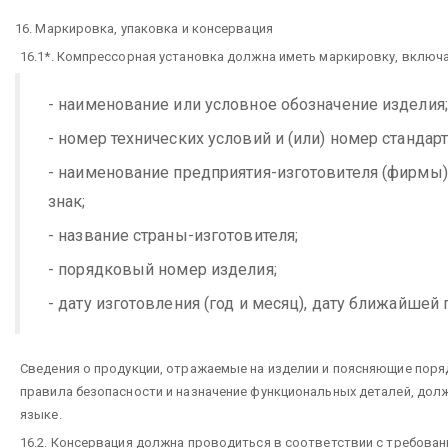
16. Маркировка, упаковка и консервация
16.1*. Компрессорная установка должна иметь маркировку, включ
- наименование или условное обозначение изделия;
- номер технических условий и (или) номер стандарт
- наименование предприятия-изготовителя (фирмы)
знак;
- название страны-изготовителя;
- порядковый номер изделия;
- дату изготовления (год и месяц), дату ближайшей 
Сведения о продукции, отражаемые на изделии и поясняющие поряд
правила безопасности и назначение функциональных деталей, дол
языке.
16.2. Консервация должна проводиться в соответствии с требован