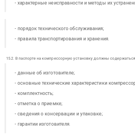
- характерные неисправности и методы их устранен
- порядок технического обслуживания;
- правила транспортирования и хранения.
15.2. В паспорте на компрессорную установку должны содержатьс
- данные об изготовителе;
- основные технические характеристики компрессор
- комплектность;
- отметка о приемке;
- сведения о консервации и упаковке;
- гарантии изготовителя.