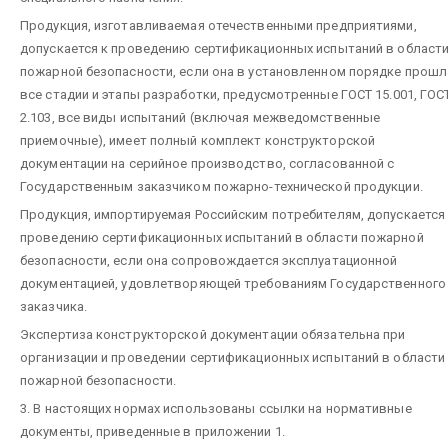
Продукция, изготавливаемая отечественными предприятиями,
допускается к проведению сертификационных испытаний в област
пожарной безопасности, если она в установленном порядке прошл
все стадии и этапы разработки, предусмотренные ГОСТ 15.001, ГОС
2.103, все виды испытаний (включая межведомственные
приемочные), имеет полный комплект конструкторской
документации на серийное производство, согласованной с
Государственным заказчиком пожарно-технической продукции.
Продукция, импортируемая Российским потребителям, допускается
проведению сертификационных испытаний в области пожарной
безопасности, если она сопровождается эксплуатационной
документацией, удовлетворяющей требованиям Государственного
заказчика.
Экспертиза конструкторской документации обязательна при
организации и проведении сертификационных испытаний в области
пожарной безопасности.
3. В настоящих нормах использованы ссылки на нормативные
документы, приведенные в приложении 1.