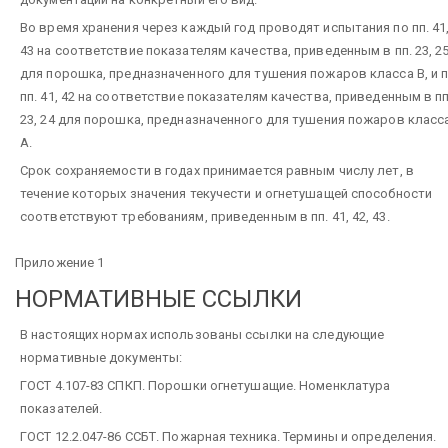
Во время хранения через каждый год проводят испытания по пп. 41
43 на соответствие показателям качества, приведенным в пп. 23, 2
для порошка, предназначенного для тушения пожаров класса В, и 
пп. 41, 42 на соответствие показателям качества, приведенным в пп
23, 24 для порошка, предназначенного для тушения пожаров класс
А.
Срок сохраняемости в годах принимается равным числу лет, в
течение которых значения текучести и огнетушащей способности
соответствуют требованиям, приведенным в пп. 41, 42, 43.
Приложение 1
НОРМАТИВНЫЕ ССЫЛКИ
В настоящих нормах использованы ссылки на следующие
нормативные документы:
ГОСТ 4.107-83 СПКП. Порошки огнетушащие. Номенклатура
показателей.
ГОСТ 12.2.047-86 ССБТ. Пожарная техника. Термины и определения.