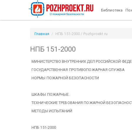
Библиотека
Пож
Главная
НПБ 151-2000 / Pozhproekt.ru
НПБ 151-2000
МИНИСТЕРСТВО ВНУТРЕННИХ ДЕЛ РОССИЙСКОЙ ФЕД
ГОСУДАРСТВЕННАЯ ПРОТИВОПОЖАРНАЯ СЛУЖБА
НОРМЫ ПОЖАРНОЙ БЕЗОПАСНОСТИ
ШКАФЫ ПОЖАРНЫЕ.
ТЕХНИЧЕСКИЕ ТРЕБОВАНИЯ ПОЖАРНОЙ БЕЗОПАСНОС
МЕТОДЫ ИСПЫТАНИЙ
НПБ 151-2000