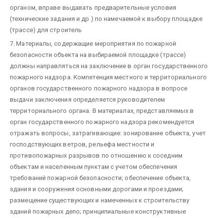
органом, вправе выдавать предварительные условия
(технические задания и др.) по намечаемой к выбору площадке
(трассе) для строитель
7. Материалы, содержащие мероприятия по пожарной
безопасности объекта на выбираемой площадке (трассе)
должны направляться на заключение в орган государственного
пожарного надзора. Компетенция местного и территориального
органов государственного пожарного надзора в вопросе
выдачи заключения определяется руководителем
территориального органа. В материалах, представляемых в
орган государственного пожарного надзора рекомендуется
отражать вопросы, затрагивающие: зонирование объекта, учет
господствующих ветров, рельефа местности и
противопожарных разрывов по отношению к соседним
объектам и населенным пунктам с учетом обеспечения
требований пожарной безопасности; обеспечение объекта,
здания и сооружения основными дорогами и проездами;
размещение существующих и намеченных к строительству
зданий пожарных депо; принципиальные конструктивные