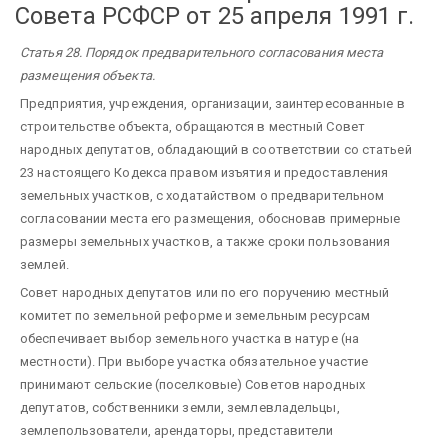
Совета РСФСР от 25 апреля 1991 г.
Статья 28. Порядок предварительного согласования места
размещения объекта.
Предприятия, учреждения, организации, заинтересованные в
строительстве объекта, обращаются в местный Совет
народных депутатов, обладающий в соответствии со статьей
23 настоящего Кодекса правом изъятия и предоставления
земельных участков, с ходатайством о предварительном
согласовании места его размещения, обосновав примерные
размеры земельных участков, а также сроки пользования
землей.
Совет народных депутатов или по его поручению местный
комитет по земельной реформе и земельным ресурсам
обеспечивает выбор земельного участка в натуре (на
местности). При выборе участка обязательное участие
принимают сельские (поселковые) Советов народных
депутатов, собственники земли, землевладельцы,
землепользователи, арендаторы, представители