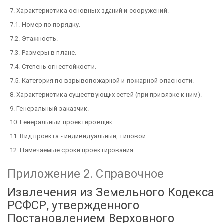
7. Характеристика основных зданий и сооружений.
7.1. Номер по порядку.
7.2. Этажность.
7.3. Размеры в плане.
7.4. Степень огнестойкости.
7.5. Категория по взрывопожарной и пожарной опасности.
8. Характеристика существующих сетей (при привязке к ним).
9. Генеральный заказчик.
10. Генеральный проектировщик.
11. Вид проекта - индивидуальный, типовой.
12. Намечаемые сроки проектирования.
Приложение 2
. Справочное
Извлечения из Земельного Кодекса
РСФСР, утвержденного
Постановлением Верховного