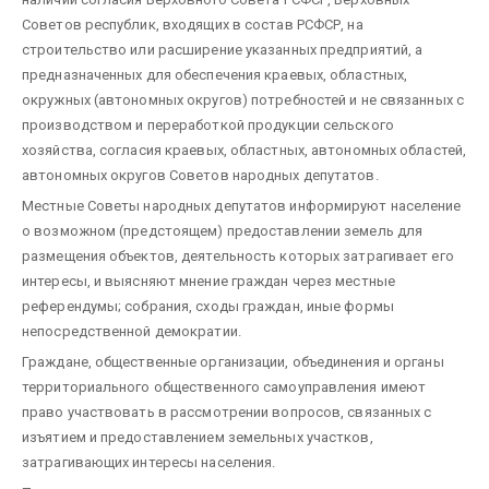
Советов республик, входящих в состав РСФСР, на
строительство или расширение указанных предприятий, а
предназначенных для обеспечения краевых, областных,
окружных (автономных округов) потребностей и не связанных с
производством и переработкой продукции сельского
хозяйства, согласия краевых, областных, автономных областей,
автономных округов Советов народных депутатов.
Местные Советы народных депутатов информируют население
о возможном (предстоящем) предоставлении земель для
размещения объектов, деятельность которых затрагивает его
интересы, и выясняют мнение граждан через местные
референдумы; собрания, сходы граждан, иные формы
непосредственной демократии.
Граждане, общественные организации, объединения и органы
территориального общественного самоуправления имеют
право участвовать в рассмотрении вопросов, связанных с
изъятием и предоставлением земельных участков,
затрагивающих интересы населения.