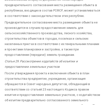
предварительного согласования места размещения объекта в
республиках, входящих в состав РСФСР, может устанавливаться
в соответствии с законодательством этих республик.
Предварительное согласование места размещения объекта не
производится в случаях предоставления земель для
сельскохозяйственного производства, лесного хозяйства,
строительства объектов в городах, поселках и сельских
населенных пунктах в соответствии с их генеральными планами
и проектами планировки и застройки, а также при
предоставлении (передаче) земель гражданам.
Статья 29. Рассмотрение ходатайств об изъятии и
предоставлении земельных участков
После утверждения проекта и включения объекта в план
строительства предприятие, учреждение, организация
обращаются в Совет народных депутатов, обладающий в
соответствии со статьей 23 настоящего Кодекса правом
изъятия и предоставления земельных участков, с ходатайством
об изъятии предварительно согласованного земельного