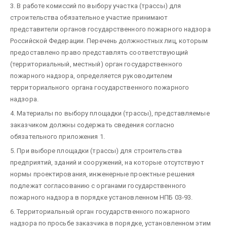
3. В работе комиссий по выбору участка (трассы) для
строительства обязательное участие принимают
представители органов государственного пожарного надзора
Российской Федерации. Перечень должностных лиц, которым
предоставлено право представлять соответствующий
(территориальный, местный) орган государственного
пожарного надзора, определяется руководителем
территориального органа государственного пожарного
надзора.
4. Материалы по выбору площадки (трассы), представляемые
заказчиком должны содержать сведения согласно
обязательного приложения 1.
5. При выборе площадки (трассы) для строительства
предприятий, зданий и сооружений, на которые отсутствуют
нормы проектирования, инженерные проектные решения
подлежат согласованию с органами государственного
пожарного надзора в порядке установленном НПБ 03-93.
6. Территориальный орган государственного пожарного
надзора по просьбе заказчика в порядке, установленном этим