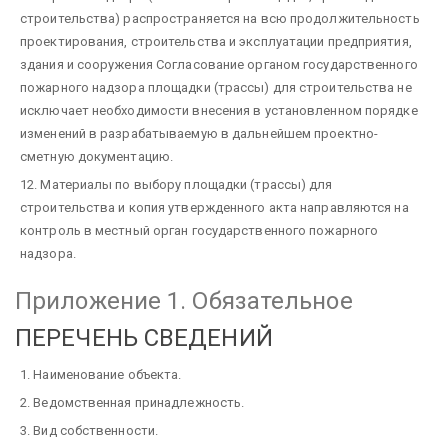
строительства) распространяется на всю продолжительность
проектирования, строительства и эксплуатации предприятия,
здания и сооружения Согласование органом государственного
пожарного надзора площадки (трассы) для строительства не
исключает необходимости внесения в установленном порядке
изменений в разрабатываемую в дальнейшем проектно-
сметную документацию.
12. Материалы по выбору площадки (трассы) для
строительства и копия утвержденного акта направляются на
контроль в местный орган государственного пожарного
надзора.
Приложение 1
. Обязательное
ПЕРЕЧЕНЬ СВЕДЕНИЙ
1. Наименование объекта.
2. Ведомственная принадлежность.
3. Вид собственности.