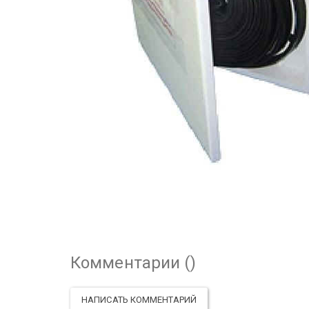
Комментарии (
)
НАПИСАТЬ КОММЕНТАРИЙ