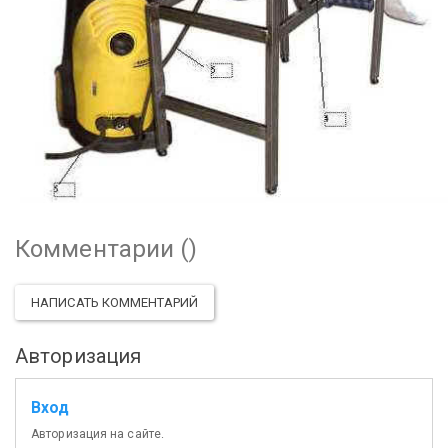
Комментарии (
)
НАПИСАТЬ КОММЕНТАРИЙ
Авторизация
Вход
Авторизация на сайте.