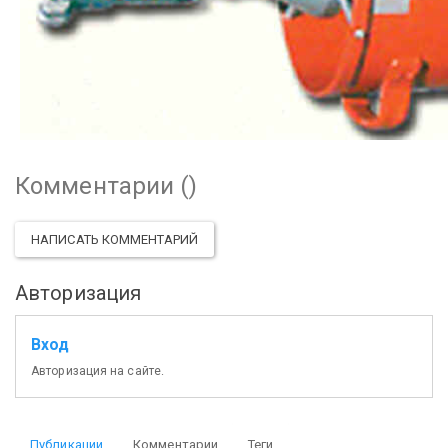
Комментарии (
)
НАПИСАТЬ КОММЕНТАРИЙ
Авторизация
Вход
Авторизация на сайте.
Публикации
Комментарии
Теги