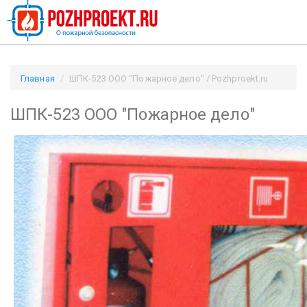
Главная
ШПК-523 ООО "Пожарное дело" / Pozhproekt.ru
ШПК-523 ООО "Пожарное дело"