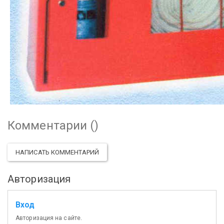
Комментарии (
)
НАПИСАТЬ КОММЕНТАРИЙ
Авторизация
Вход
Авторизация на сайте.