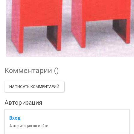
Комментарии (
)
НАПИСАТЬ КОММЕНТАРИЙ
Авторизация
Вход
Авторизация на сайте.