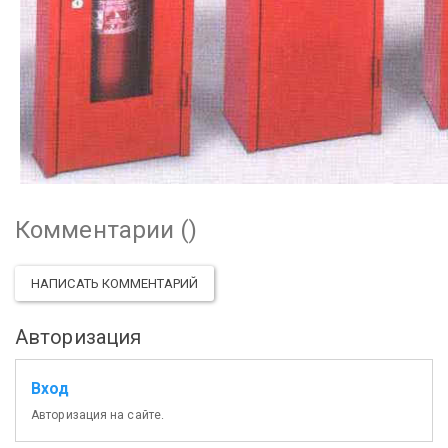
Комментарии (
)
НАПИСАТЬ КОММЕНТАРИЙ
Авторизация
Вход
Авторизация на сайте.