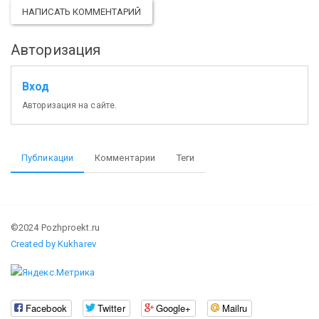
НАПИСАТЬ КОММЕНТАРИЙ
Авторизация
Вход
Авторизация на сайте.
Публикации
Комментарии
Теги
©2024 Pozhproekt.ru
Created by Kukharev
Facebook
Twitter
Google+
Mailru