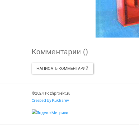
Комментарии (
)
НАПИСАТЬ КОММЕНТАРИЙ
©2024 Pozhproekt.ru
Created by Kukharev