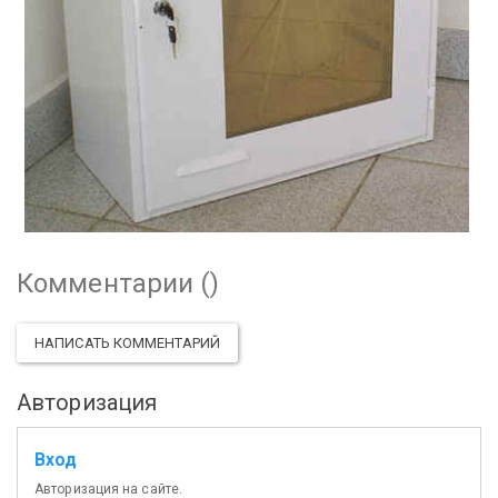
Комментарии (
)
НАПИСАТЬ КОММЕНТАРИЙ
Авторизация
Вход
Авторизация на сайте.