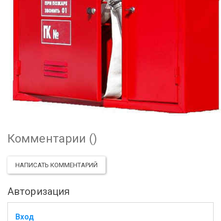
Комментарии (
)
НАПИСАТЬ КОММЕНТАРИЙ
Авторизация
Вход