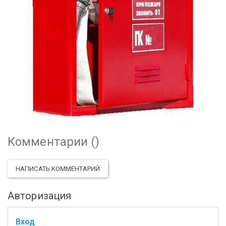
Комментарии (
)
НАПИСАТЬ КОММЕНТАРИЙ
Авторизация
Вход