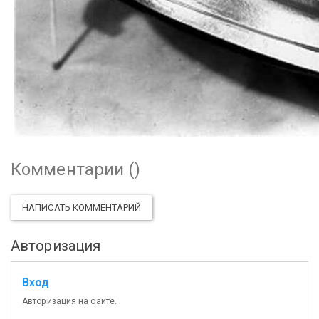
Комментарии (
)
НАПИСАТЬ КОММЕНТАРИЙ
Авторизация
Вход
Авторизация на сайте.