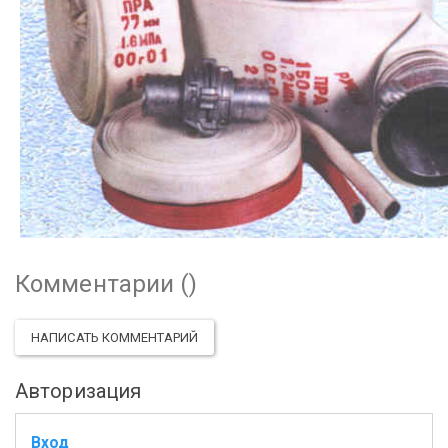
Комментарии (
)
НАПИСАТЬ КОММЕНТАРИЙ
Авторизация
Вход