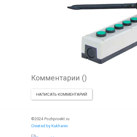
Комментарии (
)
НАПИСАТЬ КОММЕНТАРИЙ
©2024 Pozhproekt.ru
Created by Kukharev