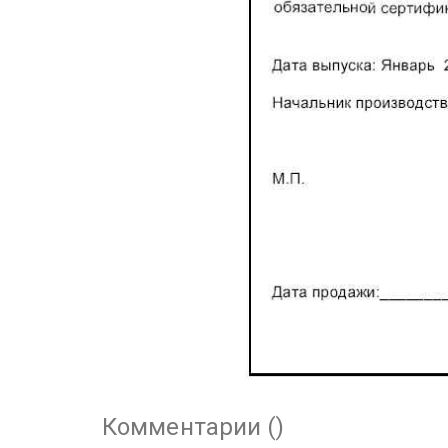
Комментарии (
)