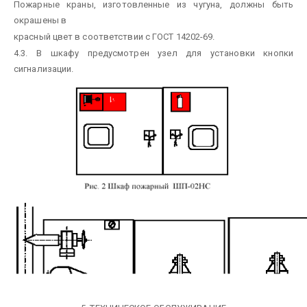
Пожарные краны, изготовленные из чугуна, должны быть
окрашены в
красный цвет в соответствии с ГОСТ 14202-69.
4.3. В шкафу предусмотрен узел для установки кнопки
сигнализации.