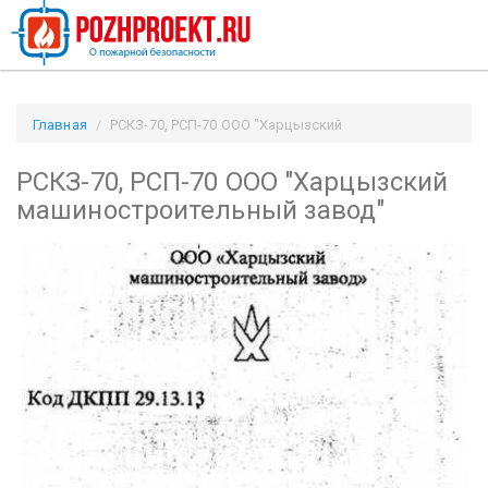
Главная
РСКЗ-70, РСП-70 ООО "Харцызский
машиностроительный завод" / Pozhproekt.ru
РСКЗ-70, РСП-70 ООО "Харцызский
машиностроительный завод"