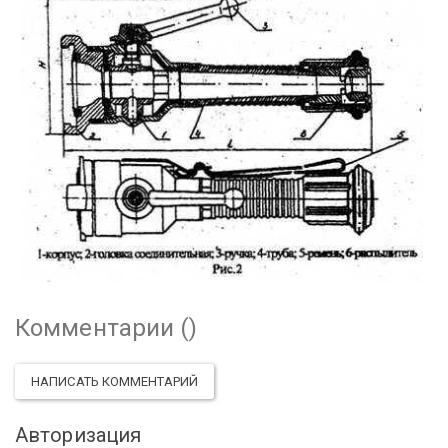
Комментарии (
)
НАПИСАТЬ КОММЕНТАРИЙ
Авторизация