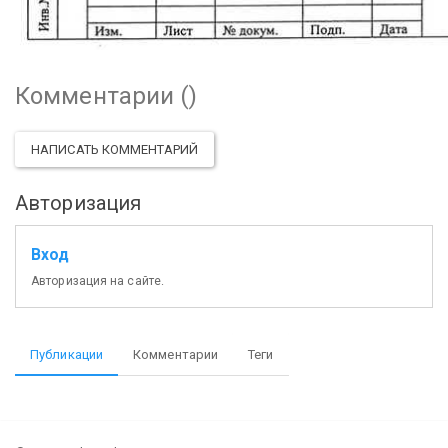
Комментарии (
)
НАПИСАТЬ КОММЕНТАРИЙ
Авторизация
Вход
Авторизация на сайте.
Публикации
Комментарии
Теги