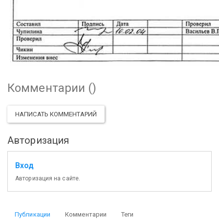
Комментарии (
)
НАПИСАТЬ КОММЕНТАРИЙ
Авторизация
Вход
Авторизация на сайте.
Публикации
Комментарии
Теги