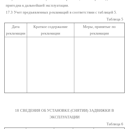
пригодна к дальнейшей эксплуатации.
17.3 Учет предъявленных рекламаций в соответствии с таблицей 5.
Таблица 5
Дата
Краткое содержание
Меры, принятые по
рекламации
рекламации
рекламации
18 СВЕДЕНИЯ ОБ УСТАНОВКЕ (СНЯТИИ) ЗАДВИЖКИ В
ЭКСПЛУАТАЦИИ
Таблица 6