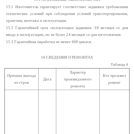
15.1 Изготовитель гарантирует соответствие задвижки требованиям
технических условий при соблюдении условий транспортирования,
хранения, монтажа и эксплуатации.
15.2 Гарантийный срок эксплуатации задвижки -18 месяцев со дня
ввода в эксплуатацию, но не более 24 месяцев со дня изготовления.
15.3 Гарантийная наработка не менее 600 циклов.
16 СВЕДЕНИЯ О РЕМОНТАХ
Таблица 4
Характер
Причина выхода
Кто произвел
Дата
произведенного
из строя
ремонт
ремонта