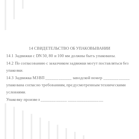
14 СВИДЕТЕЛЬСТВО ОБ УПАКОВЫВАНИИ
14.1 Задвижки с DN 50, 80 и 100 мм должны быть упакованы.
14.2 По согласованию с заказчиком задвижки могут поставляться без
упаковки.
14.3 Задвижка МЗВП ____________ заводской номер ____________
упакована согласно требованиям, предусмотренным техническими
условиями.
Упаковку произвел ____________ ________________