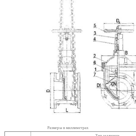
Размеры в миллиметрах
Тип задвижки