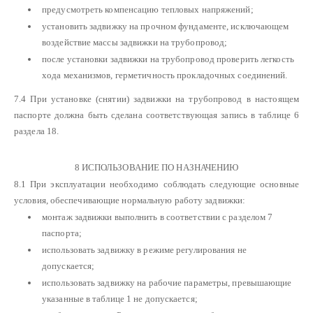
предусмотреть компенсацию тепловых напряжений;
установить задвижку на прочном фундаменте, исключающем
воздействие массы задвижки на трубопровод;
после установки задвижки на трубопровод проверить легкость
хода механизмов, герметичность прокладочных соединений.
7.4 При установке (снятии) задвижки на трубопровод в настоящем
паспорте должна быть сделана соответствующая запись в таблице 6
раздела 18.
8 ИСПОЛЬЗОВАНИЕ ПО НАЗНАЧЕНИЮ
8.1 При эксплуатации необходимо соблюдать следующие основные
условия, обеспечивающие нормальную работу задвижки:
монтаж задвижки выполнить в соответствии с разделом 7
паспорта;
использовать задвижку в режиме регулирования не
допускается;
использовать задвижку на рабочие параметры, превышающие
указанные в таблице 1 не допускается;