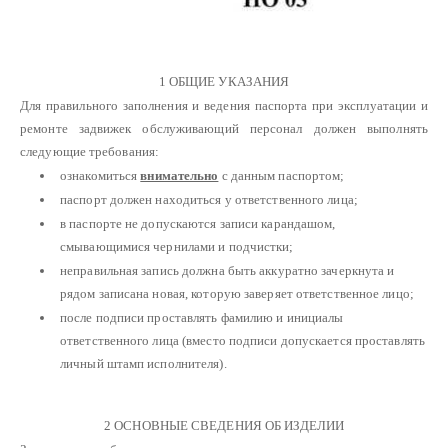
1 ОБЩИЕ УКАЗАНИЯ
Для правильного заполнения и ведения паспорта при эксплуатации и
ремонте задвижек обслуживающий персонал должен выполнять
следующие требования:
ознакомиться
внимательно
с данным паспортом;
паспорт должен находиться у ответственного лица;
в паспорте не допускаются записи карандашом,
смывающимися чернилами и подчистки;
неправильная запись должна быть аккуратно зачеркнута и
рядом записана новая, которую заверяет ответственное лицо;
после подписи проставлять фамилию и инициалы
ответственного лица (вместо подписи допускается проставлять
личный штамп исполнителя).
2 ОСНОВНЫЕ СВЕДЕНИЯ ОБ ИЗДЕЛИИ