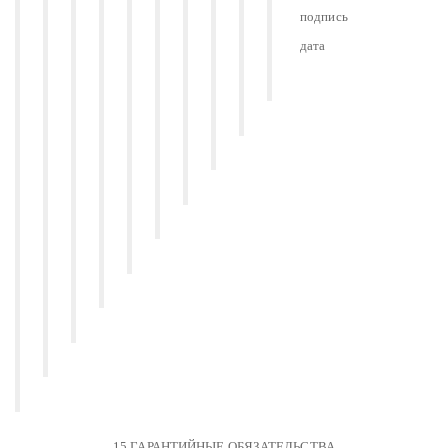
подпись
дата
15 ГАРАНТИЙНЫЕ ОБЯЗАТЕЛЬСТВА