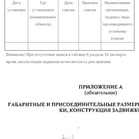
Дата
Где
Дата
Причина
Наименование
установки
установлена
снятия
снятия
организации,
(наименование
подпись лица,
объекта)
производившего
установку
(снятие
Внимание! При отсутствии записи в таблице 6 раздела 18 паспорта
время эксплуатации задвижки исчисляется со дня приёмки.