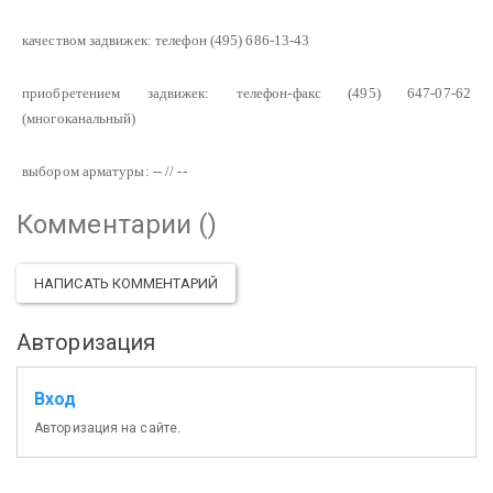
качеством задвижек: телефон (495) 686-13-43
приобретением задвижек: телефон-факс (495) 647-07-62
(многоканальный)
выбором арматуры: -- // --
Комментарии (
)
НАПИСАТЬ КОММЕНТАРИЙ
Авторизация
Вход
Авторизация на сайте.