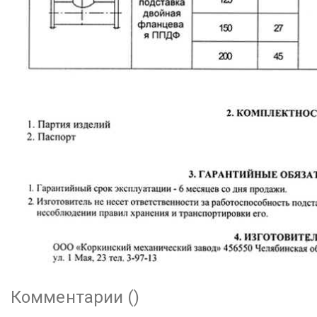
Комментарии (
)