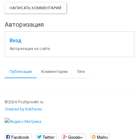
НАПИСАТЬ КОММЕНТАРИЙ
Авторизация
Вход
Авторизация на сайте.
Публикации
Комментарии
Теги
©2024 Pozhproekt.ru
Created by Kukharev
Facebook
Twitter
Google+
Mailru