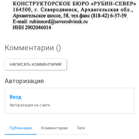
Комментарии (
)
НАПИСАТЬ КОММЕНТАРИЙ
Авторизация
Вход
Авторизация на сайте.
Публикации
Комментарии
Теги