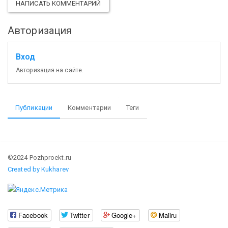
НАПИСАТЬ КОММЕНТАРИЙ
Авторизация
Вход
Авторизация на сайте.
Публикации
Комментарии
Теги
©2024 Pozhproekt.ru
Created by Kukharev
Facebook
Twitter
Google+
Mailru