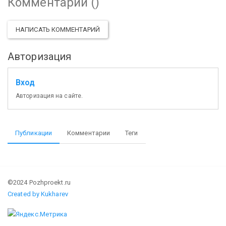
Комментарии (
)
НАПИСАТЬ КОММЕНТАРИЙ
Авторизация
Вход
Авторизация на сайте.
Публикации
Комментарии
Теги
©2024 Pozhproekt.ru
Created by Kukharev