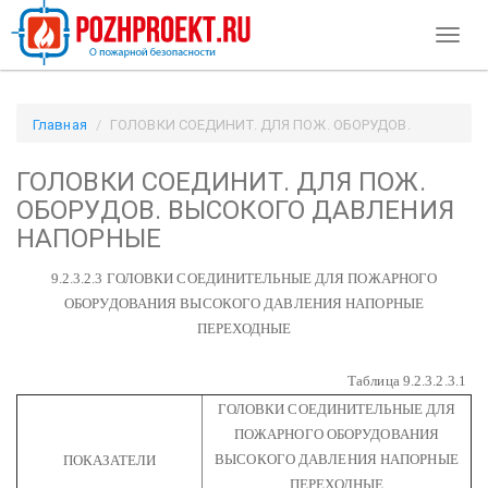
Toggl
naviga
Главная
ГОЛОВКИ СОЕДИНИТ. ДЛЯ ПОЖ. ОБОРУДОВ.
ВЫСОКОГО ДАВЛЕНИЯ НАПОРНЫЕ / Pozhproekt.ru
ГОЛОВКИ СОЕДИНИТ. ДЛЯ ПОЖ.
ОБОРУДОВ. ВЫСОКОГО ДАВЛЕНИЯ
НАПОРНЫЕ
9.2.3.2.3 ГОЛОВКИ СОЕДИНИТЕЛЬНЫЕ ДЛЯ ПОЖАРНОГО
ОБОРУДОВАНИЯ ВЫСОКОГО ДАВЛЕНИЯ НАПОРНЫЕ
ПЕРЕХОДНЫЕ
Таблица 9.2.3.2.3.1
ГОЛОВКИ СОЕДИНИТЕЛЬНЫЕ ДЛЯ
ПОЖАРНОГО ОБОРУДОВАНИЯ
ВЫСОКОГО ДАВЛЕНИЯ НАПОРНЫЕ
ПОКАЗАТЕЛИ
ПЕРЕХОДНЫЕ